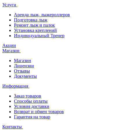
Услуги
Аренда лыж, лыжероллеров
Подготовка лыж
Ремонт лыж и палок
Установка креплений
Индивидуальный Тренер
Акции
Магазин
Магазин
Лицензии
Отзывы
Документы
Информация
Заказ товаров
Способы оплаты
Условия доставки
Возврат и обмен товаров
Гарантия на товар
Контакты