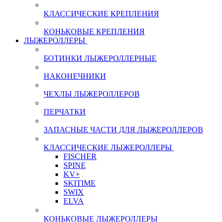
КЛАССИЧЕСКИЕ КРЕПЛЕНИЯ
КОНЬКОВЫЕ КРЕПЛЕНИЯ
ЛЫЖЕРОЛЛЕРЫ
БОТИНКИ ЛЫЖЕРОЛЛЕРНЫЕ
НАКОНЕЧНИКИ
ЧЕХЛЫ ЛЫЖЕРОЛЛЕРОВ
ПЕРЧАТКИ
ЗАПАСНЫЕ ЧАСТИ ДЛЯ ЛЫЖЕРОЛЛЕРОВ
КЛАССИЧЕСКИЕ ЛЫЖЕРОЛЛЕРЫ
FISCHER
SPINE
KV+
SKITIME
SWIX
ELVA
КОНЬКОВЫЕ ЛЫЖЕРОЛЛЕРЫ