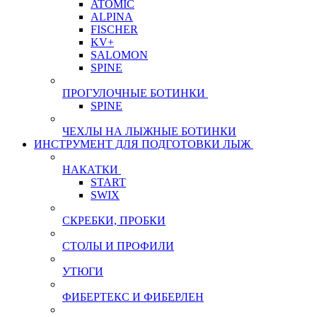
ATOMIC
ALPINA
FISCHER
KV+
SALOMON
SPINE
ПРОГУЛОЧНЫЕ БОТИНКИ
SPINE
ЧЕХЛЫ НА ЛЫЖНЫЕ БОТИНКИ
ИНСТРУМЕНТ ДЛЯ ПОДГОТОВКИ ЛЫЖ
НАКАТКИ
START
SWIX
СКРЕБКИ, ПРОБКИ
СТОЛЫ И ПРОФИЛИ
УТЮГИ
ФИБЕРТЕКС И ФИБЕРЛЕН