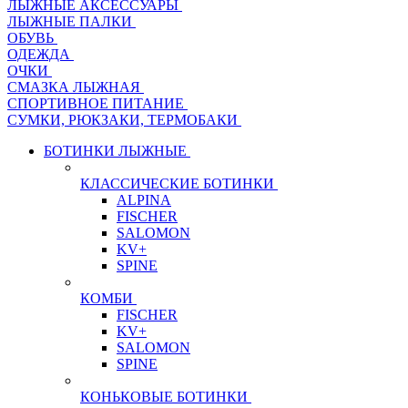
ЛЫЖНЫЕ АКСЕССУАРЫ
ЛЫЖНЫЕ ПАЛКИ
ОБУВЬ
ОДЕЖДА
ОЧКИ
СМАЗКА ЛЫЖНАЯ
СПОРТИВНОЕ ПИТАНИЕ
СУМКИ, РЮКЗАКИ, ТЕРМОБАКИ
БОТИНКИ ЛЫЖНЫЕ
КЛАССИЧЕСКИЕ БОТИНКИ
ALPINA
FISCHER
SALOMON
KV+
SPINE
КОМБИ
FISCHER
KV+
SALOMON
SPINE
КОНЬКОВЫЕ БОТИНКИ