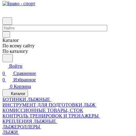
Каталог
По всему сайту
По каталогу
Войти
0
Сравнение
0
Избранное
0
Корзина
Каталог
БОТИНКИ ЛЫЖНЫЕ
ИНСТРУМЕНТ ДЛЯ ПОДГОТОВКИ ЛЫЖ
КОМИССИОННЫЕ ТОВАРЫ, СТОК
КОНТРОЛЬ ТРЕНИРОВОК И ТРЕНАЖЕРЫ
КРЕПЛЕНИЯ ЛЫЖНЫЕ
ЛЫЖЕРОЛЛЕРЫ
ЛЫЖИ