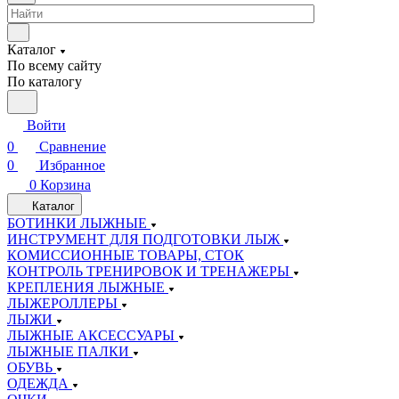
Каталог
По всему сайту
По каталогу
Войти
0
Сравнение
0
Избранное
0
Корзина
Каталог
БОТИНКИ ЛЫЖНЫЕ
ИНСТРУМЕНТ ДЛЯ ПОДГОТОВКИ ЛЫЖ
КОМИССИОННЫЕ ТОВАРЫ, СТОК
КОНТРОЛЬ ТРЕНИРОВОК И ТРЕНАЖЕРЫ
КРЕПЛЕНИЯ ЛЫЖНЫЕ
ЛЫЖЕРОЛЛЕРЫ
ЛЫЖИ
ЛЫЖНЫЕ АКСЕССУАРЫ
ЛЫЖНЫЕ ПАЛКИ
ОБУВЬ
ОДЕЖДА