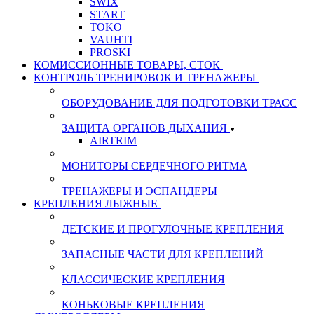
SWIX
START
TOKO
VAUHTI
PROSKI
КОМИССИОННЫЕ ТОВАРЫ, СТОК
КОНТРОЛЬ ТРЕНИРОВОК И ТРЕНАЖЕРЫ
ОБОРУДОВАНИЕ ДЛЯ ПОДГОТОВКИ ТРАСС
ЗАЩИТА ОРГАНОВ ДЫХАНИЯ
AIRTRIM
МОНИТОРЫ СЕРДЕЧНОГО РИТМА
ТРЕНАЖЕРЫ И ЭСПАНДЕРЫ
КРЕПЛЕНИЯ ЛЫЖНЫЕ
ДЕТСКИЕ И ПРОГУЛОЧНЫЕ КРЕПЛЕНИЯ
ЗАПАСНЫЕ ЧАСТИ ДЛЯ КРЕПЛЕНИЙ
КЛАССИЧЕСКИЕ КРЕПЛЕНИЯ
КОНЬКОВЫЕ КРЕПЛЕНИЯ