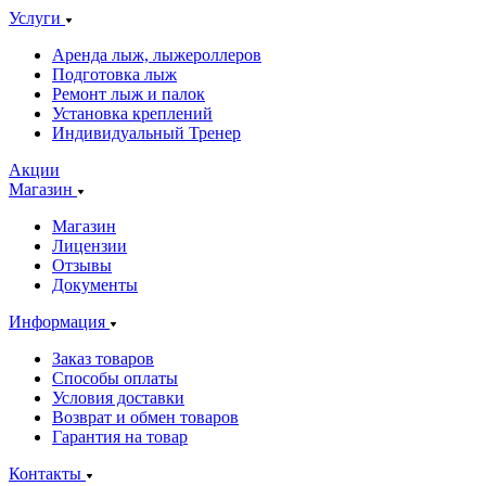
Услуги
Аренда лыж, лыжероллеров
Подготовка лыж
Ремонт лыж и палок
Установка креплений
Индивидуальный Тренер
Акции
Магазин
Магазин
Лицензии
Отзывы
Документы
Информация
Заказ товаров
Способы оплаты
Условия доставки
Возврат и обмен товаров
Гарантия на товар
Контакты