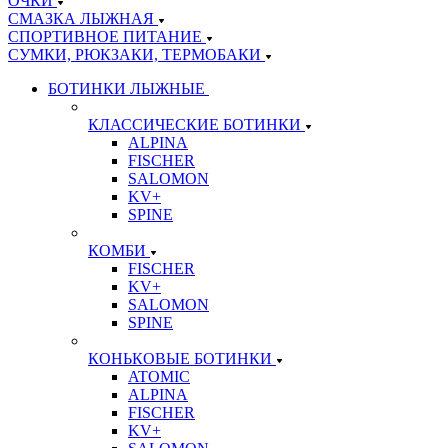
ОЧКИ
СМАЗКА ЛЫЖНАЯ
СПОРТИВНОЕ ПИТАНИЕ
СУМКИ, РЮКЗАКИ, ТЕРМОБАКИ
БОТИНКИ ЛЫЖНЫЕ
КЛАССИЧЕСКИЕ БОТИНКИ
ALPINA
FISCHER
SALOMON
KV+
SPINE
КОМБИ
FISCHER
KV+
SALOMON
SPINE
КОНЬКОВЫЕ БОТИНКИ
ATOMIC
ALPINA
FISCHER
KV+