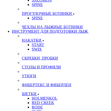
SALOMON
SPINE
ПРОГУЛОЧНЫЕ БОТИНКИ
SPINE
ЧЕХЛЫ НА ЛЫЖНЫЕ БОТИНКИ
ИНСТРУМЕНТ ДЛЯ ПОДГОТОВКИ ЛЫЖ
НАКАТКИ
START
SWIX
СКРЕБКИ, ПРОБКИ
СТОЛЫ И ПРОФИЛИ
УТЮГИ
ФИБЕРТЕКС И ФИБЕРЛЕН
ЩЕТКИ
HOLMENKOL
RED CREEK
RODE