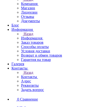
Компания
Магазин
Лицензии
Отзывы
Документы
Блог
Информация
Назад
Информация
Заказ товаров
Способы оплаты
Условия доставки
Возврат и обмен товаров
Гарантия на товар
Галерея
Контакты
Назад
Контакты
Адрес
Реквизиты
Задать вопрос
0
Сравнение