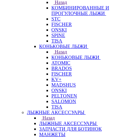
Назад
КОМБИНИРОВАННЫЕ И
ПРОГУЛОЧНЫЕ ЛЫЖИ
STC
FISCHER
ONSKI
SPINE
TISA
КОНЬКОВЫЕ ЛЫЖИ
Назад
КОНЬКОВЫЕ ЛЫЖИ
ATOMIC
BRADOS
FISCHER
KV+
MADSHUS
ONSKI
PELTONEN
SALOMON
TISA
ЛЫЖНЫЕ АКСЕССУАРЫ
Назад
ЛЫЖНЫЕ АКСЕССУАРЫ
ЗАПЧАСТИ ДЛЯ БОТИНОК
МАНЖЕТЫ