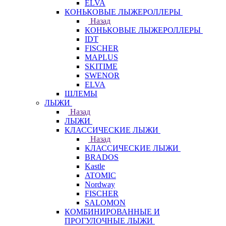
ELVA
КОНЬКОВЫЕ ЛЫЖЕРОЛЛЕРЫ
Назад
КОНЬКОВЫЕ ЛЫЖЕРОЛЛЕРЫ
IDT
FISCHER
MAPLUS
SKITIME
SWENOR
ELVA
ШЛЕМЫ
ЛЫЖИ
Назад
ЛЫЖИ
КЛАССИЧЕСКИЕ ЛЫЖИ
Назад
КЛАССИЧЕСКИЕ ЛЫЖИ
BRADOS
Kastle
ATOMIC
Nordway
FISCHER
SALOMON
КОМБИНИРОВАННЫЕ И
ПРОГУЛОЧНЫЕ ЛЫЖИ