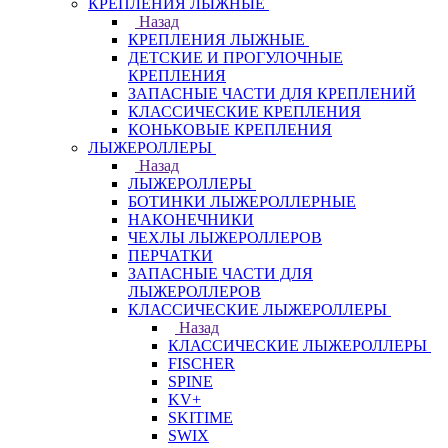
КРЕПЛЕНИЯ ЛЫЖНЫЕ
Назад
КРЕПЛЕНИЯ ЛЫЖНЫЕ
ДЕТСКИЕ И ПРОГУЛОЧНЫЕ
КРЕПЛЕНИЯ
ЗАПАСНЫЕ ЧАСТИ ДЛЯ КРЕПЛЕНИЙ
КЛАССИЧЕСКИЕ КРЕПЛЕНИЯ
КОНЬКОВЫЕ КРЕПЛЕНИЯ
ЛЫЖЕРОЛЛЕРЫ
Назад
ЛЫЖЕРОЛЛЕРЫ
БОТИНКИ ЛЫЖЕРОЛЛЕРНЫЕ
НАКОНЕЧНИКИ
ЧЕХЛЫ ЛЫЖЕРОЛЛЕРОВ
ПЕРЧАТКИ
ЗАПАСНЫЕ ЧАСТИ ДЛЯ
ЛЫЖЕРОЛЛЕРОВ
КЛАССИЧЕСКИЕ ЛЫЖЕРОЛЛЕРЫ
Назад
КЛАССИЧЕСКИЕ ЛЫЖЕРОЛЛЕРЫ
FISCHER
SPINE
KV+
SKITIME
SWIX