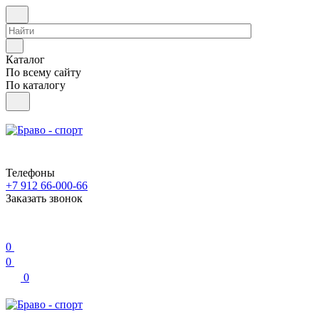
Каталог
По всему сайту
По каталогу
Телефоны
+7 912 66-000-66
Заказать звонок
0
0
0