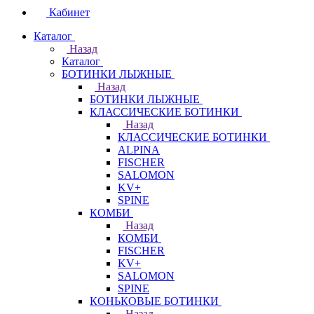
Кабинет
Каталог
Назад
Каталог
БОТИНКИ ЛЫЖНЫЕ
Назад
БОТИНКИ ЛЫЖНЫЕ
КЛАССИЧЕСКИЕ БОТИНКИ
Назад
КЛАССИЧЕСКИЕ БОТИНКИ
ALPINA
FISCHER
SALOMON
KV+
SPINE
КОМБИ
Назад
КОМБИ
FISCHER
KV+
SALOMON
SPINE
КОНЬКОВЫЕ БОТИНКИ
Назад