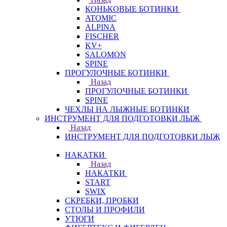
КОНЬКОВЫЕ БОТИНКИ
ATOMIC
ALPINA
FISCHER
KV+
SALOMON
SPINE
ПРОГУЛОЧНЫЕ БОТИНКИ
Назад
ПРОГУЛОЧНЫЕ БОТИНКИ
SPINE
ЧЕХЛЫ НА ЛЫЖНЫЕ БОТИНКИ
ИНСТРУМЕНТ ДЛЯ ПОДГОТОВКИ ЛЫЖ
Назад
ИНСТРУМЕНТ ДЛЯ ПОДГОТОВКИ ЛЫЖ
НАКАТКИ
Назад
НАКАТКИ
START
SWIX
СКРЕБКИ, ПРОБКИ
СТОЛЫ И ПРОФИЛИ
УТЮГИ