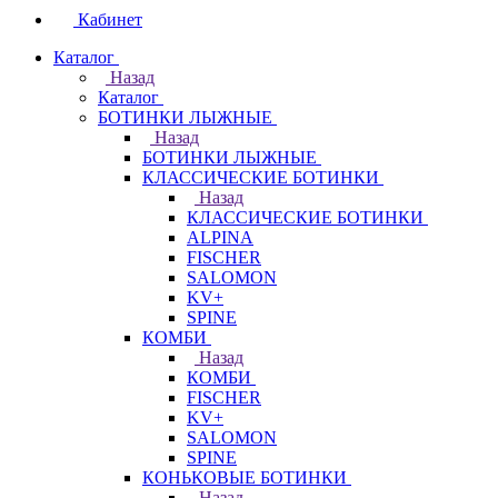
Кабинет
Каталог
Назад
Каталог
БОТИНКИ ЛЫЖНЫЕ
Назад
БОТИНКИ ЛЫЖНЫЕ
КЛАССИЧЕСКИЕ БОТИНКИ
Назад
КЛАССИЧЕСКИЕ БОТИНКИ
ALPINA
FISCHER
SALOMON
KV+
SPINE
КОМБИ
Назад
КОМБИ
FISCHER
KV+
SALOMON
SPINE
КОНЬКОВЫЕ БОТИНКИ
Назад