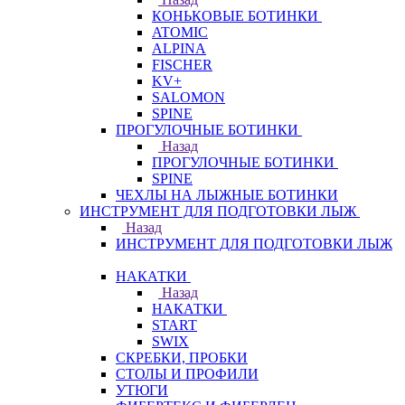
КОНЬКОВЫЕ БОТИНКИ
ATOMIC
ALPINA
FISCHER
KV+
SALOMON
SPINE
ПРОГУЛОЧНЫЕ БОТИНКИ
Назад
ПРОГУЛОЧНЫЕ БОТИНКИ
SPINE
ЧЕХЛЫ НА ЛЫЖНЫЕ БОТИНКИ
ИНСТРУМЕНТ ДЛЯ ПОДГОТОВКИ ЛЫЖ
Назад
ИНСТРУМЕНТ ДЛЯ ПОДГОТОВКИ ЛЫЖ
НАКАТКИ
Назад
НАКАТКИ
START
SWIX
СКРЕБКИ, ПРОБКИ
СТОЛЫ И ПРОФИЛИ
УТЮГИ