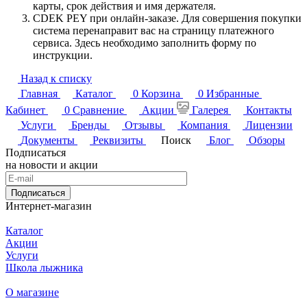
карты, срок действия и имя держателя.
CDEK PEY при онлайн-заказе. Для совершения покупки
система перенаправит вас на страницу платежного
сервиса. Здесь необходимо заполнить форму по
инструкции.
Назад к списку
Главная
Каталог
0
Корзина
0
Избранные
Кабинет
0
Сравнение
Акции
Галерея
Контакты
Услуги
Бренды
Отзывы
Компания
Лицензии
Документы
Реквизиты
Поиск
Блог
Обзоры
Подписаться
на новости и акции
Подписаться
Интернет-магазин
Каталог
Акции
Услуги
Школа лыжника
О магазине