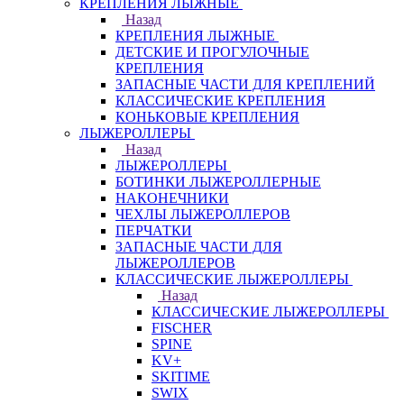
КРЕПЛЕНИЯ ЛЫЖНЫЕ
Назад
КРЕПЛЕНИЯ ЛЫЖНЫЕ
ДЕТСКИЕ И ПРОГУЛОЧНЫЕ
КРЕПЛЕНИЯ
ЗАПАСНЫЕ ЧАСТИ ДЛЯ КРЕПЛЕНИЙ
КЛАССИЧЕСКИЕ КРЕПЛЕНИЯ
КОНЬКОВЫЕ КРЕПЛЕНИЯ
ЛЫЖЕРОЛЛЕРЫ
Назад
ЛЫЖЕРОЛЛЕРЫ
БОТИНКИ ЛЫЖЕРОЛЛЕРНЫЕ
НАКОНЕЧНИКИ
ЧЕХЛЫ ЛЫЖЕРОЛЛЕРОВ
ПЕРЧАТКИ
ЗАПАСНЫЕ ЧАСТИ ДЛЯ
ЛЫЖЕРОЛЛЕРОВ
КЛАССИЧЕСКИЕ ЛЫЖЕРОЛЛЕРЫ
Назад
КЛАССИЧЕСКИЕ ЛЫЖЕРОЛЛЕРЫ
FISCHER
SPINE
KV+
SKITIME
SWIX