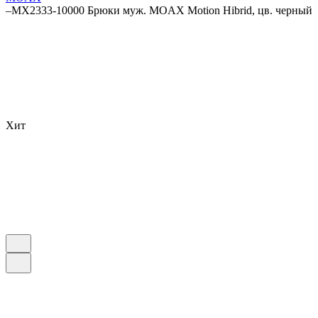
–
MX2333-10000 Брюки муж. MOAX Motion Hibrid, цв. черный
Хит