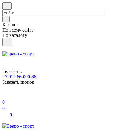
Каталог
По всему сайту
По каталогу
Телефоны
+7 912 66-000-66
Заказать звонок
0
0
0