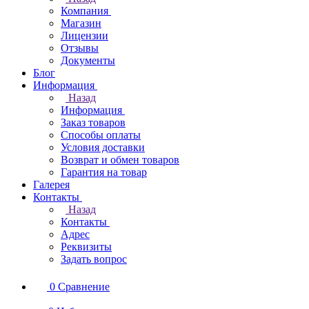
Компания
Магазин
Лицензии
Отзывы
Документы
Блог
Информация
Назад
Информация
Заказ товаров
Способы оплаты
Условия доставки
Возврат и обмен товаров
Гарантия на товар
Галерея
Контакты
Назад
Контакты
Адрес
Реквизиты
Задать вопрос
0
Сравнение