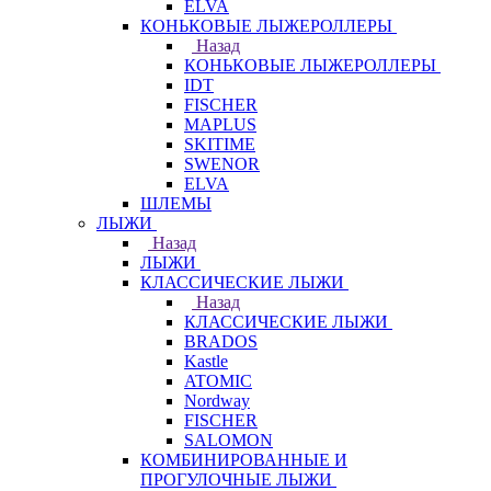
ELVA
КОНЬКОВЫЕ ЛЫЖЕРОЛЛЕРЫ
Назад
КОНЬКОВЫЕ ЛЫЖЕРОЛЛЕРЫ
IDT
FISCHER
MAPLUS
SKITIME
SWENOR
ELVA
ШЛЕМЫ
ЛЫЖИ
Назад
ЛЫЖИ
КЛАССИЧЕСКИЕ ЛЫЖИ
Назад
КЛАССИЧЕСКИЕ ЛЫЖИ
BRADOS
Kastle
ATOMIC
Nordway
FISCHER
SALOMON
КОМБИНИРОВАННЫЕ И
ПРОГУЛОЧНЫЕ ЛЫЖИ