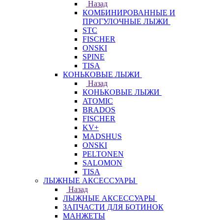
Назад
КОМБИНИРОВАННЫЕ И
ПРОГУЛОЧНЫЕ ЛЫЖИ
STC
FISCHER
ONSKI
SPINE
TISA
КОНЬКОВЫЕ ЛЫЖИ
Назад
КОНЬКОВЫЕ ЛЫЖИ
ATOMIC
BRADOS
FISCHER
KV+
MADSHUS
ONSKI
PELTONEN
SALOMON
TISA
ЛЫЖНЫЕ АКСЕССУАРЫ
Назад
ЛЫЖНЫЕ АКСЕССУАРЫ
ЗАПЧАСТИ ДЛЯ БОТИНОК
МАНЖЕТЫ