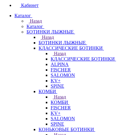
Кабинет
Каталог
Назад
Каталог
БОТИНКИ ЛЫЖНЫЕ
Назад
БОТИНКИ ЛЫЖНЫЕ
КЛАССИЧЕСКИЕ БОТИНКИ
Назад
КЛАССИЧЕСКИЕ БОТИНКИ
ALPINA
FISCHER
SALOMON
KV+
SPINE
КОМБИ
Назад
КОМБИ
FISCHER
KV+
SALOMON
SPINE
КОНЬКОВЫЕ БОТИНКИ
Назад