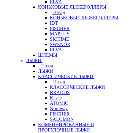
ELVA
КОНЬКОВЫЕ ЛЫЖЕРОЛЛЕРЫ
Назад
КОНЬКОВЫЕ ЛЫЖЕРОЛЛЕРЫ
IDT
FISCHER
MAPLUS
SKITIME
SWENOR
ELVA
ШЛЕМЫ
ЛЫЖИ
Назад
ЛЫЖИ
КЛАССИЧЕСКИЕ ЛЫЖИ
Назад
КЛАССИЧЕСКИЕ ЛЫЖИ
BRADOS
Kastle
ATOMIC
Nordway
FISCHER
SALOMON
КОМБИНИРОВАННЫЕ И
ПРОГУЛОЧНЫЕ ЛЫЖИ