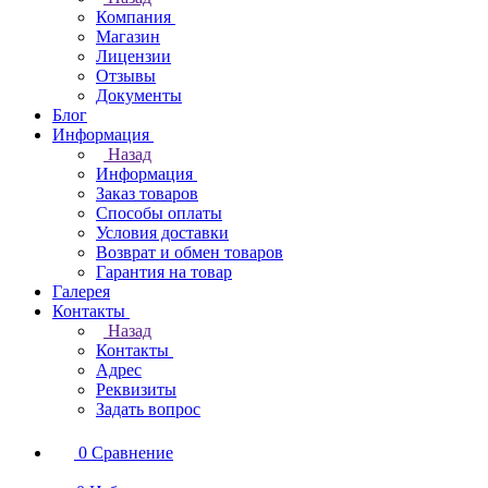
Компания
Магазин
Лицензии
Отзывы
Документы
Блог
Информация
Назад
Информация
Заказ товаров
Способы оплаты
Условия доставки
Возврат и обмен товаров
Гарантия на товар
Галерея
Контакты
Назад
Контакты
Адрес
Реквизиты
Задать вопрос
0
Сравнение