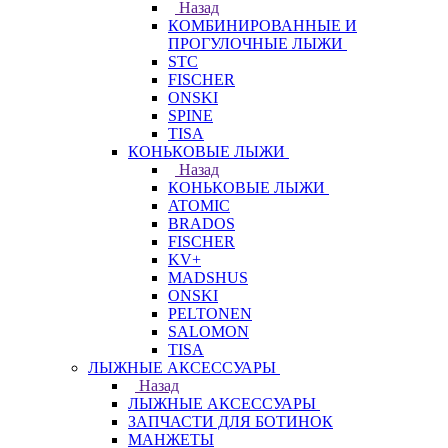
Назад
КОМБИНИРОВАННЫЕ И
ПРОГУЛОЧНЫЕ ЛЫЖИ
STC
FISCHER
ONSKI
SPINE
TISA
КОНЬКОВЫЕ ЛЫЖИ
Назад
КОНЬКОВЫЕ ЛЫЖИ
ATOMIC
BRADOS
FISCHER
KV+
MADSHUS
ONSKI
PELTONEN
SALOMON
TISA
ЛЫЖНЫЕ АКСЕССУАРЫ
Назад
ЛЫЖНЫЕ АКСЕССУАРЫ
ЗАПЧАСТИ ДЛЯ БОТИНОК
МАНЖЕТЫ