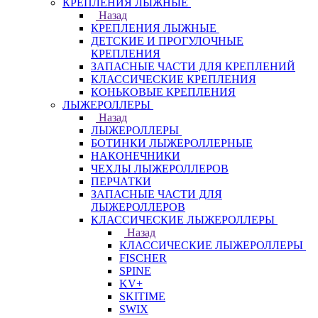
КРЕПЛЕНИЯ ЛЫЖНЫЕ
Назад
КРЕПЛЕНИЯ ЛЫЖНЫЕ
ДЕТСКИЕ И ПРОГУЛОЧНЫЕ
КРЕПЛЕНИЯ
ЗАПАСНЫЕ ЧАСТИ ДЛЯ КРЕПЛЕНИЙ
КЛАССИЧЕСКИЕ КРЕПЛЕНИЯ
КОНЬКОВЫЕ КРЕПЛЕНИЯ
ЛЫЖЕРОЛЛЕРЫ
Назад
ЛЫЖЕРОЛЛЕРЫ
БОТИНКИ ЛЫЖЕРОЛЛЕРНЫЕ
НАКОНЕЧНИКИ
ЧЕХЛЫ ЛЫЖЕРОЛЛЕРОВ
ПЕРЧАТКИ
ЗАПАСНЫЕ ЧАСТИ ДЛЯ
ЛЫЖЕРОЛЛЕРОВ
КЛАССИЧЕСКИЕ ЛЫЖЕРОЛЛЕРЫ
Назад
КЛАССИЧЕСКИЕ ЛЫЖЕРОЛЛЕРЫ
FISCHER
SPINE
KV+
SKITIME
SWIX