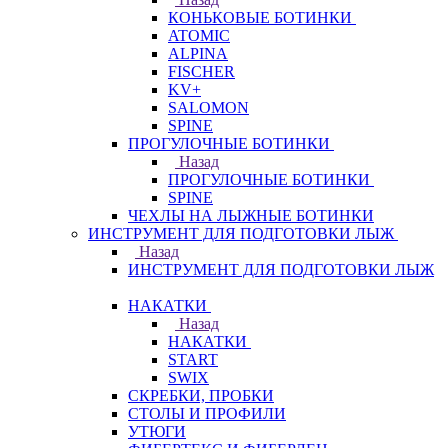
КОНЬКОВЫЕ БОТИНКИ
ATOMIC
ALPINA
FISCHER
KV+
SALOMON
SPINE
ПРОГУЛОЧНЫЕ БОТИНКИ
Назад
ПРОГУЛОЧНЫЕ БОТИНКИ
SPINE
ЧЕХЛЫ НА ЛЫЖНЫЕ БОТИНКИ
ИНСТРУМЕНТ ДЛЯ ПОДГОТОВКИ ЛЫЖ
Назад
ИНСТРУМЕНТ ДЛЯ ПОДГОТОВКИ ЛЫЖ
НАКАТКИ
Назад
НАКАТКИ
START
SWIX
СКРЕБКИ, ПРОБКИ
СТОЛЫ И ПРОФИЛИ
УТЮГИ