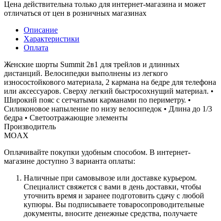
Цена действительна только для интернет-магазина и может
отличаться от цен в розничных магазинах
Описание
Характеристики
Оплата
Женские шорты Summit 2в1 для трейлов и длинных
дистанций. Велосипедки выполнены из легкого
износостойкового материала, 2 кармана на бедре для телефона
или аксессуаров. Сверху легкий быстросохнущий материал. •
Широкий пояс с сетчатыми карманами по периметру. •
Силиконовое напыление по низу велосипедок • Длина до 1/3
бедра • Светоотражающие элементы
Производитель
MOAX
Оплачивайте покупки удобным способом. В интернет-
магазине доступно 3 варианта оплаты:
Наличные при самовывозе или доставке курьером.
Специалист свяжется с вами в день доставки, чтобы
уточнить время и заранее подготовить сдачу с любой
купюры. Вы подписываете товаросопроводительные
документы, вносите денежные средства, получаете