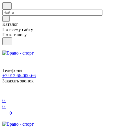
Каталог
По всему сайту
По каталогу
Телефоны
+7 912 66-000-66
Заказать звонок
0
0
0