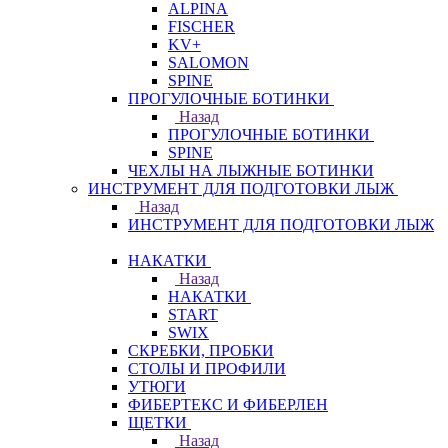
ALPINA
FISCHER
KV+
SALOMON
SPINE
ПРОГУЛОЧНЫЕ БОТИНКИ
Назад
ПРОГУЛОЧНЫЕ БОТИНКИ
SPINE
ЧЕХЛЫ НА ЛЫЖНЫЕ БОТИНКИ
ИНСТРУМЕНТ ДЛЯ ПОДГОТОВКИ ЛЫЖ
Назад
ИНСТРУМЕНТ ДЛЯ ПОДГОТОВКИ ЛЫЖ
НАКАТКИ
Назад
НАКАТКИ
START
SWIX
СКРЕБКИ, ПРОБКИ
СТОЛЫ И ПРОФИЛИ
УТЮГИ
ФИБЕРТЕКС И ФИБЕРЛЕН
ЩЕТКИ
Назад