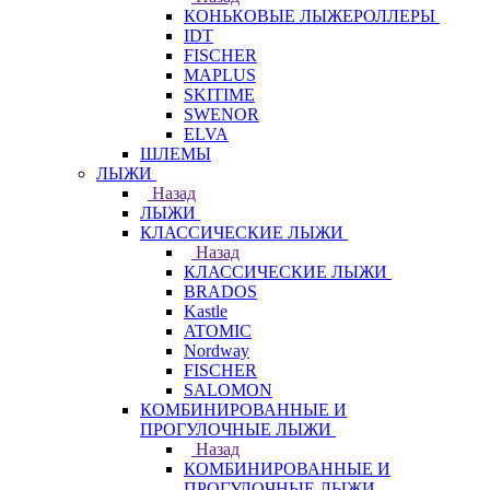
КОНЬКОВЫЕ ЛЫЖЕРОЛЛЕРЫ
IDT
FISCHER
MAPLUS
SKITIME
SWENOR
ELVA
ШЛЕМЫ
ЛЫЖИ
Назад
ЛЫЖИ
КЛАССИЧЕСКИЕ ЛЫЖИ
Назад
КЛАССИЧЕСКИЕ ЛЫЖИ
BRADOS
Kastle
ATOMIC
Nordway
FISCHER
SALOMON
КОМБИНИРОВАННЫЕ И
ПРОГУЛОЧНЫЕ ЛЫЖИ
Назад
КОМБИНИРОВАННЫЕ И
ПРОГУЛОЧНЫЕ ЛЫЖИ