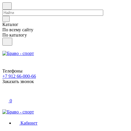
Каталог
По всему сайту
По каталогу
Телефоны
+7 912 66-000-66
Заказать звонок
0
Кабинет