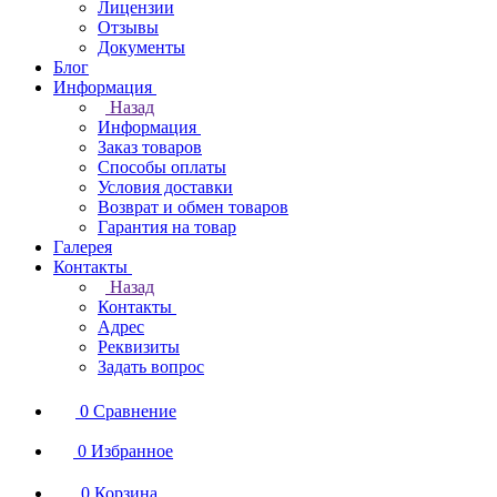
Лицензии
Отзывы
Документы
Блог
Информация
Назад
Информация
Заказ товаров
Способы оплаты
Условия доставки
Возврат и обмен товаров
Гарантия на товар
Галерея
Контакты
Назад
Контакты
Адрес
Реквизиты
Задать вопрос
0
Сравнение
0
Избранное
0
Корзина