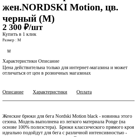
жен.NORDSKI Motion, цв.
черный (М)
2 300 ₽/
шт
Купить в 1 клик
Размер :
М
М
Характеристики
Описание
Цена действительна только для интернет-магазина и может
отличаться от цен в розничных магазинах
Описание
Характеристики
Оплата
Женские брюки для бега Nordski Motion black - новинка этого
сезона. Модель выполнена из легкого материала Ponge (на
основе 100% полиэстера). Брюки классического прямого кроя
идеально подойдут для бега с различной интенсивностью -