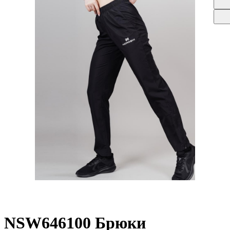
NSW646100 Брюки