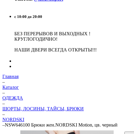
с 10:00 до 20:00
БЕЗ ПЕРЕРЫВОВ И ВЫХОДНЫХ !
КРУГЛОГОДИЧНО!
НАШИ ДВЕРИ ВСЕГДА ОТКРЫТЫ!!!
Главная
–
Каталог
–
ОДЕЖДА
–
ШОРТЫ, ЛОСИНЫ, ТАЙСЫ, БРЮКИ
–
NORDSKI
–
NSW646100 Брюки жен.NORDSKI Motion, цв. черный