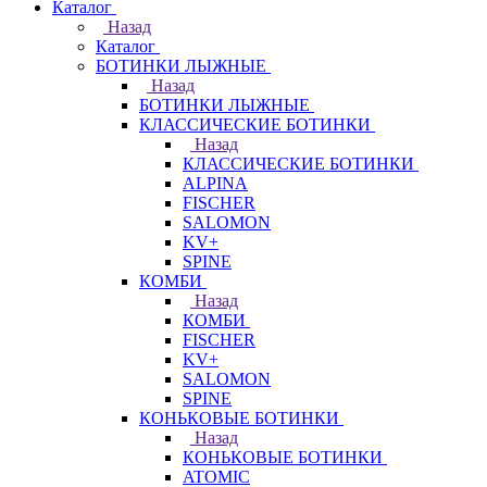
Каталог
Назад
Каталог
БОТИНКИ ЛЫЖНЫЕ
Назад
БОТИНКИ ЛЫЖНЫЕ
КЛАССИЧЕСКИЕ БОТИНКИ
Назад
КЛАССИЧЕСКИЕ БОТИНКИ
ALPINA
FISCHER
SALOMON
KV+
SPINE
КОМБИ
Назад
КОМБИ
FISCHER
KV+
SALOMON
SPINE
КОНЬКОВЫЕ БОТИНКИ
Назад
КОНЬКОВЫЕ БОТИНКИ
ATOMIC