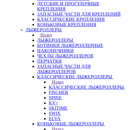
ДЕТСКИЕ И ПРОГУЛОЧНЫЕ
КРЕПЛЕНИЯ
ЗАПАСНЫЕ ЧАСТИ ДЛЯ КРЕПЛЕНИЙ
КЛАССИЧЕСКИЕ КРЕПЛЕНИЯ
КОНЬКОВЫЕ КРЕПЛЕНИЯ
ЛЫЖЕРОЛЛЕРЫ
Назад
ЛЫЖЕРОЛЛЕРЫ
БОТИНКИ ЛЫЖЕРОЛЛЕРНЫЕ
НАКОНЕЧНИКИ
ЧЕХЛЫ ЛЫЖЕРОЛЛЕРОВ
ПЕРЧАТКИ
ЗАПАСНЫЕ ЧАСТИ ДЛЯ
ЛЫЖЕРОЛЛЕРОВ
КЛАССИЧЕСКИЕ ЛЫЖЕРОЛЛЕРЫ
Назад
КЛАССИЧЕСКИЕ ЛЫЖЕРОЛЛЕРЫ
FISCHER
SPINE
KV+
SKITIME
SWIX
ELVA
КОНЬКОВЫЕ ЛЫЖЕРОЛЛЕРЫ
Назад