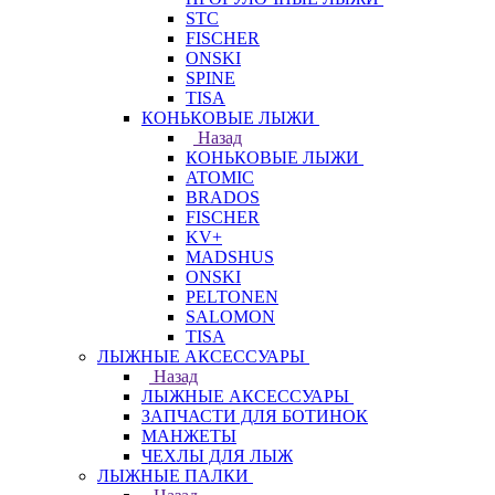
STC
FISCHER
ONSKI
SPINE
TISA
КОНЬКОВЫЕ ЛЫЖИ
Назад
КОНЬКОВЫЕ ЛЫЖИ
ATOMIC
BRADOS
FISCHER
KV+
MADSHUS
ONSKI
PELTONEN
SALOMON
TISA
ЛЫЖНЫЕ АКСЕССУАРЫ
Назад
ЛЫЖНЫЕ АКСЕССУАРЫ
ЗАПЧАСТИ ДЛЯ БОТИНОК
МАНЖЕТЫ
ЧЕХЛЫ ДЛЯ ЛЫЖ
ЛЫЖНЫЕ ПАЛКИ