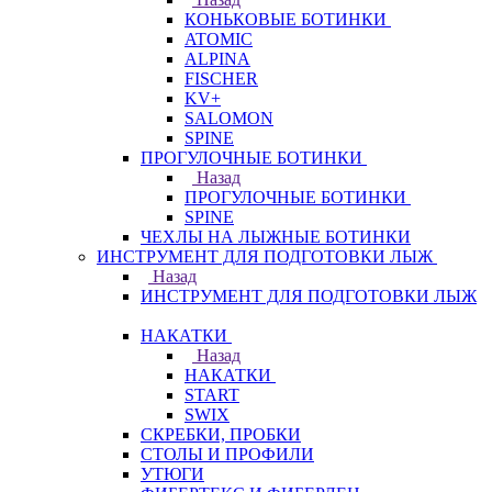
КОНЬКОВЫЕ БОТИНКИ
ATOMIC
ALPINA
FISCHER
KV+
SALOMON
SPINE
ПРОГУЛОЧНЫЕ БОТИНКИ
Назад
ПРОГУЛОЧНЫЕ БОТИНКИ
SPINE
ЧЕХЛЫ НА ЛЫЖНЫЕ БОТИНКИ
ИНСТРУМЕНТ ДЛЯ ПОДГОТОВКИ ЛЫЖ
Назад
ИНСТРУМЕНТ ДЛЯ ПОДГОТОВКИ ЛЫЖ
НАКАТКИ
Назад
НАКАТКИ
START
SWIX
СКРЕБКИ, ПРОБКИ
СТОЛЫ И ПРОФИЛИ
УТЮГИ