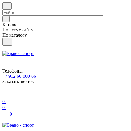
Каталог
По всему сайту
По каталогу
Телефоны
+7 912 66-000-66
Заказать звонок
0
0
0