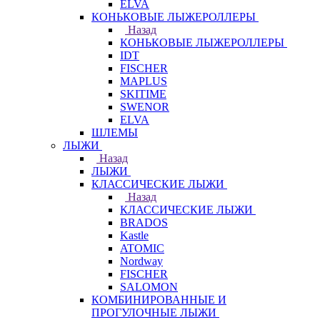
ELVA
КОНЬКОВЫЕ ЛЫЖЕРОЛЛЕРЫ
Назад
КОНЬКОВЫЕ ЛЫЖЕРОЛЛЕРЫ
IDT
FISCHER
MAPLUS
SKITIME
SWENOR
ELVA
ШЛЕМЫ
ЛЫЖИ
Назад
ЛЫЖИ
КЛАССИЧЕСКИЕ ЛЫЖИ
Назад
КЛАССИЧЕСКИЕ ЛЫЖИ
BRADOS
Kastle
ATOMIC
Nordway
FISCHER
SALOMON
КОМБИНИРОВАННЫЕ И
ПРОГУЛОЧНЫЕ ЛЫЖИ