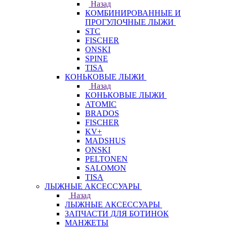
Назад
КОМБИНИРОВАННЫЕ И
ПРОГУЛОЧНЫЕ ЛЫЖИ
STC
FISCHER
ONSKI
SPINE
TISA
КОНЬКОВЫЕ ЛЫЖИ
Назад
КОНЬКОВЫЕ ЛЫЖИ
ATOMIC
BRADOS
FISCHER
KV+
MADSHUS
ONSKI
PELTONEN
SALOMON
TISA
ЛЫЖНЫЕ АКСЕССУАРЫ
Назад
ЛЫЖНЫЕ АКСЕССУАРЫ
ЗАПЧАСТИ ДЛЯ БОТИНОК
МАНЖЕТЫ