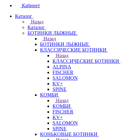
Кабинет
Каталог
Назад
Каталог
БОТИНКИ ЛЫЖНЫЕ
Назад
БОТИНКИ ЛЫЖНЫЕ
КЛАССИЧЕСКИЕ БОТИНКИ
Назад
КЛАССИЧЕСКИЕ БОТИНКИ
ALPINA
FISCHER
SALOMON
KV+
SPINE
КОМБИ
Назад
КОМБИ
FISCHER
KV+
SALOMON
SPINE
КОНЬКОВЫЕ БОТИНКИ
Назад