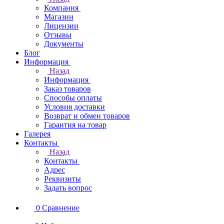
Компания
Магазин
Лицензии
Отзывы
Документы
Блог
Информация
Назад
Информация
Заказ товаров
Способы оплаты
Условия доставки
Возврат и обмен товаров
Гарантия на товар
Галерея
Контакты
Назад
Контакты
Адрес
Реквизиты
Задать вопрос
0
Сравнение