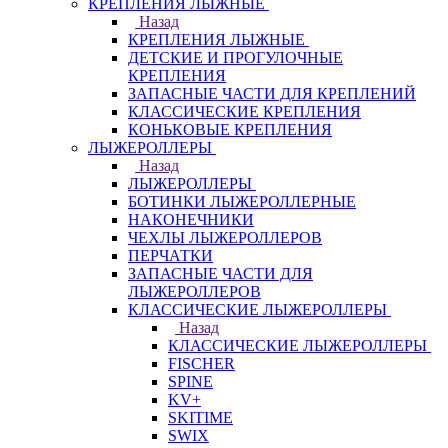
КРЕПЛЕНИЯ ЛЫЖНЫЕ
Назад
КРЕПЛЕНИЯ ЛЫЖНЫЕ
ДЕТСКИЕ И ПРОГУЛОЧНЫЕ
КРЕПЛЕНИЯ
ЗАПАСНЫЕ ЧАСТИ ДЛЯ КРЕПЛЕНИЙ
КЛАССИЧЕСКИЕ КРЕПЛЕНИЯ
КОНЬКОВЫЕ КРЕПЛЕНИЯ
ЛЫЖЕРОЛЛЕРЫ
Назад
ЛЫЖЕРОЛЛЕРЫ
БОТИНКИ ЛЫЖЕРОЛЛЕРНЫЕ
НАКОНЕЧНИКИ
ЧЕХЛЫ ЛЫЖЕРОЛЛЕРОВ
ПЕРЧАТКИ
ЗАПАСНЫЕ ЧАСТИ ДЛЯ
ЛЫЖЕРОЛЛЕРОВ
КЛАССИЧЕСКИЕ ЛЫЖЕРОЛЛЕРЫ
Назад
КЛАССИЧЕСКИЕ ЛЫЖЕРОЛЛЕРЫ
FISCHER
SPINE
KV+
SKITIME
SWIX