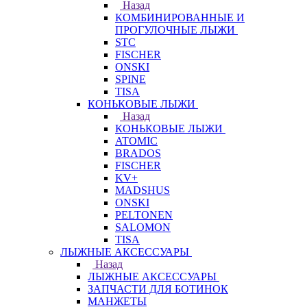
Назад
КОМБИНИРОВАННЫЕ И
ПРОГУЛОЧНЫЕ ЛЫЖИ
STC
FISCHER
ONSKI
SPINE
TISA
КОНЬКОВЫЕ ЛЫЖИ
Назад
КОНЬКОВЫЕ ЛЫЖИ
ATOMIC
BRADOS
FISCHER
KV+
MADSHUS
ONSKI
PELTONEN
SALOMON
TISA
ЛЫЖНЫЕ АКСЕССУАРЫ
Назад
ЛЫЖНЫЕ АКСЕССУАРЫ
ЗАПЧАСТИ ДЛЯ БОТИНОК
МАНЖЕТЫ