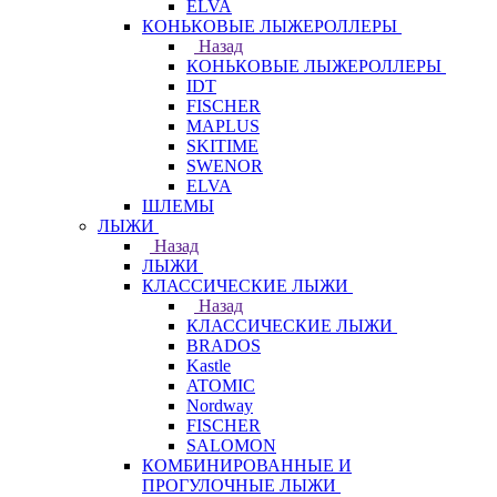
ELVA
КОНЬКОВЫЕ ЛЫЖЕРОЛЛЕРЫ
Назад
КОНЬКОВЫЕ ЛЫЖЕРОЛЛЕРЫ
IDT
FISCHER
MAPLUS
SKITIME
SWENOR
ELVA
ШЛЕМЫ
ЛЫЖИ
Назад
ЛЫЖИ
КЛАССИЧЕСКИЕ ЛЫЖИ
Назад
КЛАССИЧЕСКИЕ ЛЫЖИ
BRADOS
Kastle
ATOMIC
Nordway
FISCHER
SALOMON
КОМБИНИРОВАННЫЕ И
ПРОГУЛОЧНЫЕ ЛЫЖИ