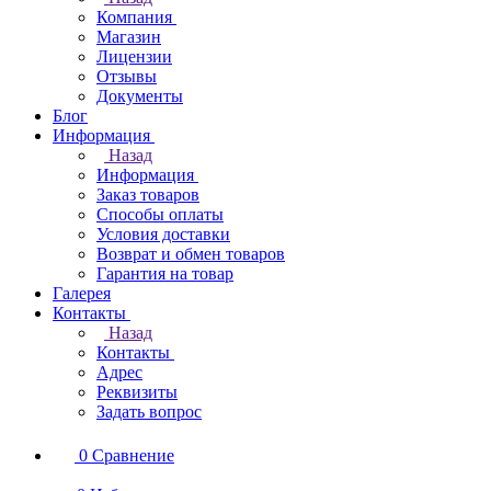
Компания
Магазин
Лицензии
Отзывы
Документы
Блог
Информация
Назад
Информация
Заказ товаров
Способы оплаты
Условия доставки
Возврат и обмен товаров
Гарантия на товар
Галерея
Контакты
Назад
Контакты
Адрес
Реквизиты
Задать вопрос
0
Сравнение