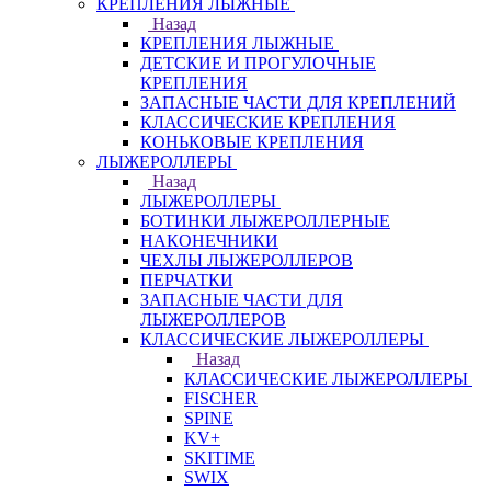
КРЕПЛЕНИЯ ЛЫЖНЫЕ
Назад
КРЕПЛЕНИЯ ЛЫЖНЫЕ
ДЕТСКИЕ И ПРОГУЛОЧНЫЕ
КРЕПЛЕНИЯ
ЗАПАСНЫЕ ЧАСТИ ДЛЯ КРЕПЛЕНИЙ
КЛАССИЧЕСКИЕ КРЕПЛЕНИЯ
КОНЬКОВЫЕ КРЕПЛЕНИЯ
ЛЫЖЕРОЛЛЕРЫ
Назад
ЛЫЖЕРОЛЛЕРЫ
БОТИНКИ ЛЫЖЕРОЛЛЕРНЫЕ
НАКОНЕЧНИКИ
ЧЕХЛЫ ЛЫЖЕРОЛЛЕРОВ
ПЕРЧАТКИ
ЗАПАСНЫЕ ЧАСТИ ДЛЯ
ЛЫЖЕРОЛЛЕРОВ
КЛАССИЧЕСКИЕ ЛЫЖЕРОЛЛЕРЫ
Назад
КЛАССИЧЕСКИЕ ЛЫЖЕРОЛЛЕРЫ
FISCHER
SPINE
KV+
SKITIME
SWIX