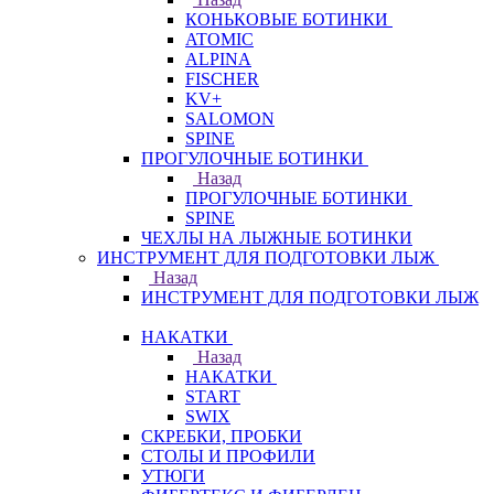
КОНЬКОВЫЕ БОТИНКИ
ATOMIC
ALPINA
FISCHER
KV+
SALOMON
SPINE
ПРОГУЛОЧНЫЕ БОТИНКИ
Назад
ПРОГУЛОЧНЫЕ БОТИНКИ
SPINE
ЧЕХЛЫ НА ЛЫЖНЫЕ БОТИНКИ
ИНСТРУМЕНТ ДЛЯ ПОДГОТОВКИ ЛЫЖ
Назад
ИНСТРУМЕНТ ДЛЯ ПОДГОТОВКИ ЛЫЖ
НАКАТКИ
Назад
НАКАТКИ
START
SWIX
СКРЕБКИ, ПРОБКИ
СТОЛЫ И ПРОФИЛИ
УТЮГИ