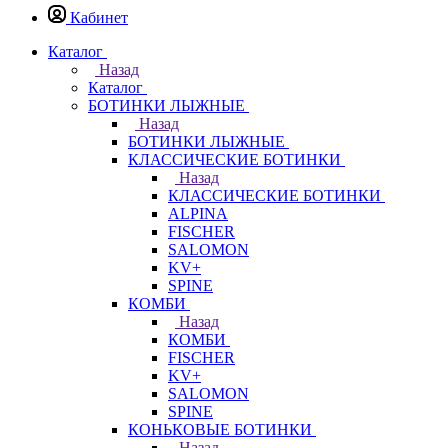
Кабинет
Каталог
Назад
Каталог
БОТИНКИ ЛЫЖНЫЕ
Назад
БОТИНКИ ЛЫЖНЫЕ
КЛАССИЧЕСКИЕ БОТИНКИ
Назад
КЛАССИЧЕСКИЕ БОТИНКИ
ALPINA
FISCHER
SALOMON
KV+
SPINE
КОМБИ
Назад
КОМБИ
FISCHER
KV+
SALOMON
SPINE
КОНЬКОВЫЕ БОТИНКИ
Назад