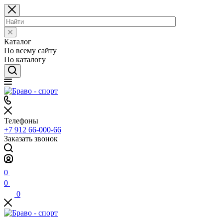
Каталог
По всему сайту
По каталогу
Телефоны
+7 912 66-000-66
Заказать звонок
0
0
0