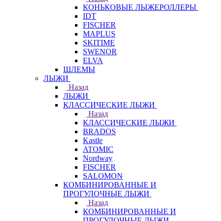
КОНЬКОВЫЕ ЛЫЖЕРОЛЛЕРЫ
IDT
FISCHER
MAPLUS
SKITIME
SWENOR
ELVA
ШЛЕМЫ
ЛЫЖИ
Назад
ЛЫЖИ
КЛАССИЧЕСКИЕ ЛЫЖИ
Назад
КЛАССИЧЕСКИЕ ЛЫЖИ
BRADOS
Kastle
ATOMIC
Nordway
FISCHER
SALOMON
КОМБИНИРОВАННЫЕ И
ПРОГУЛОЧНЫЕ ЛЫЖИ
Назад
КОМБИНИРОВАННЫЕ И
ПРОГУЛОЧНЫЕ ЛЫЖИ