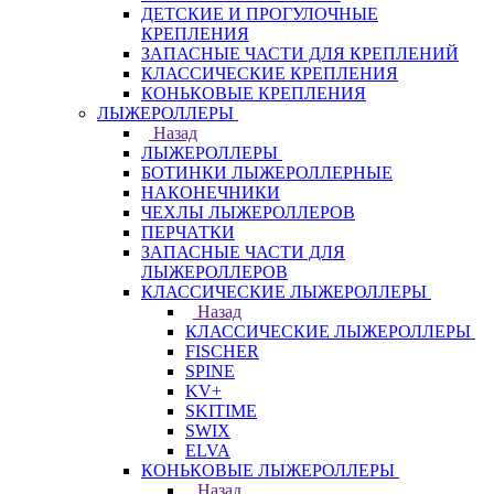
ДЕТСКИЕ И ПРОГУЛОЧНЫЕ
КРЕПЛЕНИЯ
ЗАПАСНЫЕ ЧАСТИ ДЛЯ КРЕПЛЕНИЙ
КЛАССИЧЕСКИЕ КРЕПЛЕНИЯ
КОНЬКОВЫЕ КРЕПЛЕНИЯ
ЛЫЖЕРОЛЛЕРЫ
Назад
ЛЫЖЕРОЛЛЕРЫ
БОТИНКИ ЛЫЖЕРОЛЛЕРНЫЕ
НАКОНЕЧНИКИ
ЧЕХЛЫ ЛЫЖЕРОЛЛЕРОВ
ПЕРЧАТКИ
ЗАПАСНЫЕ ЧАСТИ ДЛЯ
ЛЫЖЕРОЛЛЕРОВ
КЛАССИЧЕСКИЕ ЛЫЖЕРОЛЛЕРЫ
Назад
КЛАССИЧЕСКИЕ ЛЫЖЕРОЛЛЕРЫ
FISCHER
SPINE
KV+
SKITIME
SWIX
ELVA
КОНЬКОВЫЕ ЛЫЖЕРОЛЛЕРЫ
Назад