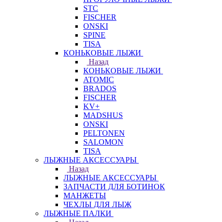
STC
FISCHER
ONSKI
SPINE
TISA
КОНЬКОВЫЕ ЛЫЖИ
Назад
КОНЬКОВЫЕ ЛЫЖИ
ATOMIC
BRADOS
FISCHER
KV+
MADSHUS
ONSKI
PELTONEN
SALOMON
TISA
ЛЫЖНЫЕ АКСЕССУАРЫ
Назад
ЛЫЖНЫЕ АКСЕССУАРЫ
ЗАПЧАСТИ ДЛЯ БОТИНОК
МАНЖЕТЫ
ЧЕХЛЫ ДЛЯ ЛЫЖ
ЛЫЖНЫЕ ПАЛКИ