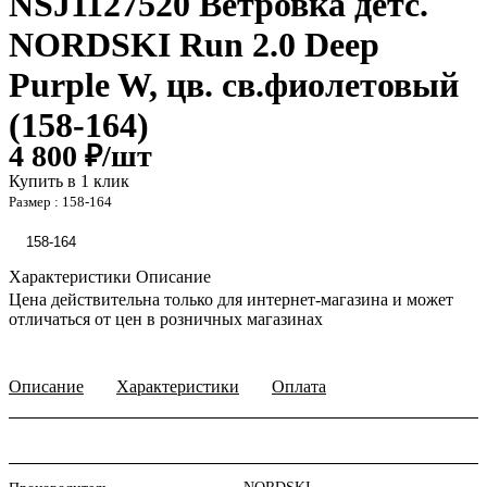
NSJ1127520 Ветровка детс.
NORDSKI Run 2.0 Deep
Purple W, цв. св.фиолетовый
(158-164)
4 800 ₽/
шт
Купить в 1 клик
Размер :
158-164
158-164
Характеристики
Описание
Цена действительна только для интернет-магазина и может
отличаться от цен в розничных магазинах
Описание
Характеристики
Оплата