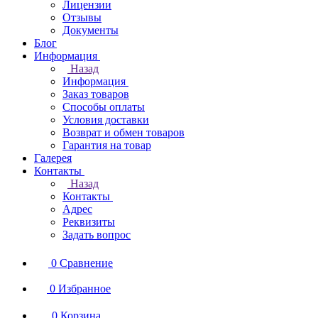
Лицензии
Отзывы
Документы
Блог
Информация
Назад
Информация
Заказ товаров
Способы оплаты
Условия доставки
Возврат и обмен товаров
Гарантия на товар
Галерея
Контакты
Назад
Контакты
Адрес
Реквизиты
Задать вопрос
0
Сравнение
0
Избранное
0
Корзина