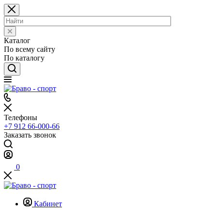
Каталог
По всему сайту
По каталогу
Телефоны
+7 912 66-000-66
Заказать звонок
0
Кабинет