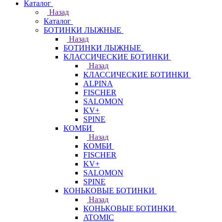
Каталог
Назад
Каталог
БОТИНКИ ЛЫЖНЫЕ
Назад
БОТИНКИ ЛЫЖНЫЕ
КЛАССИЧЕСКИЕ БОТИНКИ
Назад
КЛАССИЧЕСКИЕ БОТИНКИ
ALPINA
FISCHER
SALOMON
KV+
SPINE
КОМБИ
Назад
КОМБИ
FISCHER
KV+
SALOMON
SPINE
КОНЬКОВЫЕ БОТИНКИ
Назад
КОНЬКОВЫЕ БОТИНКИ
ATOMIC