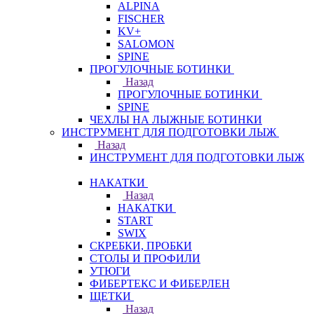
ALPINA
FISCHER
KV+
SALOMON
SPINE
ПРОГУЛОЧНЫЕ БОТИНКИ
Назад
ПРОГУЛОЧНЫЕ БОТИНКИ
SPINE
ЧЕХЛЫ НА ЛЫЖНЫЕ БОТИНКИ
ИНСТРУМЕНТ ДЛЯ ПОДГОТОВКИ ЛЫЖ
Назад
ИНСТРУМЕНТ ДЛЯ ПОДГОТОВКИ ЛЫЖ
НАКАТКИ
Назад
НАКАТКИ
START
SWIX
СКРЕБКИ, ПРОБКИ
СТОЛЫ И ПРОФИЛИ
УТЮГИ
ФИБЕРТЕКС И ФИБЕРЛЕН
ЩЕТКИ
Назад