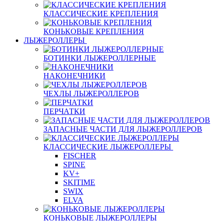
КЛАССИЧЕСКИЕ КРЕПЛЕНИЯ
КОНЬКОВЫЕ КРЕПЛЕНИЯ
ЛЫЖЕРОЛЛЕРЫ
БОТИНКИ ЛЫЖЕРОЛЛЕРНЫЕ
НАКОНЕЧНИКИ
ЧЕХЛЫ ЛЫЖЕРОЛЛЕРОВ
ПЕРЧАТКИ
ЗАПАСНЫЕ ЧАСТИ ДЛЯ ЛЫЖЕРОЛЛЕРОВ
КЛАССИЧЕСКИЕ ЛЫЖЕРОЛЛЕРЫ
FISCHER
SPINE
KV+
SKITIME
SWIX
ELVA
КОНЬКОВЫЕ ЛЫЖЕРОЛЛЕРЫ