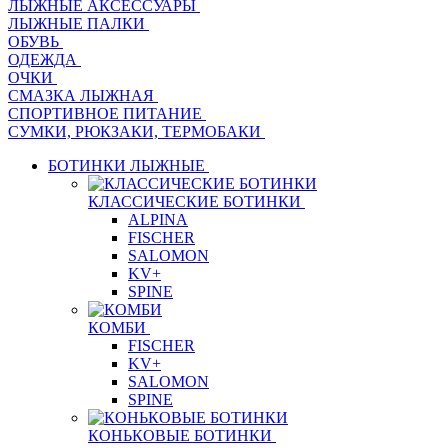
ЛЫЖНЫЕ АКСЕССУАРЫ
ЛЫЖНЫЕ ПАЛКИ
ОБУВЬ
ОДЕЖДА
ОЧКИ
СМАЗКА ЛЫЖНАЯ
СПОРТИВНОЕ ПИТАНИЕ
СУМКИ, РЮКЗАКИ, ТЕРМОБАКИ
БОТИНКИ ЛЫЖНЫЕ
КЛАССИЧЕСКИЕ БОТИНКИ
ALPINA
FISCHER
SALOMON
KV+
SPINE
КОМБИ
FISCHER
KV+
SALOMON
SPINE
КОНЬКОВЫЕ БОТИНКИ