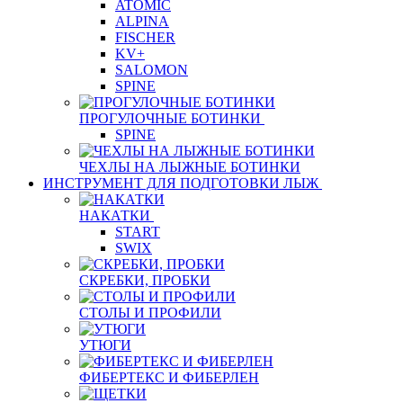
ATOMIC
ALPINA
FISCHER
KV+
SALOMON
SPINE
ПРОГУЛОЧНЫЕ БОТИНКИ
SPINE
ЧЕХЛЫ НА ЛЫЖНЫЕ БОТИНКИ
ИНСТРУМЕНТ ДЛЯ ПОДГОТОВКИ ЛЫЖ
НАКАТКИ
START
SWIX
СКРЕБКИ, ПРОБКИ
СТОЛЫ И ПРОФИЛИ
УТЮГИ
ФИБЕРТЕКС И ФИБЕРЛЕН