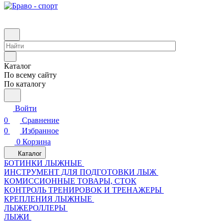
Каталог
По всему сайту
По каталогу
Войти
0
Сравнение
0
Избранное
0
Корзина
Каталог
БОТИНКИ ЛЫЖНЫЕ
ИНСТРУМЕНТ ДЛЯ ПОДГОТОВКИ ЛЫЖ
КОМИССИОННЫЕ ТОВАРЫ, СТОК
КОНТРОЛЬ ТРЕНИРОВОК И ТРЕНАЖЕРЫ
КРЕПЛЕНИЯ ЛЫЖНЫЕ
ЛЫЖЕРОЛЛЕРЫ
ЛЫЖИ