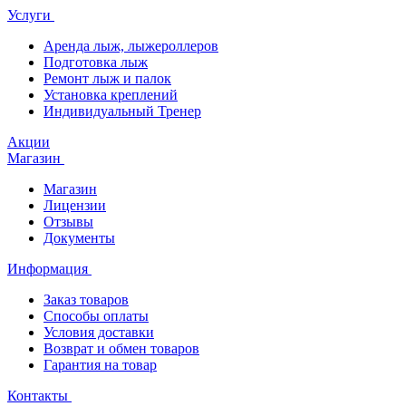
Услуги
Аренда лыж, лыжероллеров
Подготовка лыж
Ремонт лыж и палок
Установка креплений
Индивидуальный Тренер
Акции
Магазин
Магазин
Лицензии
Отзывы
Документы
Информация
Заказ товаров
Способы оплаты
Условия доставки
Возврат и обмен товаров
Гарантия на товар
Контакты