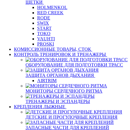
ЩЕТКИ
HOLMENKOL
RED CREEK
RODE
SWIX
START
TOKO
VAUHTI
PROSKI
КОМИССИОННЫЕ ТОВАРЫ, СТОК
КОНТРОЛЬ ТРЕНИРОВОК И ТРЕНАЖЕРЫ
ОБОРУДОВАНИЕ ДЛЯ ПОДГОТОВКИ ТРАСС
ЗАЩИТА ОРГАНОВ ДЫХАНИЯ
AIRTRIM
МОНИТОРЫ СЕРДЕЧНОГО РИТМА
ТРЕНАЖЕРЫ И ЭСПАНДЕРЫ
КРЕПЛЕНИЯ ЛЫЖНЫЕ
ДЕТСКИЕ И ПРОГУЛОЧНЫЕ КРЕПЛЕНИЯ
ЗАПАСНЫЕ ЧАСТИ ДЛЯ КРЕПЛЕНИЙ