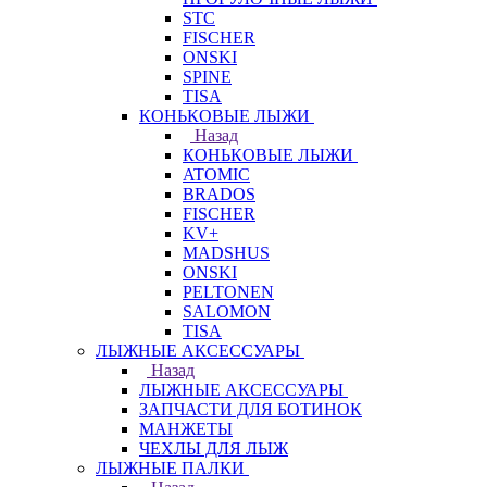
STC
FISCHER
ONSKI
SPINE
TISA
КОНЬКОВЫЕ ЛЫЖИ
Назад
КОНЬКОВЫЕ ЛЫЖИ
ATOMIC
BRADOS
FISCHER
KV+
MADSHUS
ONSKI
PELTONEN
SALOMON
TISA
ЛЫЖНЫЕ АКСЕССУАРЫ
Назад
ЛЫЖНЫЕ АКСЕССУАРЫ
ЗАПЧАСТИ ДЛЯ БОТИНОК
МАНЖЕТЫ
ЧЕХЛЫ ДЛЯ ЛЫЖ
ЛЫЖНЫЕ ПАЛКИ