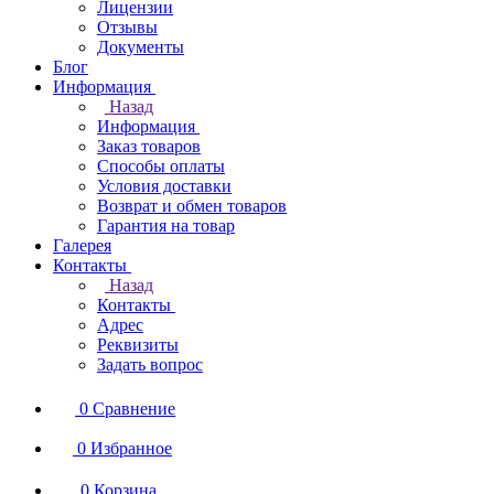
Лицензии
Отзывы
Документы
Блог
Информация
Назад
Информация
Заказ товаров
Способы оплаты
Условия доставки
Возврат и обмен товаров
Гарантия на товар
Галерея
Контакты
Назад
Контакты
Адрес
Реквизиты
Задать вопрос
0
Сравнение
0
Избранное
0
Корзина