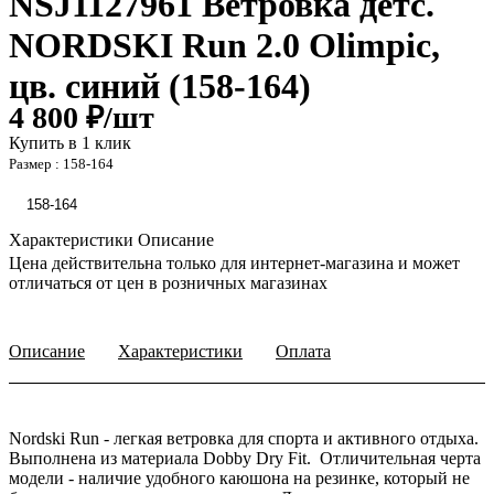
NSJ1127961 Ветровка детс.
NORDSKI Run 2.0 Olimpic,
цв. синий (158-164)
4 800 ₽/
шт
Купить в 1 клик
Размер :
158-164
158-164
Характеристики
Описание
Цена действительна только для интернет-магазина и может
отличаться от цен в розничных магазинах
Описание
Характеристики
Оплата
Nordski Run - легкая ветровка для спорта и активного отдыха.
Выполнена из материала Dobby Dry Fit. Отличительная черта
модели - наличие удобного каюшона на резинке, который не