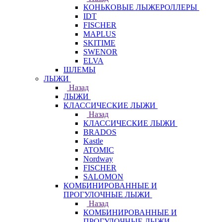
КОНЬКОВЫЕ ЛЫЖЕРОЛЛЕРЫ
IDT
FISCHER
MAPLUS
SKITIME
SWENOR
ELVA
ШЛЕМЫ
ЛЫЖИ
Назад
ЛЫЖИ
КЛАССИЧЕСКИЕ ЛЫЖИ
Назад
КЛАССИЧЕСКИЕ ЛЫЖИ
BRADOS
Kastle
ATOMIC
Nordway
FISCHER
SALOMON
КОМБИНИРОВАННЫЕ И
ПРОГУЛОЧНЫЕ ЛЫЖИ
Назад
КОМБИНИРОВАННЫЕ И
ПРОГУЛОЧНЫЕ ЛЫЖИ