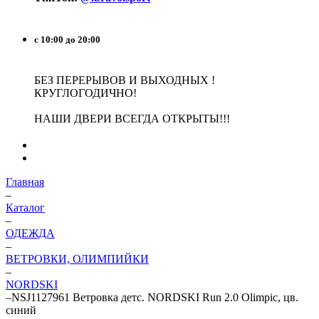
с 10:00 до 20:00
БЕЗ ПЕРЕРЫВОВ И ВЫХОДНЫХ !
КРУГЛОГОДИЧНО!
НАШИ ДВЕРИ ВСЕГДА ОТКРЫТЫ!!!
Главная
–
Каталог
–
ОДЕЖДА
–
ВЕТРОВКИ, ОЛИМПИЙКИ
–
NORDSKI
–
NSJ1127961 Ветровка детс. NORDSKI Run 2.0 Olimpic, цв.
синий