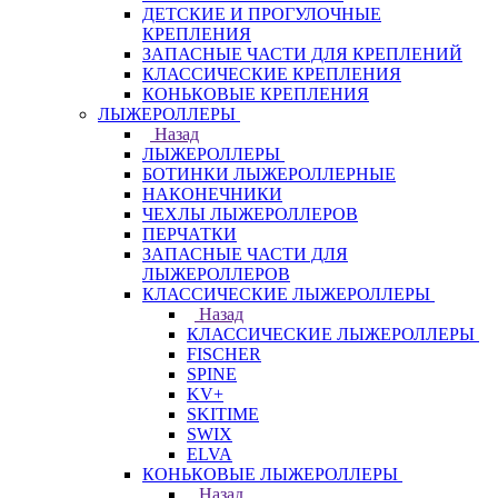
ДЕТСКИЕ И ПРОГУЛОЧНЫЕ
КРЕПЛЕНИЯ
ЗАПАСНЫЕ ЧАСТИ ДЛЯ КРЕПЛЕНИЙ
КЛАССИЧЕСКИЕ КРЕПЛЕНИЯ
КОНЬКОВЫЕ КРЕПЛЕНИЯ
ЛЫЖЕРОЛЛЕРЫ
Назад
ЛЫЖЕРОЛЛЕРЫ
БОТИНКИ ЛЫЖЕРОЛЛЕРНЫЕ
НАКОНЕЧНИКИ
ЧЕХЛЫ ЛЫЖЕРОЛЛЕРОВ
ПЕРЧАТКИ
ЗАПАСНЫЕ ЧАСТИ ДЛЯ
ЛЫЖЕРОЛЛЕРОВ
КЛАССИЧЕСКИЕ ЛЫЖЕРОЛЛЕРЫ
Назад
КЛАССИЧЕСКИЕ ЛЫЖЕРОЛЛЕРЫ
FISCHER
SPINE
KV+
SKITIME
SWIX
ELVA
КОНЬКОВЫЕ ЛЫЖЕРОЛЛЕРЫ
Назад