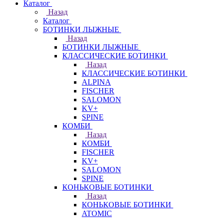
Каталог
Назад
Каталог
БОТИНКИ ЛЫЖНЫЕ
Назад
БОТИНКИ ЛЫЖНЫЕ
КЛАССИЧЕСКИЕ БОТИНКИ
Назад
КЛАССИЧЕСКИЕ БОТИНКИ
ALPINA
FISCHER
SALOMON
KV+
SPINE
КОМБИ
Назад
КОМБИ
FISCHER
KV+
SALOMON
SPINE
КОНЬКОВЫЕ БОТИНКИ
Назад
КОНЬКОВЫЕ БОТИНКИ
ATOMIC