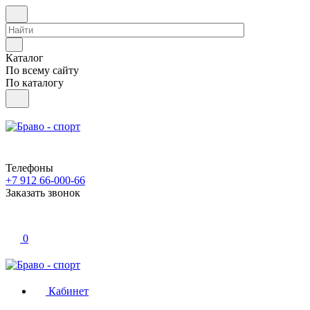
Каталог
По всему сайту
По каталогу
Телефоны
+7 912 66-000-66
Заказать звонок
0
Кабинет