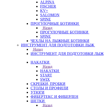
ALPINA
FISCHER
KV+
SALOMON
SPINE
ПРОГУЛОЧНЫЕ БОТИНКИ
Назад
ПРОГУЛОЧНЫЕ БОТИНКИ
SPINE
ЧЕХЛЫ НА ЛЫЖНЫЕ БОТИНКИ
ИНСТРУМЕНТ ДЛЯ ПОДГОТОВКИ ЛЫЖ
Назад
ИНСТРУМЕНТ ДЛЯ ПОДГОТОВКИ ЛЫЖ
НАКАТКИ
Назад
НАКАТКИ
START
SWIX
СКРЕБКИ, ПРОБКИ
СТОЛЫ И ПРОФИЛИ
УТЮГИ
ФИБЕРТЕКС И ФИБЕРЛЕН
ЩЕТКИ
Назад