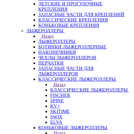
ДЕТСКИЕ И ПРОГУЛОЧНЫЕ
КРЕПЛЕНИЯ
ЗАПАСНЫЕ ЧАСТИ ДЛЯ КРЕПЛЕНИЙ
КЛАССИЧЕСКИЕ КРЕПЛЕНИЯ
КОНЬКОВЫЕ КРЕПЛЕНИЯ
ЛЫЖЕРОЛЛЕРЫ
Назад
ЛЫЖЕРОЛЛЕРЫ
БОТИНКИ ЛЫЖЕРОЛЛЕРНЫЕ
НАКОНЕЧНИКИ
ЧЕХЛЫ ЛЫЖЕРОЛЛЕРОВ
ПЕРЧАТКИ
ЗАПАСНЫЕ ЧАСТИ ДЛЯ
ЛЫЖЕРОЛЛЕРОВ
КЛАССИЧЕСКИЕ ЛЫЖЕРОЛЛЕРЫ
Назад
КЛАССИЧЕСКИЕ ЛЫЖЕРОЛЛЕРЫ
FISCHER
SPINE
KV+
SKITIME
SWIX
ELVA
КОНЬКОВЫЕ ЛЫЖЕРОЛЛЕРЫ
Назад