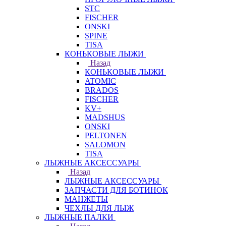
STC
FISCHER
ONSKI
SPINE
TISA
КОНЬКОВЫЕ ЛЫЖИ
Назад
КОНЬКОВЫЕ ЛЫЖИ
ATOMIC
BRADOS
FISCHER
KV+
MADSHUS
ONSKI
PELTONEN
SALOMON
TISA
ЛЫЖНЫЕ АКСЕССУАРЫ
Назад
ЛЫЖНЫЕ АКСЕССУАРЫ
ЗАПЧАСТИ ДЛЯ БОТИНОК
МАНЖЕТЫ
ЧЕХЛЫ ДЛЯ ЛЫЖ
ЛЫЖНЫЕ ПАЛКИ