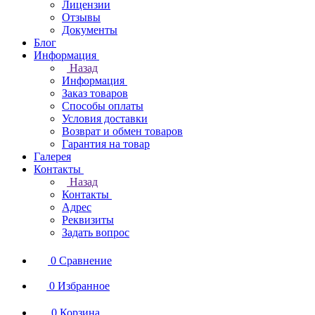
Лицензии
Отзывы
Документы
Блог
Информация
Назад
Информация
Заказ товаров
Способы оплаты
Условия доставки
Возврат и обмен товаров
Гарантия на товар
Галерея
Контакты
Назад
Контакты
Адрес
Реквизиты
Задать вопрос
0
Сравнение
0
Избранное
0
Корзина