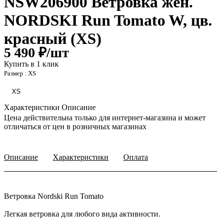
NSW206900 Ветровка жен.
NORDSKI Run Tomato W, цв.
красный (XS)
5 490 ₽/
шт
Купить в 1 клик
Размер :
XS
XS
Характеристики
Описание
Цена действительна только для интернет-магазина и может
отличаться от цен в розничных магазинах
Описание
Характеристики
Оплата
Ветровка Nordski Run Tomato
Легкая ветровка для любого вида активности.