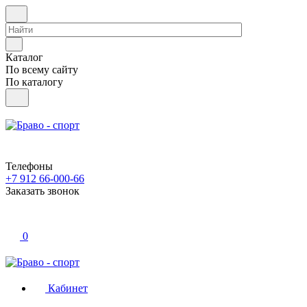
Каталог
По всему сайту
По каталогу
Телефоны
+7 912 66-000-66
Заказать звонок
0
Кабинет