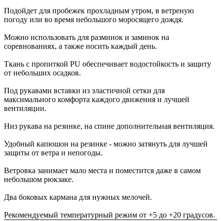
Подойдет для пробежек прохладным утром, в ветреную
погоду или во время небольшого моросящего дождя.
Можно использовать для разминок и заминок на
соревнованиях, а также носить каждый день.
Ткань с пропиткой PU обеспечивает водостойкость и защиту
от небольших осадков.
Под рукавами вставки из эластичной сетки для
максимального комфорта каждого движения и лучшей
вентиляции.
Низ рукава на резинке, на спине дополнительная вентиляция.
Удобный капюшон на резинке - можно затянуть для лучшей
защиты от ветра и непогоды.
Ветровка занимает мало места и поместится даже в самом
небольшом рюкзаке.
Два боковых кармана для нужных мелочей.
Рекомендуемый температурный режим от +5 до +20 градусов.