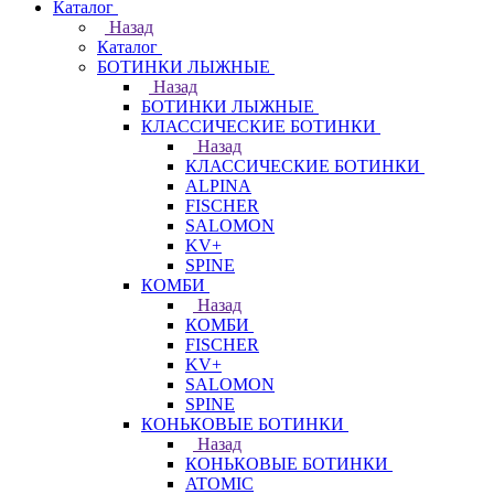
Каталог
Назад
Каталог
БОТИНКИ ЛЫЖНЫЕ
Назад
БОТИНКИ ЛЫЖНЫЕ
КЛАССИЧЕСКИЕ БОТИНКИ
Назад
КЛАССИЧЕСКИЕ БОТИНКИ
ALPINA
FISCHER
SALOMON
KV+
SPINE
КОМБИ
Назад
КОМБИ
FISCHER
KV+
SALOMON
SPINE
КОНЬКОВЫЕ БОТИНКИ
Назад
КОНЬКОВЫЕ БОТИНКИ
ATOMIC