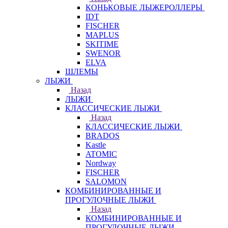
КОНЬКОВЫЕ ЛЫЖЕРОЛЛЕРЫ
IDT
FISCHER
MAPLUS
SKITIME
SWENOR
ELVA
ШЛЕМЫ
ЛЫЖИ
Назад
ЛЫЖИ
КЛАССИЧЕСКИЕ ЛЫЖИ
Назад
КЛАССИЧЕСКИЕ ЛЫЖИ
BRADOS
Kastle
ATOMIC
Nordway
FISCHER
SALOMON
КОМБИНИРОВАННЫЕ И
ПРОГУЛОЧНЫЕ ЛЫЖИ
Назад
КОМБИНИРОВАННЫЕ И
ПРОГУЛОЧНЫЕ ЛЫЖИ