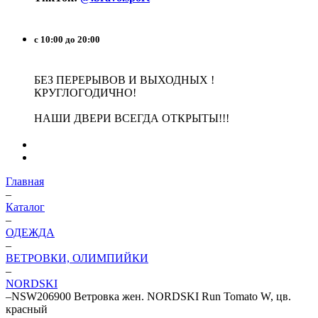
с 10:00 до 20:00
БЕЗ ПЕРЕРЫВОВ И ВЫХОДНЫХ !
КРУГЛОГОДИЧНО!
НАШИ ДВЕРИ ВСЕГДА ОТКРЫТЫ!!!
Главная
–
Каталог
–
ОДЕЖДА
–
ВЕТРОВКИ, ОЛИМПИЙКИ
–
NORDSKI
–
NSW206900 Ветровка жен. NORDSKI Run Tomato W, цв.
красный