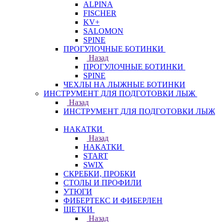
ALPINA
FISCHER
KV+
SALOMON
SPINE
ПРОГУЛОЧНЫЕ БОТИНКИ
Назад
ПРОГУЛОЧНЫЕ БОТИНКИ
SPINE
ЧЕХЛЫ НА ЛЫЖНЫЕ БОТИНКИ
ИНСТРУМЕНТ ДЛЯ ПОДГОТОВКИ ЛЫЖ
Назад
ИНСТРУМЕНТ ДЛЯ ПОДГОТОВКИ ЛЫЖ
НАКАТКИ
Назад
НАКАТКИ
START
SWIX
СКРЕБКИ, ПРОБКИ
СТОЛЫ И ПРОФИЛИ
УТЮГИ
ФИБЕРТЕКС И ФИБЕРЛЕН
ЩЕТКИ
Назад