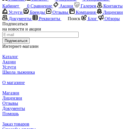
Кабинет
0
Сравнение
Акции
Галерея
Контакты
Услуги
Бренды
Отзывы
Компания
Лицензии
Документы
Реквизиты
Поиск
Блог
Обзоры
Подписаться
на новости и акции
Подписаться
Интернет-магазин
Каталог
Акции
Услуги
Школа лыжника
О магазине
Магазин
Лицензии
Отзывы
Документы
Помощь
Заказ товаров