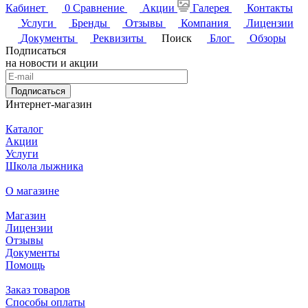
Кабинет
0
Сравнение
Акции
Галерея
Контакты
Услуги
Бренды
Отзывы
Компания
Лицензии
Документы
Реквизиты
Поиск
Блог
Обзоры
Подписаться
на новости и акции
Подписаться
Интернет-магазин
Каталог
Акции
Услуги
Школа лыжника
О магазине
Магазин
Лицензии
Отзывы
Документы
Помощь
Заказ товаров
Способы оплаты