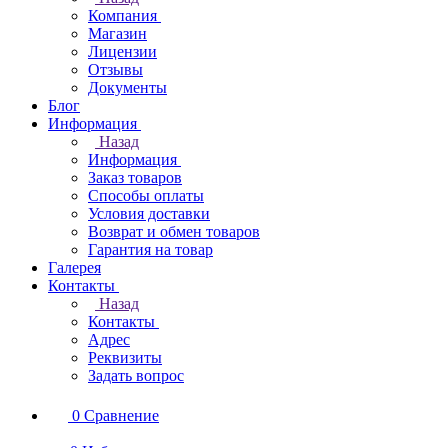
Компания
Магазин
Лицензии
Отзывы
Документы
Блог
Информация
Назад
Информация
Заказ товаров
Способы оплаты
Условия доставки
Возврат и обмен товаров
Гарантия на товар
Галерея
Контакты
Назад
Контакты
Адрес
Реквизиты
Задать вопрос
0
Сравнение