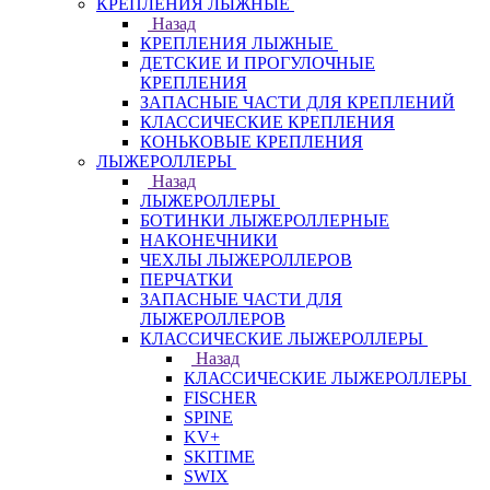
КРЕПЛЕНИЯ ЛЫЖНЫЕ
Назад
КРЕПЛЕНИЯ ЛЫЖНЫЕ
ДЕТСКИЕ И ПРОГУЛОЧНЫЕ
КРЕПЛЕНИЯ
ЗАПАСНЫЕ ЧАСТИ ДЛЯ КРЕПЛЕНИЙ
КЛАССИЧЕСКИЕ КРЕПЛЕНИЯ
КОНЬКОВЫЕ КРЕПЛЕНИЯ
ЛЫЖЕРОЛЛЕРЫ
Назад
ЛЫЖЕРОЛЛЕРЫ
БОТИНКИ ЛЫЖЕРОЛЛЕРНЫЕ
НАКОНЕЧНИКИ
ЧЕХЛЫ ЛЫЖЕРОЛЛЕРОВ
ПЕРЧАТКИ
ЗАПАСНЫЕ ЧАСТИ ДЛЯ
ЛЫЖЕРОЛЛЕРОВ
КЛАССИЧЕСКИЕ ЛЫЖЕРОЛЛЕРЫ
Назад
КЛАССИЧЕСКИЕ ЛЫЖЕРОЛЛЕРЫ
FISCHER
SPINE
KV+
SKITIME
SWIX