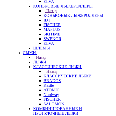
ELVA
КОНЬКОВЫЕ ЛЫЖЕРОЛЛЕРЫ
Назад
КОНЬКОВЫЕ ЛЫЖЕРОЛЛЕРЫ
IDT
FISCHER
MAPLUS
SKITIME
SWENOR
ELVA
ШЛЕМЫ
ЛЫЖИ
Назад
ЛЫЖИ
КЛАССИЧЕСКИЕ ЛЫЖИ
Назад
КЛАССИЧЕСКИЕ ЛЫЖИ
BRADOS
Kastle
ATOMIC
Nordway
FISCHER
SALOMON
КОМБИНИРОВАННЫЕ И
ПРОГУЛОЧНЫЕ ЛЫЖИ