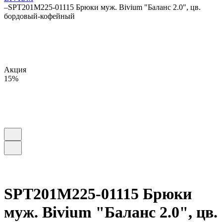
–
SPT201M225-01115 Брюки муж. Bivium "Баланс 2.0", цв.
бордовый-кофейный
Акция
15%
SPT201M225-01115 Брюки
муж. Bivium "Баланс 2.0", цв.