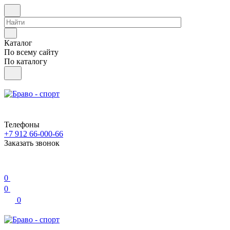
Каталог
По всему сайту
По каталогу
Телефоны
+7 912 66-000-66
Заказать звонок
0
0
0