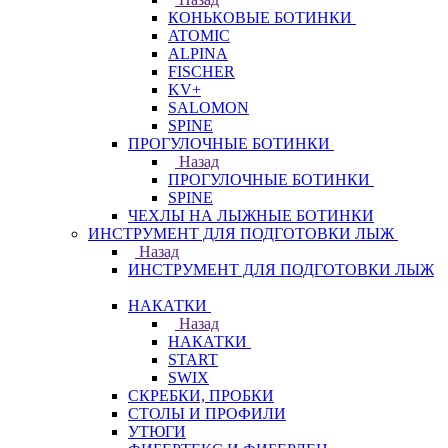
КОНЬКОВЫЕ БОТИНКИ
ATOMIC
ALPINA
FISCHER
KV+
SALOMON
SPINE
ПРОГУЛОЧНЫЕ БОТИНКИ
Назад
ПРОГУЛОЧНЫЕ БОТИНКИ
SPINE
ЧЕХЛЫ НА ЛЫЖНЫЕ БОТИНКИ
ИНСТРУМЕНТ ДЛЯ ПОДГОТОВКИ ЛЫЖ
Назад
ИНСТРУМЕНТ ДЛЯ ПОДГОТОВКИ ЛЫЖ
НАКАТКИ
Назад
НАКАТКИ
START
SWIX
СКРЕБКИ, ПРОБКИ
СТОЛЫ И ПРОФИЛИ
УТЮГИ