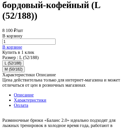
бордовый-кофейный (L
(52/188))
8 100 ₽/
шт
В корзину
В корзине
Купить в 1 клик
Размер :
L (52/188)
L (52/188)
M (50/182)
Характеристики
Описание
Цена действительна только для интернет-магазина и может
отличаться от цен в розничных магазинах
Описание
Характеристики
Оплата
Разминочные брюки «Баланс 2.0» идеально подходят для
лыжных тренировок в холодное время года, работают в