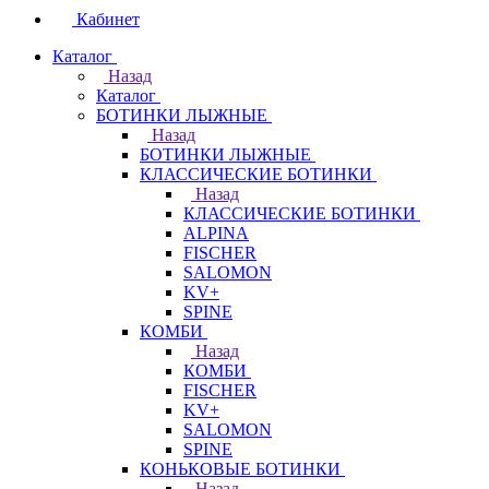
Кабинет
Каталог
Назад
Каталог
БОТИНКИ ЛЫЖНЫЕ
Назад
БОТИНКИ ЛЫЖНЫЕ
КЛАССИЧЕСКИЕ БОТИНКИ
Назад
КЛАССИЧЕСКИЕ БОТИНКИ
ALPINA
FISCHER
SALOMON
KV+
SPINE
КОМБИ
Назад
КОМБИ
FISCHER
KV+
SALOMON
SPINE
КОНЬКОВЫЕ БОТИНКИ
Назад