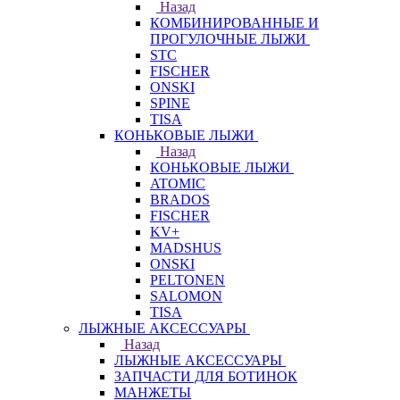
Назад
КОМБИНИРОВАННЫЕ И
ПРОГУЛОЧНЫЕ ЛЫЖИ
STC
FISCHER
ONSKI
SPINE
TISA
КОНЬКОВЫЕ ЛЫЖИ
Назад
КОНЬКОВЫЕ ЛЫЖИ
ATOMIC
BRADOS
FISCHER
KV+
MADSHUS
ONSKI
PELTONEN
SALOMON
TISA
ЛЫЖНЫЕ АКСЕССУАРЫ
Назад
ЛЫЖНЫЕ АКСЕССУАРЫ
ЗАПЧАСТИ ДЛЯ БОТИНОК
МАНЖЕТЫ