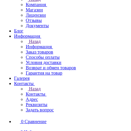
Компания
Магазин
Лицензии
Отзывы
Документы
Блог
Информация
Назад
Информация
Заказ товаров
Способы оплаты
Условия доставки
Возврат и обмен товаров
Гарантия на товар
Галерея
Контакты
Назад
Контакты
Адрес
Реквизиты
Задать вопрос
0
Сравнение