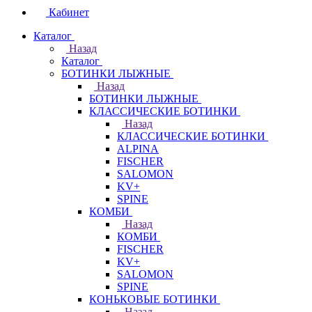
Кабинет
Каталог
Назад
Каталог
БОТИНКИ ЛЫЖНЫЕ
Назад
БОТИНКИ ЛЫЖНЫЕ
КЛАССИЧЕСКИЕ БОТИНКИ
Назад
КЛАССИЧЕСКИЕ БОТИНКИ
ALPINA
FISCHER
SALOMON
KV+
SPINE
КОМБИ
Назад
КОМБИ
FISCHER
KV+
SALOMON
SPINE
КОНЬКОВЫЕ БОТИНКИ
Назад