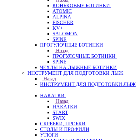
КОНЬКОВЫЕ БОТИНКИ
ATOMIC
ALPINA
FISCHER
KV+
SALOMON
SPINE
ПРОГУЛОЧНЫЕ БОТИНКИ
Назад
ПРОГУЛОЧНЫЕ БОТИНКИ
SPINE
ЧЕХЛЫ НА ЛЫЖНЫЕ БОТИНКИ
ИНСТРУМЕНТ ДЛЯ ПОДГОТОВКИ ЛЫЖ
Назад
ИНСТРУМЕНТ ДЛЯ ПОДГОТОВКИ ЛЫЖ
НАКАТКИ
Назад
НАКАТКИ
START
SWIX
СКРЕБКИ, ПРОБКИ
СТОЛЫ И ПРОФИЛИ
УТЮГИ