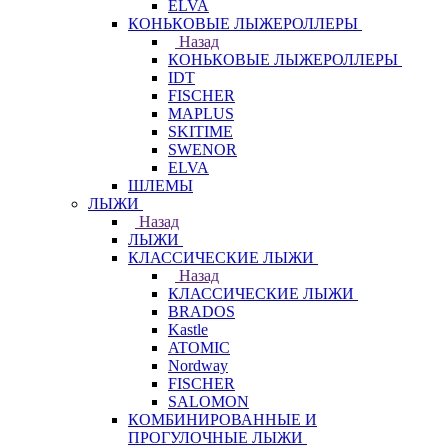
ELVA
КОНЬКОВЫЕ ЛЫЖЕРОЛЛЕРЫ
Назад
КОНЬКОВЫЕ ЛЫЖЕРОЛЛЕРЫ
IDT
FISCHER
MAPLUS
SKITIME
SWENOR
ELVA
ШЛЕМЫ
ЛЫЖИ
Назад
ЛЫЖИ
КЛАССИЧЕСКИЕ ЛЫЖИ
Назад
КЛАССИЧЕСКИЕ ЛЫЖИ
BRADOS
Kastle
ATOMIC
Nordway
FISCHER
SALOMON
КОМБИНИРОВАННЫЕ И
ПРОГУЛОЧНЫЕ ЛЫЖИ