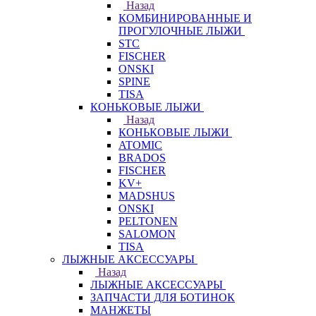
Назад
КОМБИНИРОВАННЫЕ И
ПРОГУЛОЧНЫЕ ЛЫЖИ
STC
FISCHER
ONSKI
SPINE
TISA
КОНЬКОВЫЕ ЛЫЖИ
Назад
КОНЬКОВЫЕ ЛЫЖИ
ATOMIC
BRADOS
FISCHER
KV+
MADSHUS
ONSKI
PELTONEN
SALOMON
TISA
ЛЫЖНЫЕ АКСЕССУАРЫ
Назад
ЛЫЖНЫЕ АКСЕССУАРЫ
ЗАПЧАСТИ ДЛЯ БОТИНОК
МАНЖЕТЫ