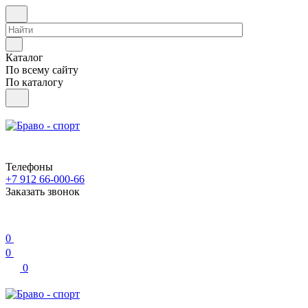
Каталог
По всему сайту
По каталогу
Телефоны
+7 912 66-000-66
Заказать звонок
0
0
0