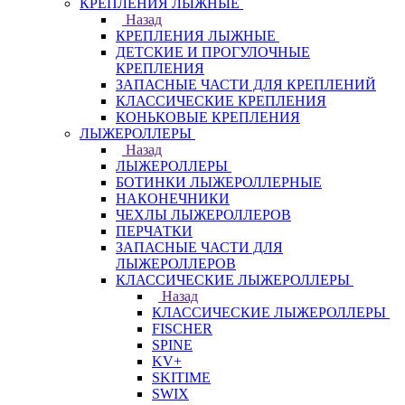
КРЕПЛЕНИЯ ЛЫЖНЫЕ
Назад
КРЕПЛЕНИЯ ЛЫЖНЫЕ
ДЕТСКИЕ И ПРОГУЛОЧНЫЕ
КРЕПЛЕНИЯ
ЗАПАСНЫЕ ЧАСТИ ДЛЯ КРЕПЛЕНИЙ
КЛАССИЧЕСКИЕ КРЕПЛЕНИЯ
КОНЬКОВЫЕ КРЕПЛЕНИЯ
ЛЫЖЕРОЛЛЕРЫ
Назад
ЛЫЖЕРОЛЛЕРЫ
БОТИНКИ ЛЫЖЕРОЛЛЕРНЫЕ
НАКОНЕЧНИКИ
ЧЕХЛЫ ЛЫЖЕРОЛЛЕРОВ
ПЕРЧАТКИ
ЗАПАСНЫЕ ЧАСТИ ДЛЯ
ЛЫЖЕРОЛЛЕРОВ
КЛАССИЧЕСКИЕ ЛЫЖЕРОЛЛЕРЫ
Назад
КЛАССИЧЕСКИЕ ЛЫЖЕРОЛЛЕРЫ
FISCHER
SPINE
KV+
SKITIME
SWIX