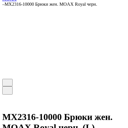
–
MX2316-10000 Брюки жен. MOAX Royal черн.
MX2316-10000 Брюки жен.
MOAX Royal черн. (L)