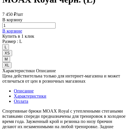
7 450 ₽/
шт
В корзину
В корзине
Купить в 1 клик
Размер :
L
L
XS
М
XL
Характеристики
Описание
Цена действительна только для интернет-магазина и может
отличаться от цен в розничных магазинах
Описание
Характеристики
Оплата
Спортивные брюки MOAX Royal с утепленными стегаными
вставками спереди предназначены для тренировок в холодное
время года. Зауженный крой и резинка по низу брючин
делают их незаменимыми на любой тренировке. Задние