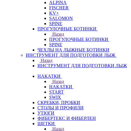
ALPINA
FISCHER
KV+
SALOMON
SPINE
ПРОГУЛОЧНЫЕ БОТИНКИ
Назад
ПРОГУЛОЧНЫЕ БОТИНКИ
SPINE
ЧЕХЛЫ НА ЛЫЖНЫЕ БОТИНКИ
ИНСТРУМЕНТ ДЛЯ ПОДГОТОВКИ ЛЫЖ
Назад
ИНСТРУМЕНТ ДЛЯ ПОДГОТОВКИ ЛЫЖ
НАКАТКИ
Назад
НАКАТКИ
START
SWIX
СКРЕБКИ, ПРОБКИ
СТОЛЫ И ПРОФИЛИ
УТЮГИ
ФИБЕРТЕКС И ФИБЕРЛЕН
ЩЕТКИ
Назад