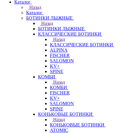
Каталог
Назад
Каталог
БОТИНКИ ЛЫЖНЫЕ
Назад
БОТИНКИ ЛЫЖНЫЕ
КЛАССИЧЕСКИЕ БОТИНКИ
Назад
КЛАССИЧЕСКИЕ БОТИНКИ
ALPINA
FISCHER
SALOMON
KV+
SPINE
КОМБИ
Назад
КОМБИ
FISCHER
KV+
SALOMON
SPINE
КОНЬКОВЫЕ БОТИНКИ
Назад
КОНЬКОВЫЕ БОТИНКИ
ATOMIC