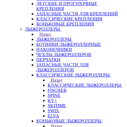
ДЕТСКИЕ И ПРОГУЛОЧНЫЕ
КРЕПЛЕНИЯ
ЗАПАСНЫЕ ЧАСТИ ДЛЯ КРЕПЛЕНИЙ
КЛАССИЧЕСКИЕ КРЕПЛЕНИЯ
КОНЬКОВЫЕ КРЕПЛЕНИЯ
ЛЫЖЕРОЛЛЕРЫ
Назад
ЛЫЖЕРОЛЛЕРЫ
БОТИНКИ ЛЫЖЕРОЛЛЕРНЫЕ
НАКОНЕЧНИКИ
ЧЕХЛЫ ЛЫЖЕРОЛЛЕРОВ
ПЕРЧАТКИ
ЗАПАСНЫЕ ЧАСТИ ДЛЯ
ЛЫЖЕРОЛЛЕРОВ
КЛАССИЧЕСКИЕ ЛЫЖЕРОЛЛЕРЫ
Назад
КЛАССИЧЕСКИЕ ЛЫЖЕРОЛЛЕРЫ
FISCHER
SPINE
KV+
SKITIME
SWIX
ELVA
КОНЬКОВЫЕ ЛЫЖЕРОЛЛЕРЫ
Назад