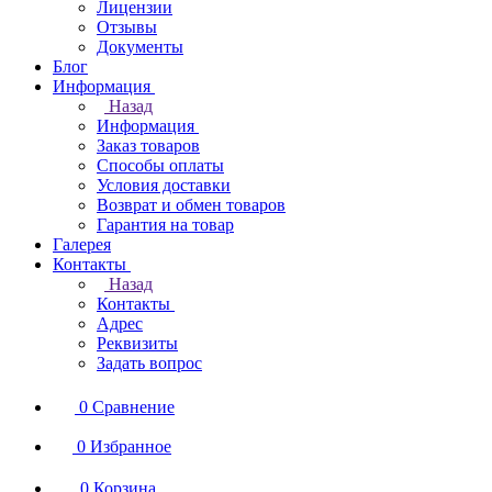
Лицензии
Отзывы
Документы
Блог
Информация
Назад
Информация
Заказ товаров
Способы оплаты
Условия доставки
Возврат и обмен товаров
Гарантия на товар
Галерея
Контакты
Назад
Контакты
Адрес
Реквизиты
Задать вопрос
0
Сравнение
0
Избранное
0
Корзина