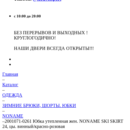
с 10:00 до 20:00
БЕЗ ПЕРЕРЫВОВ И ВЫХОДНЫХ !
КРУГЛОГОДИЧНО!
НАШИ ДВЕРИ ВСЕГДА ОТКРЫТЫ!!!
Главная
–
Каталог
–
ОДЕЖДА
–
ЗИМНИЕ БРЮКИ, ШОРТЫ. ЮБКИ
–
NONAME
–
2001071-0261 Юбка утепленная жен. NONAME SKI SKIRT
24, цы. винный/красно-розовая