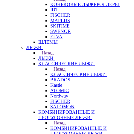
КОНЬКОВЫЕ ЛЫЖЕРОЛЛЕРЫ
IDT
FISCHER
MAPLUS
SKITIME
SWENOR
ELVA
ШЛЕМЫ
ЛЫЖИ
Назад
ЛЫЖИ
КЛАССИЧЕСКИЕ ЛЫЖИ
Назад
КЛАССИЧЕСКИЕ ЛЫЖИ
BRADOS
Kastle
ATOMIC
Nordway
FISCHER
SALOMON
КОМБИНИРОВАННЫЕ И
ПРОГУЛОЧНЫЕ ЛЫЖИ
Назад
КОМБИНИРОВАННЫЕ И
ПРОГУЛОЧНЫЕ ЛЫЖИ