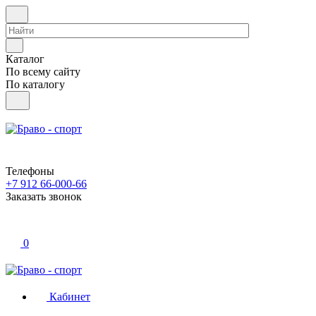
Каталог
По всему сайту
По каталогу
Телефоны
+7 912 66-000-66
Заказать звонок
0
Кабинет