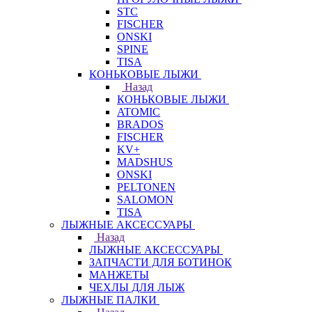
STC
FISCHER
ONSKI
SPINE
TISA
КОНЬКОВЫЕ ЛЫЖИ
Назад
КОНЬКОВЫЕ ЛЫЖИ
ATOMIC
BRADOS
FISCHER
KV+
MADSHUS
ONSKI
PELTONEN
SALOMON
TISA
ЛЫЖНЫЕ АКСЕССУАРЫ
Назад
ЛЫЖНЫЕ АКСЕССУАРЫ
ЗАПЧАСТИ ДЛЯ БОТИНОК
МАНЖЕТЫ
ЧЕХЛЫ ДЛЯ ЛЫЖ
ЛЫЖНЫЕ ПАЛКИ