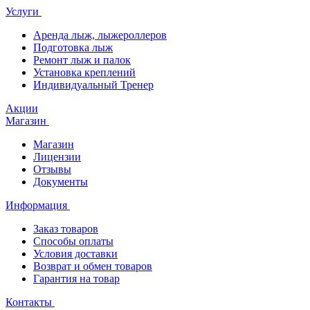
Услуги
Аренда лыж, лыжероллеров
Подготовка лыж
Ремонт лыж и палок
Установка креплений
Индивидуальный Тренер
Акции
Магазин
Магазин
Лицензии
Отзывы
Документы
Информация
Заказ товаров
Способы оплаты
Условия доставки
Возврат и обмен товаров
Гарантия на товар
Контакты