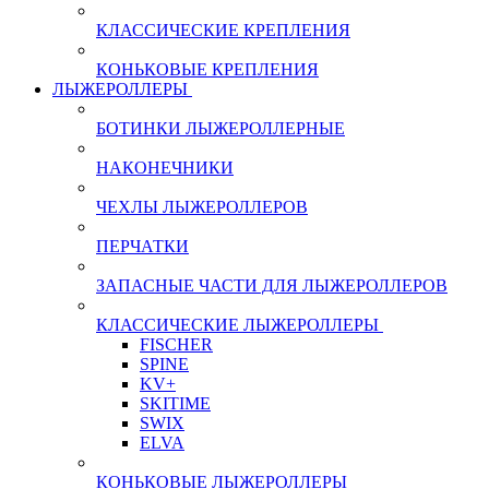
КЛАССИЧЕСКИЕ КРЕПЛЕНИЯ
КОНЬКОВЫЕ КРЕПЛЕНИЯ
ЛЫЖЕРОЛЛЕРЫ
БОТИНКИ ЛЫЖЕРОЛЛЕРНЫЕ
НАКОНЕЧНИКИ
ЧЕХЛЫ ЛЫЖЕРОЛЛЕРОВ
ПЕРЧАТКИ
ЗАПАСНЫЕ ЧАСТИ ДЛЯ ЛЫЖЕРОЛЛЕРОВ
КЛАССИЧЕСКИЕ ЛЫЖЕРОЛЛЕРЫ
FISCHER
SPINE
KV+
SKITIME
SWIX
ELVA
КОНЬКОВЫЕ ЛЫЖЕРОЛЛЕРЫ