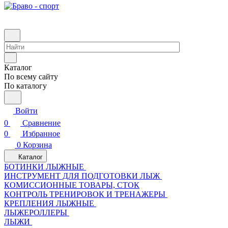
Каталог
По всему сайту
По каталогу
Войти
0
Сравнение
0
Избранное
0
Корзина
Каталог
БОТИНКИ ЛЫЖНЫЕ
ИНСТРУМЕНТ ДЛЯ ПОДГОТОВКИ ЛЫЖ
КОМИССИОННЫЕ ТОВАРЫ, СТОК
КОНТРОЛЬ ТРЕНИРОВОК И ТРЕНАЖЕРЫ
КРЕПЛЕНИЯ ЛЫЖНЫЕ
ЛЫЖЕРОЛЛЕРЫ
ЛЫЖИ