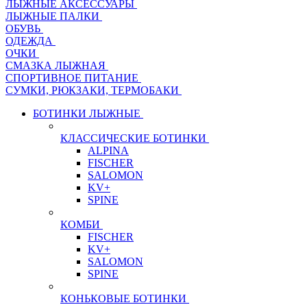
ЛЫЖНЫЕ АКСЕССУАРЫ
ЛЫЖНЫЕ ПАЛКИ
ОБУВЬ
ОДЕЖДА
ОЧКИ
СМАЗКА ЛЫЖНАЯ
СПОРТИВНОЕ ПИТАНИЕ
СУМКИ, РЮКЗАКИ, ТЕРМОБАКИ
БОТИНКИ ЛЫЖНЫЕ
КЛАССИЧЕСКИЕ БОТИНКИ
ALPINA
FISCHER
SALOMON
KV+
SPINE
КОМБИ
FISCHER
KV+
SALOMON
SPINE
КОНЬКОВЫЕ БОТИНКИ