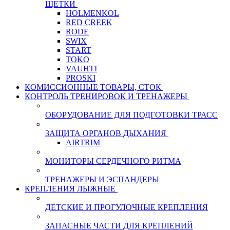
ЩЕТКИ
HOLMENKOL
RED CREEK
RODE
SWIX
START
TOKO
VAUHTI
PROSKI
КОМИССИОННЫЕ ТОВАРЫ, СТОК
КОНТРОЛЬ ТРЕНИРОВОК И ТРЕНАЖЕРЫ
ОБОРУДОВАНИЕ ДЛЯ ПОДГОТОВКИ ТРАСС
ЗАЩИТА ОРГАНОВ ДЫХАНИЯ
AIRTRIM
МОНИТОРЫ СЕРДЕЧНОГО РИТМА
ТРЕНАЖЕРЫ И ЭСПАНДЕРЫ
КРЕПЛЕНИЯ ЛЫЖНЫЕ
ДЕТСКИЕ И ПРОГУЛОЧНЫЕ КРЕПЛЕНИЯ
ЗАПАСНЫЕ ЧАСТИ ДЛЯ КРЕПЛЕНИЙ