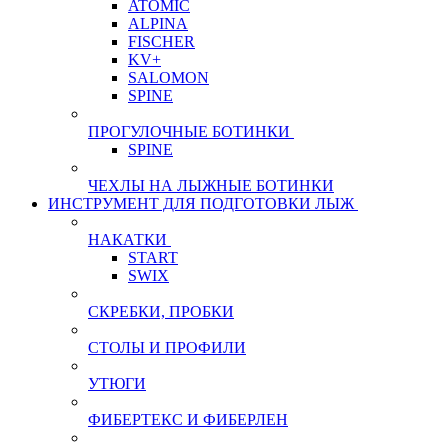
ATOMIC
ALPINA
FISCHER
KV+
SALOMON
SPINE
ПРОГУЛОЧНЫЕ БОТИНКИ
SPINE
ЧЕХЛЫ НА ЛЫЖНЫЕ БОТИНКИ
ИНСТРУМЕНТ ДЛЯ ПОДГОТОВКИ ЛЫЖ
НАКАТКИ
START
SWIX
СКРЕБКИ, ПРОБКИ
СТОЛЫ И ПРОФИЛИ
УТЮГИ
ФИБЕРТЕКС И ФИБЕРЛЕН