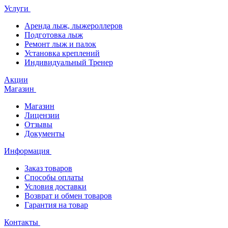
Услуги
Аренда лыж, лыжероллеров
Подготовка лыж
Ремонт лыж и палок
Установка креплений
Индивидуальный Тренер
Акции
Магазин
Магазин
Лицензии
Отзывы
Документы
Информация
Заказ товаров
Способы оплаты
Условия доставки
Возврат и обмен товаров
Гарантия на товар
Контакты