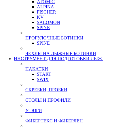
ATOMIC
ALPINA
FISCHER
KV+
SALOMON
SPINE
ПРОГУЛОЧНЫЕ БОТИНКИ
SPINE
ЧЕХЛЫ НА ЛЫЖНЫЕ БОТИНКИ
ИНСТРУМЕНТ ДЛЯ ПОДГОТОВКИ ЛЫЖ
НАКАТКИ
START
SWIX
СКРЕБКИ, ПРОБКИ
СТОЛЫ И ПРОФИЛИ
УТЮГИ
ФИБЕРТЕКС И ФИБЕРЛЕН