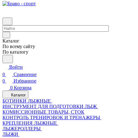
Каталог
По всему сайту
По каталогу
Войти
0
Сравнение
0
Избранное
0
Корзина
Каталог
БОТИНКИ ЛЫЖНЫЕ
ИНСТРУМЕНТ ДЛЯ ПОДГОТОВКИ ЛЫЖ
КОМИССИОННЫЕ ТОВАРЫ, СТОК
КОНТРОЛЬ ТРЕНИРОВОК И ТРЕНАЖЕРЫ
КРЕПЛЕНИЯ ЛЫЖНЫЕ
ЛЫЖЕРОЛЛЕРЫ
ЛЫЖИ