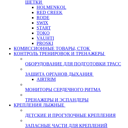
ЩЕТКИ
HOLMENKOL
RED CREEK
RODE
SWIX
START
TOKO
VAUHTI
PROSKI
КОМИССИОННЫЕ ТОВАРЫ, СТОК
КОНТРОЛЬ ТРЕНИРОВОК И ТРЕНАЖЕРЫ
ОБОРУДОВАНИЕ ДЛЯ ПОДГОТОВКИ ТРАСС
ЗАЩИТА ОРГАНОВ ДЫХАНИЯ
AIRTRIM
МОНИТОРЫ СЕРДЕЧНОГО РИТМА
ТРЕНАЖЕРЫ И ЭСПАНДЕРЫ
КРЕПЛЕНИЯ ЛЫЖНЫЕ
ДЕТСКИЕ И ПРОГУЛОЧНЫЕ КРЕПЛЕНИЯ
ЗАПАСНЫЕ ЧАСТИ ДЛЯ КРЕПЛЕНИЙ