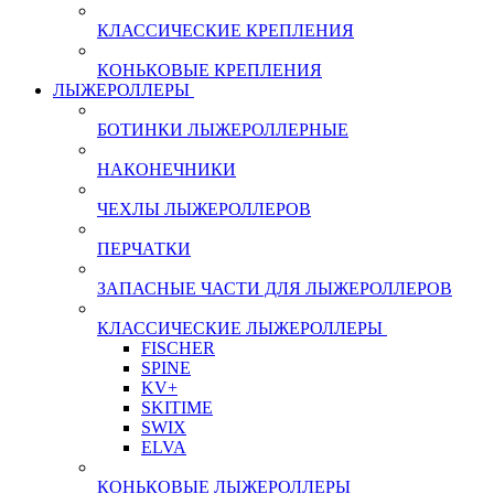
КЛАССИЧЕСКИЕ КРЕПЛЕНИЯ
КОНЬКОВЫЕ КРЕПЛЕНИЯ
ЛЫЖЕРОЛЛЕРЫ
БОТИНКИ ЛЫЖЕРОЛЛЕРНЫЕ
НАКОНЕЧНИКИ
ЧЕХЛЫ ЛЫЖЕРОЛЛЕРОВ
ПЕРЧАТКИ
ЗАПАСНЫЕ ЧАСТИ ДЛЯ ЛЫЖЕРОЛЛЕРОВ
КЛАССИЧЕСКИЕ ЛЫЖЕРОЛЛЕРЫ
FISCHER
SPINE
KV+
SKITIME
SWIX
ELVA
КОНЬКОВЫЕ ЛЫЖЕРОЛЛЕРЫ