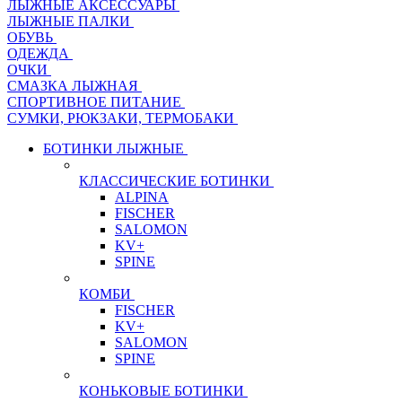
ЛЫЖНЫЕ АКСЕССУАРЫ
ЛЫЖНЫЕ ПАЛКИ
ОБУВЬ
ОДЕЖДА
ОЧКИ
СМАЗКА ЛЫЖНАЯ
СПОРТИВНОЕ ПИТАНИЕ
СУМКИ, РЮКЗАКИ, ТЕРМОБАКИ
БОТИНКИ ЛЫЖНЫЕ
КЛАССИЧЕСКИЕ БОТИНКИ
ALPINA
FISCHER
SALOMON
KV+
SPINE
КОМБИ
FISCHER
KV+
SALOMON
SPINE
КОНЬКОВЫЕ БОТИНКИ