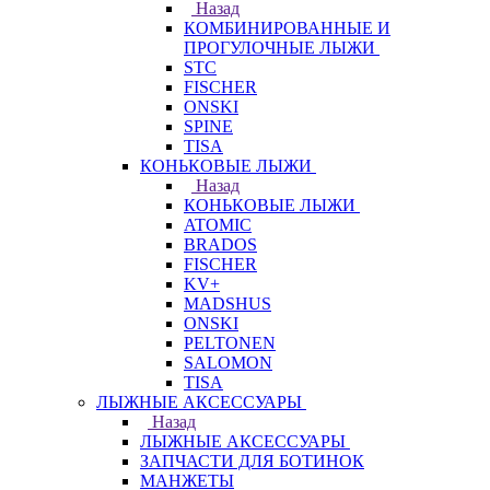
Назад
КОМБИНИРОВАННЫЕ И
ПРОГУЛОЧНЫЕ ЛЫЖИ
STC
FISCHER
ONSKI
SPINE
TISA
КОНЬКОВЫЕ ЛЫЖИ
Назад
КОНЬКОВЫЕ ЛЫЖИ
ATOMIC
BRADOS
FISCHER
KV+
MADSHUS
ONSKI
PELTONEN
SALOMON
TISA
ЛЫЖНЫЕ АКСЕССУАРЫ
Назад
ЛЫЖНЫЕ АКСЕССУАРЫ
ЗАПЧАСТИ ДЛЯ БОТИНОК
МАНЖЕТЫ