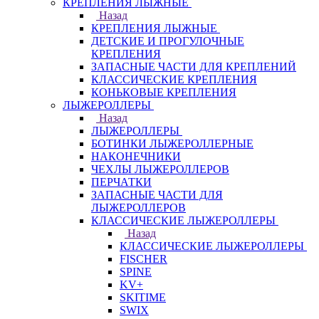
КРЕПЛЕНИЯ ЛЫЖНЫЕ
Назад
КРЕПЛЕНИЯ ЛЫЖНЫЕ
ДЕТСКИЕ И ПРОГУЛОЧНЫЕ
КРЕПЛЕНИЯ
ЗАПАСНЫЕ ЧАСТИ ДЛЯ КРЕПЛЕНИЙ
КЛАССИЧЕСКИЕ КРЕПЛЕНИЯ
КОНЬКОВЫЕ КРЕПЛЕНИЯ
ЛЫЖЕРОЛЛЕРЫ
Назад
ЛЫЖЕРОЛЛЕРЫ
БОТИНКИ ЛЫЖЕРОЛЛЕРНЫЕ
НАКОНЕЧНИКИ
ЧЕХЛЫ ЛЫЖЕРОЛЛЕРОВ
ПЕРЧАТКИ
ЗАПАСНЫЕ ЧАСТИ ДЛЯ
ЛЫЖЕРОЛЛЕРОВ
КЛАССИЧЕСКИЕ ЛЫЖЕРОЛЛЕРЫ
Назад
КЛАССИЧЕСКИЕ ЛЫЖЕРОЛЛЕРЫ
FISCHER
SPINE
KV+
SKITIME
SWIX