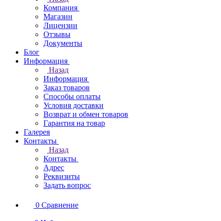
Компания
Магазин
Лицензии
Отзывы
Документы
Блог
Информация
Назад
Информация
Заказ товаров
Способы оплаты
Условия доставки
Возврат и обмен товаров
Гарантия на товар
Галерея
Контакты
Назад
Контакты
Адрес
Реквизиты
Задать вопрос
0
Сравнение