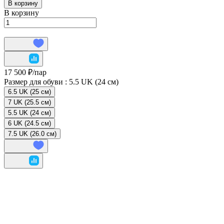
В корзину
В корзину
17 500 ₽/
пар
Размер для обуви :
5.5 UK (24 см)
6.5 UK (25 см)
7 UK (25.5 см)
5.5 UK (24 см)
6 UK (24.5 см)
7.5 UK (26.0 см)