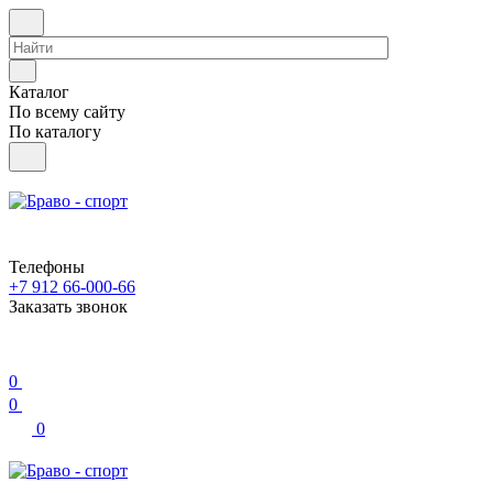
Каталог
По всему сайту
По каталогу
Телефоны
+7 912 66-000-66
Заказать звонок
0
0
0