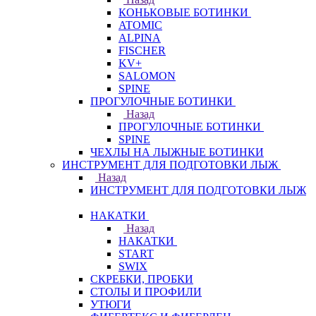
КОНЬКОВЫЕ БОТИНКИ
ATOMIC
ALPINA
FISCHER
KV+
SALOMON
SPINE
ПРОГУЛОЧНЫЕ БОТИНКИ
Назад
ПРОГУЛОЧНЫЕ БОТИНКИ
SPINE
ЧЕХЛЫ НА ЛЫЖНЫЕ БОТИНКИ
ИНСТРУМЕНТ ДЛЯ ПОДГОТОВКИ ЛЫЖ
Назад
ИНСТРУМЕНТ ДЛЯ ПОДГОТОВКИ ЛЫЖ
НАКАТКИ
Назад
НАКАТКИ
START
SWIX
СКРЕБКИ, ПРОБКИ
СТОЛЫ И ПРОФИЛИ
УТЮГИ