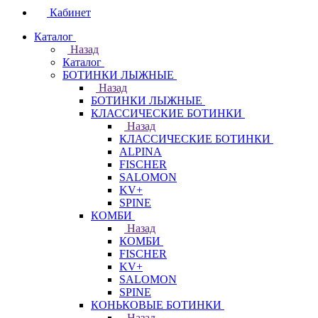
Кабинет
Каталог
Назад
Каталог
БОТИНКИ ЛЫЖНЫЕ
Назад
БОТИНКИ ЛЫЖНЫЕ
КЛАССИЧЕСКИЕ БОТИНКИ
Назад
КЛАССИЧЕСКИЕ БОТИНКИ
ALPINA
FISCHER
SALOMON
KV+
SPINE
КОМБИ
Назад
КОМБИ
FISCHER
KV+
SALOMON
SPINE
КОНЬКОВЫЕ БОТИНКИ
Назад