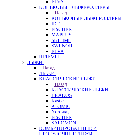
ELVA
КОНЬКОВЫЕ ЛЫЖЕРОЛЛЕРЫ
Назад
КОНЬКОВЫЕ ЛЫЖЕРОЛЛЕРЫ
IDT
FISCHER
MAPLUS
SKITIME
SWENOR
ELVA
ШЛЕМЫ
ЛЫЖИ
Назад
ЛЫЖИ
КЛАССИЧЕСКИЕ ЛЫЖИ
Назад
КЛАССИЧЕСКИЕ ЛЫЖИ
BRADOS
Kastle
ATOMIC
Nordway
FISCHER
SALOMON
КОМБИНИРОВАННЫЕ И
ПРОГУЛОЧНЫЕ ЛЫЖИ