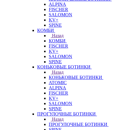
ALPINA
FISCHER
SALOMON
KV+
SPINE
КОМБИ
Назад
КОМБИ
FISCHER
KV+
SALOMON
SPINE
КОНЬКОВЫЕ БОТИНКИ
Назад
КОНЬКОВЫЕ БОТИНКИ
ATOMIC
ALPINA
FISCHER
KV+
SALOMON
SPINE
ПРОГУЛОЧНЫЕ БОТИНКИ
Назад
ПРОГУЛОЧНЫЕ БОТИНКИ
SPINE