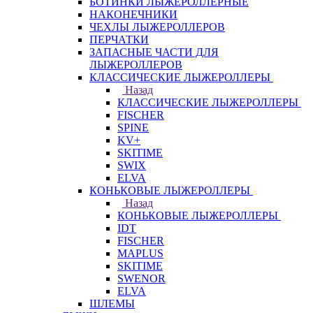
БОТИНКИ ЛЫЖЕРОЛЛЕРНЫЕ
НАКОНЕЧНИКИ
ЧЕХЛЫ ЛЫЖЕРОЛЛЕРОВ
ПЕРЧАТКИ
ЗАПАСНЫЕ ЧАСТИ ДЛЯ
ЛЫЖЕРОЛЛЕРОВ
КЛАССИЧЕСКИЕ ЛЫЖЕРОЛЛЕРЫ
Назад
КЛАССИЧЕСКИЕ ЛЫЖЕРОЛЛЕРЫ
FISCHER
SPINE
KV+
SKITIME
SWIX
ELVA
КОНЬКОВЫЕ ЛЫЖЕРОЛЛЕРЫ
Назад
КОНЬКОВЫЕ ЛЫЖЕРОЛЛЕРЫ
IDT
FISCHER
MAPLUS
SKITIME
SWENOR
ELVA
ШЛЕМЫ