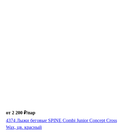
от 2 200 ₽/
пар
4374 Лыжи беговые SPINE Combi Junior Concept Cross
Wax, цв. красный