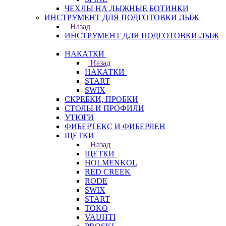
ЧЕХЛЫ НА ЛЫЖНЫЕ БОТИНКИ
ИНСТРУМЕНТ ДЛЯ ПОДГОТОВКИ ЛЫЖ
Назад
ИНСТРУМЕНТ ДЛЯ ПОДГОТОВКИ ЛЫЖ
НАКАТКИ
Назад
НАКАТКИ
START
SWIX
СКРЕБКИ, ПРОБКИ
СТОЛЫ И ПРОФИЛИ
УТЮГИ
ФИБЕРТЕКС И ФИБЕРЛЕН
ЩЕТКИ
Назад
ЩЕТКИ
HOLMENKOL
RED CREEK
RODE
SWIX
START
TOKO
VAUHTI