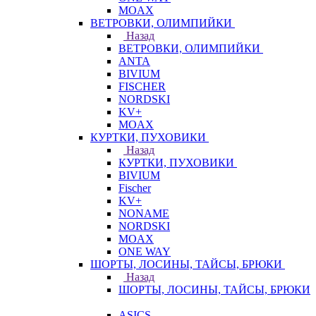
MOAX
ВЕТРОВКИ, ОЛИМПИЙКИ
Назад
ВЕТРОВКИ, ОЛИМПИЙКИ
ANTA
BIVIUM
FISCHER
NORDSKI
KV+
MOAX
КУРТКИ, ПУХОВИКИ
Назад
КУРТКИ, ПУХОВИКИ
BIVIUM
Fischer
KV+
NONAME
NORDSKI
MOAX
ONE WAY
ШОРТЫ, ЛОСИНЫ, ТАЙСЫ, БРЮКИ
Назад
ШОРТЫ, ЛОСИНЫ, ТАЙСЫ, БРЮКИ
ASICS