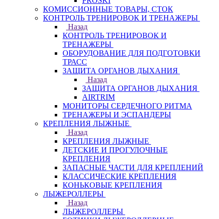
PROSKI
КОМИССИОННЫЕ ТОВАРЫ, СТОК
КОНТРОЛЬ ТРЕНИРОВОК И ТРЕНАЖЕРЫ
Назад
КОНТРОЛЬ ТРЕНИРОВОК И
ТРЕНАЖЕРЫ
ОБОРУДОВАНИЕ ДЛЯ ПОДГОТОВКИ
ТРАСС
ЗАЩИТА ОРГАНОВ ДЫХАНИЯ
Назад
ЗАЩИТА ОРГАНОВ ДЫХАНИЯ
AIRTRIM
МОНИТОРЫ СЕРДЕЧНОГО РИТМА
ТРЕНАЖЕРЫ И ЭСПАНДЕРЫ
КРЕПЛЕНИЯ ЛЫЖНЫЕ
Назад
КРЕПЛЕНИЯ ЛЫЖНЫЕ
ДЕТСКИЕ И ПРОГУЛОЧНЫЕ
КРЕПЛЕНИЯ
ЗАПАСНЫЕ ЧАСТИ ДЛЯ КРЕПЛЕНИЙ
КЛАССИЧЕСКИЕ КРЕПЛЕНИЯ
КОНЬКОВЫЕ КРЕПЛЕНИЯ
ЛЫЖЕРОЛЛЕРЫ
Назад
ЛЫЖЕРОЛЛЕРЫ