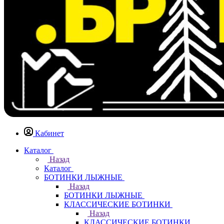
Кабинет
Каталог
Назад
Каталог
БОТИНКИ ЛЫЖНЫЕ
Назад
БОТИНКИ ЛЫЖНЫЕ
КЛАССИЧЕСКИЕ БОТИНКИ
Назад
КЛАССИЧЕСКИЕ БОТИНКИ