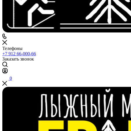
Телефоны
+7 912 66-000-66
Заказать звонок
0