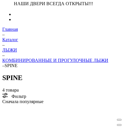
НАШИ ДВЕРИ ВСЕГДА ОТКРЫТЫ!!!
Главная
–
Каталог
–
ЛЫЖИ
–
КОМБИНИРОВАННЫЕ И ПРОГУЛОЧНЫЕ ЛЫЖИ
–
SPINE
SPINE
4 товара
Фильтр
Сначала популярные