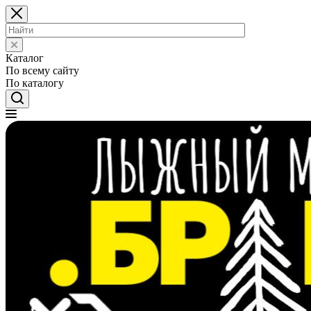
Каталог
По всему сайту
По каталогу