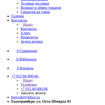
Условия доставки
Возврат и обмен товаров
Гарантия на товар
Галерея
Контакты
Назад
Контакты
Адрес
Реквизиты
Задать вопрос
0
Сравнение
0
Избранное
0
Корзина
+7 912 66-000-66
Назад
Телефоны
+7 912 66-000-66
Заказать звонок
bravoski@inbox.ru
Екатеринбург, ул. Отто Шмидта 93