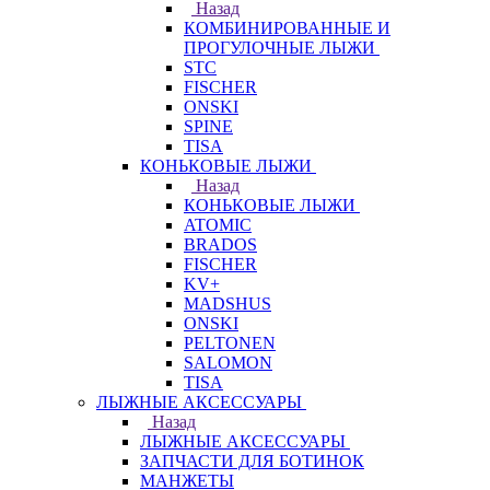
Назад
КОМБИНИРОВАННЫЕ И
ПРОГУЛОЧНЫЕ ЛЫЖИ
STC
FISCHER
ONSKI
SPINE
TISA
КОНЬКОВЫЕ ЛЫЖИ
Назад
КОНЬКОВЫЕ ЛЫЖИ
ATOMIC
BRADOS
FISCHER
KV+
MADSHUS
ONSKI
PELTONEN
SALOMON
TISA
ЛЫЖНЫЕ АКСЕССУАРЫ
Назад
ЛЫЖНЫЕ АКСЕССУАРЫ
ЗАПЧАСТИ ДЛЯ БОТИНОК
МАНЖЕТЫ