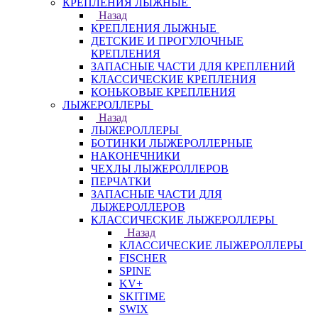
КРЕПЛЕНИЯ ЛЫЖНЫЕ
Назад
КРЕПЛЕНИЯ ЛЫЖНЫЕ
ДЕТСКИЕ И ПРОГУЛОЧНЫЕ
КРЕПЛЕНИЯ
ЗАПАСНЫЕ ЧАСТИ ДЛЯ КРЕПЛЕНИЙ
КЛАССИЧЕСКИЕ КРЕПЛЕНИЯ
КОНЬКОВЫЕ КРЕПЛЕНИЯ
ЛЫЖЕРОЛЛЕРЫ
Назад
ЛЫЖЕРОЛЛЕРЫ
БОТИНКИ ЛЫЖЕРОЛЛЕРНЫЕ
НАКОНЕЧНИКИ
ЧЕХЛЫ ЛЫЖЕРОЛЛЕРОВ
ПЕРЧАТКИ
ЗАПАСНЫЕ ЧАСТИ ДЛЯ
ЛЫЖЕРОЛЛЕРОВ
КЛАССИЧЕСКИЕ ЛЫЖЕРОЛЛЕРЫ
Назад
КЛАССИЧЕСКИЕ ЛЫЖЕРОЛЛЕРЫ
FISCHER
SPINE
KV+
SKITIME
SWIX