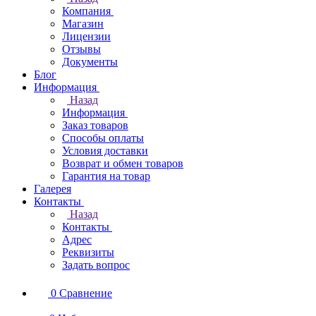
Компания
Магазин
Лицензии
Отзывы
Документы
Блог
Информация
Назад
Информация
Заказ товаров
Способы оплаты
Условия доставки
Возврат и обмен товаров
Гарантия на товар
Галерея
Контакты
Назад
Контакты
Адрес
Реквизиты
Задать вопрос
0
Сравнение