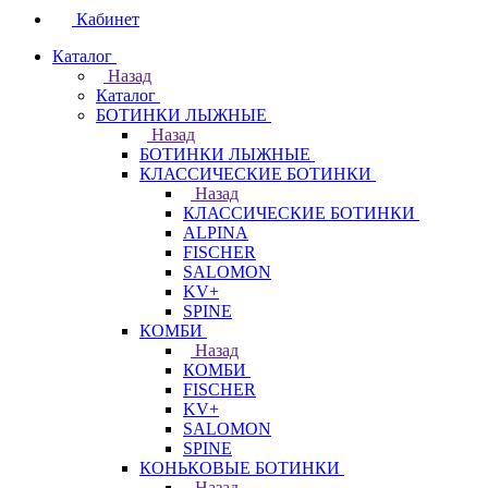
Кабинет
Каталог
Назад
Каталог
БОТИНКИ ЛЫЖНЫЕ
Назад
БОТИНКИ ЛЫЖНЫЕ
КЛАССИЧЕСКИЕ БОТИНКИ
Назад
КЛАССИЧЕСКИЕ БОТИНКИ
ALPINA
FISCHER
SALOMON
KV+
SPINE
КОМБИ
Назад
КОМБИ
FISCHER
KV+
SALOMON
SPINE
КОНЬКОВЫЕ БОТИНКИ
Назад