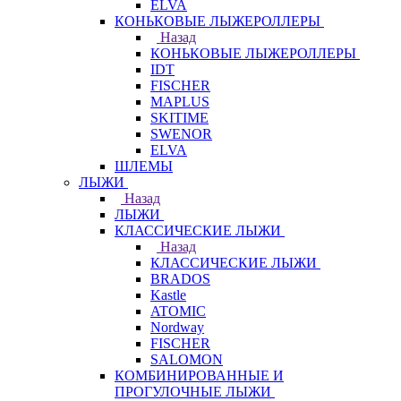
ELVA
КОНЬКОВЫЕ ЛЫЖЕРОЛЛЕРЫ
Назад
КОНЬКОВЫЕ ЛЫЖЕРОЛЛЕРЫ
IDT
FISCHER
MAPLUS
SKITIME
SWENOR
ELVA
ШЛЕМЫ
ЛЫЖИ
Назад
ЛЫЖИ
КЛАССИЧЕСКИЕ ЛЫЖИ
Назад
КЛАССИЧЕСКИЕ ЛЫЖИ
BRADOS
Kastle
ATOMIC
Nordway
FISCHER
SALOMON
КОМБИНИРОВАННЫЕ И
ПРОГУЛОЧНЫЕ ЛЫЖИ