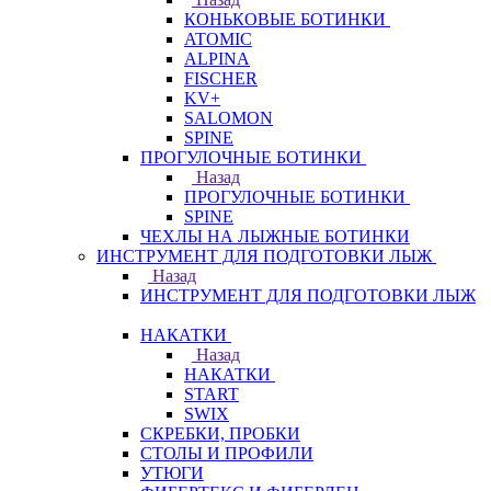
КОНЬКОВЫЕ БОТИНКИ
ATOMIC
ALPINA
FISCHER
KV+
SALOMON
SPINE
ПРОГУЛОЧНЫЕ БОТИНКИ
Назад
ПРОГУЛОЧНЫЕ БОТИНКИ
SPINE
ЧЕХЛЫ НА ЛЫЖНЫЕ БОТИНКИ
ИНСТРУМЕНТ ДЛЯ ПОДГОТОВКИ ЛЫЖ
Назад
ИНСТРУМЕНТ ДЛЯ ПОДГОТОВКИ ЛЫЖ
НАКАТКИ
Назад
НАКАТКИ
START
SWIX
СКРЕБКИ, ПРОБКИ
СТОЛЫ И ПРОФИЛИ
УТЮГИ