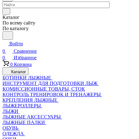
Каталог
По всему сайту
По каталогу
Войти
0
Сравнение
0
Избранное
0
Корзина
Каталог
БОТИНКИ ЛЫЖНЫЕ
ИНСТРУМЕНТ ДЛЯ ПОДГОТОВКИ ЛЫЖ
КОМИССИОННЫЕ ТОВАРЫ, СТОК
КОНТРОЛЬ ТРЕНИРОВОК И ТРЕНАЖЕРЫ
КРЕПЛЕНИЯ ЛЫЖНЫЕ
ЛЫЖЕРОЛЛЕРЫ
ЛЫЖИ
ЛЫЖНЫЕ АКСЕССУАРЫ
ЛЫЖНЫЕ ПАЛКИ
ОБУВЬ
ОДЕЖДА