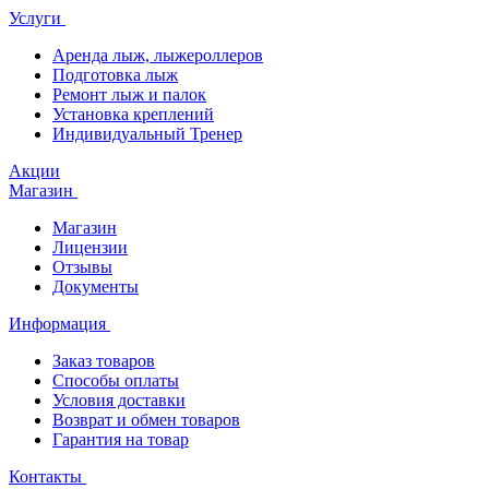
Услуги
Аренда лыж, лыжероллеров
Подготовка лыж
Ремонт лыж и палок
Установка креплений
Индивидуальный Тренер
Акции
Магазин
Магазин
Лицензии
Отзывы
Документы
Информация
Заказ товаров
Способы оплаты
Условия доставки
Возврат и обмен товаров
Гарантия на товар
Контакты