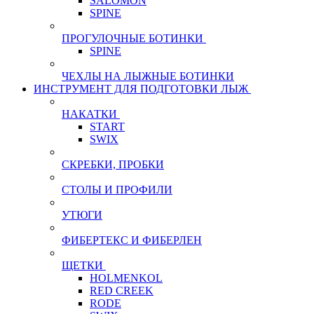
SALOMON
SPINE
ПРОГУЛОЧНЫЕ БОТИНКИ
SPINE
ЧЕХЛЫ НА ЛЫЖНЫЕ БОТИНКИ
ИНСТРУМЕНТ ДЛЯ ПОДГОТОВКИ ЛЫЖ
НАКАТКИ
START
SWIX
СКРЕБКИ, ПРОБКИ
СТОЛЫ И ПРОФИЛИ
УТЮГИ
ФИБЕРТЕКС И ФИБЕРЛЕН
ЩЕТКИ
HOLMENKOL
RED CREEK
RODE