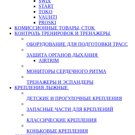
SWIX
START
TOKO
VAUHTI
PROSKI
КОМИССИОННЫЕ ТОВАРЫ, СТОК
КОНТРОЛЬ ТРЕНИРОВОК И ТРЕНАЖЕРЫ
ОБОРУДОВАНИЕ ДЛЯ ПОДГОТОВКИ ТРАСС
ЗАЩИТА ОРГАНОВ ДЫХАНИЯ
AIRTRIM
МОНИТОРЫ СЕРДЕЧНОГО РИТМА
ТРЕНАЖЕРЫ И ЭСПАНДЕРЫ
КРЕПЛЕНИЯ ЛЫЖНЫЕ
ДЕТСКИЕ И ПРОГУЛОЧНЫЕ КРЕПЛЕНИЯ
ЗАПАСНЫЕ ЧАСТИ ДЛЯ КРЕПЛЕНИЙ
КЛАССИЧЕСКИЕ КРЕПЛЕНИЯ
КОНЬКОВЫЕ КРЕПЛЕНИЯ