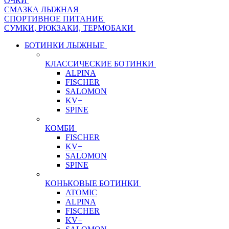
ОЧКИ
СМАЗКА ЛЫЖНАЯ
СПОРТИВНОЕ ПИТАНИЕ
СУМКИ, РЮКЗАКИ, ТЕРМОБАКИ
БОТИНКИ ЛЫЖНЫЕ
КЛАССИЧЕСКИЕ БОТИНКИ
ALPINA
FISCHER
SALOMON
KV+
SPINE
КОМБИ
FISCHER
KV+
SALOMON
SPINE
КОНЬКОВЫЕ БОТИНКИ
ATOMIC
ALPINA
FISCHER
KV+