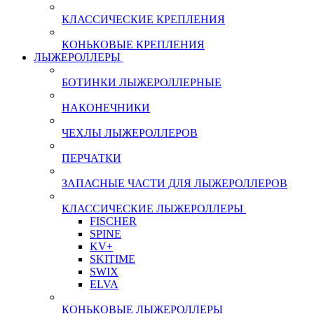
КЛАССИЧЕСКИЕ КРЕПЛЕНИЯ
КОНЬКОВЫЕ КРЕПЛЕНИЯ
ЛЫЖЕРОЛЛЕРЫ
БОТИНКИ ЛЫЖЕРОЛЛЕРНЫЕ
НАКОНЕЧНИКИ
ЧЕХЛЫ ЛЫЖЕРОЛЛЕРОВ
ПЕРЧАТКИ
ЗАПАСНЫЕ ЧАСТИ ДЛЯ ЛЫЖЕРОЛЛЕРОВ
КЛАССИЧЕСКИЕ ЛЫЖЕРОЛЛЕРЫ
FISCHER
SPINE
KV+
SKITIME
SWIX
ELVA
КОНЬКОВЫЕ ЛЫЖЕРОЛЛЕРЫ