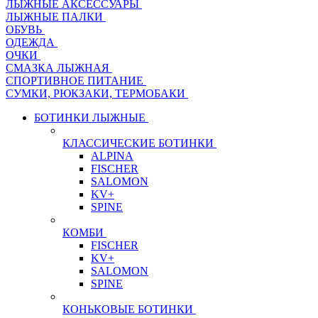
ЛЫЖНЫЕ АКСЕССУАРЫ
ЛЫЖНЫЕ ПАЛКИ
ОБУВЬ
ОДЕЖДА
ОЧКИ
СМАЗКА ЛЫЖНАЯ
СПОРТИВНОЕ ПИТАНИЕ
СУМКИ, РЮКЗАКИ, ТЕРМОБАКИ
БОТИНКИ ЛЫЖНЫЕ
КЛАССИЧЕСКИЕ БОТИНКИ
ALPINA
FISCHER
SALOMON
KV+
SPINE
КОМБИ
FISCHER
KV+
SALOMON
SPINE
КОНЬКОВЫЕ БОТИНКИ