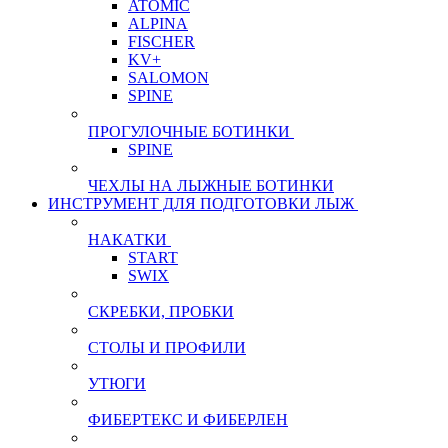
ATOMIC
ALPINA
FISCHER
KV+
SALOMON
SPINE
ПРОГУЛОЧНЫЕ БОТИНКИ
SPINE
ЧЕХЛЫ НА ЛЫЖНЫЕ БОТИНКИ
ИНСТРУМЕНТ ДЛЯ ПОДГОТОВКИ ЛЫЖ
НАКАТКИ
START
SWIX
СКРЕБКИ, ПРОБКИ
СТОЛЫ И ПРОФИЛИ
УТЮГИ
ФИБЕРТЕКС И ФИБЕРЛЕН