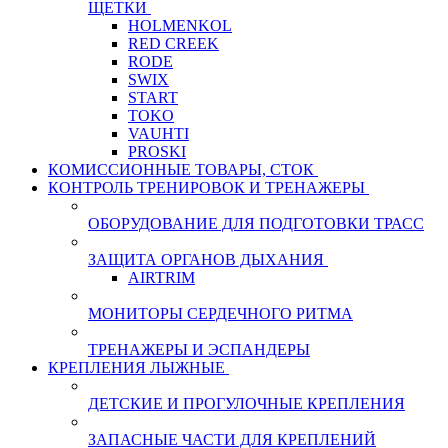
ЩЕТКИ
HOLMENKOL
RED CREEK
RODE
SWIX
START
TOKO
VAUHTI
PROSKI
КОМИССИОННЫЕ ТОВАРЫ, СТОК
КОНТРОЛЬ ТРЕНИРОВОК И ТРЕНАЖЕРЫ
ОБОРУДОВАНИЕ ДЛЯ ПОДГОТОВКИ ТРАСС
ЗАЩИТА ОРГАНОВ ДЫХАНИЯ
AIRTRIM
МОНИТОРЫ СЕРДЕЧНОГО РИТМА
ТРЕНАЖЕРЫ И ЭСПАНДЕРЫ
КРЕПЛЕНИЯ ЛЫЖНЫЕ
ДЕТСКИЕ И ПРОГУЛОЧНЫЕ КРЕПЛЕНИЯ
ЗАПАСНЫЕ ЧАСТИ ДЛЯ КРЕПЛЕНИЙ