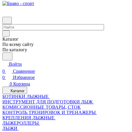
Каталог
По всему сайту
По каталогу
Войти
0
Сравнение
0
Избранное
0
Корзина
Каталог
БОТИНКИ ЛЫЖНЫЕ
ИНСТРУМЕНТ ДЛЯ ПОДГОТОВКИ ЛЫЖ
КОМИССИОННЫЕ ТОВАРЫ, СТОК
КОНТРОЛЬ ТРЕНИРОВОК И ТРЕНАЖЕРЫ
КРЕПЛЕНИЯ ЛЫЖНЫЕ
ЛЫЖЕРОЛЛЕРЫ
ЛЫЖИ