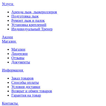
Услуги
Аренда лыж, лыжероллеров
Подготовка лыж
Ремонт лыж и палок
Установка креплений
Индивидуальный Тренер
Акции
Магазин
Магазин
Лицензии
Отзывы
Документы
Информация
Заказ товаров
Способы оплаты
Условия доставки
Возврат и обмен товаров
Гарантия на товар
Контакты