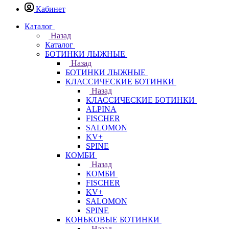
Кабинет
Каталог
Назад
Каталог
БОТИНКИ ЛЫЖНЫЕ
Назад
БОТИНКИ ЛЫЖНЫЕ
КЛАССИЧЕСКИЕ БОТИНКИ
Назад
КЛАССИЧЕСКИЕ БОТИНКИ
ALPINA
FISCHER
SALOMON
KV+
SPINE
КОМБИ
Назад
КОМБИ
FISCHER
KV+
SALOMON
SPINE
КОНЬКОВЫЕ БОТИНКИ
Назад