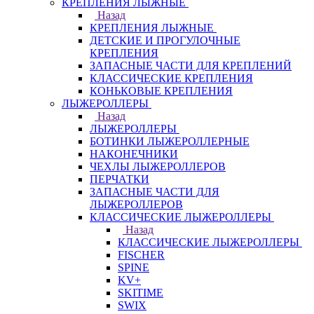
КРЕПЛЕНИЯ ЛЫЖНЫЕ
Назад
КРЕПЛЕНИЯ ЛЫЖНЫЕ
ДЕТСКИЕ И ПРОГУЛОЧНЫЕ
КРЕПЛЕНИЯ
ЗАПАСНЫЕ ЧАСТИ ДЛЯ КРЕПЛЕНИЙ
КЛАССИЧЕСКИЕ КРЕПЛЕНИЯ
КОНЬКОВЫЕ КРЕПЛЕНИЯ
ЛЫЖЕРОЛЛЕРЫ
Назад
ЛЫЖЕРОЛЛЕРЫ
БОТИНКИ ЛЫЖЕРОЛЛЕРНЫЕ
НАКОНЕЧНИКИ
ЧЕХЛЫ ЛЫЖЕРОЛЛЕРОВ
ПЕРЧАТКИ
ЗАПАСНЫЕ ЧАСТИ ДЛЯ
ЛЫЖЕРОЛЛЕРОВ
КЛАССИЧЕСКИЕ ЛЫЖЕРОЛЛЕРЫ
Назад
КЛАССИЧЕСКИЕ ЛЫЖЕРОЛЛЕРЫ
FISCHER
SPINE
KV+
SKITIME
SWIX