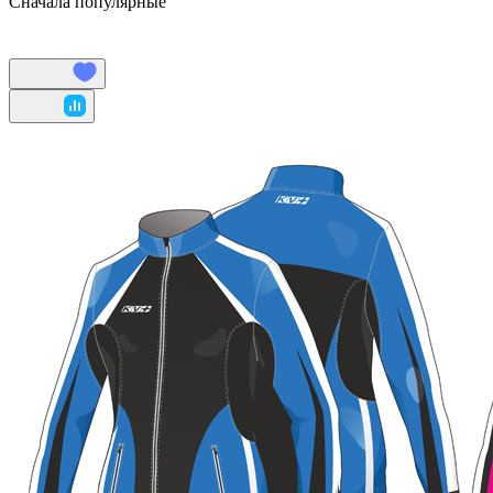
Сначала популярные