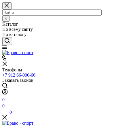
Каталог
По всему сайту
По каталогу
Телефоны
+7 912 66-000-66
Заказать звонок
0
0
0