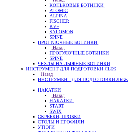
КОНЬКОВЫЕ БОТИНКИ
ATOMIC
ALPINA
FISCHER
KV+
SALOMON
SPINE
ПРОГУЛОЧНЫЕ БОТИНКИ
Назад
ПРОГУЛОЧНЫЕ БОТИНКИ
SPINE
ЧЕХЛЫ НА ЛЫЖНЫЕ БОТИНКИ
ИНСТРУМЕНТ ДЛЯ ПОДГОТОВКИ ЛЫЖ
Назад
ИНСТРУМЕНТ ДЛЯ ПОДГОТОВКИ ЛЫЖ
НАКАТКИ
Назад
НАКАТКИ
START
SWIX
СКРЕБКИ, ПРОБКИ
СТОЛЫ И ПРОФИЛИ
УТЮГИ