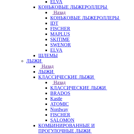
ELVA
КОНЬКОВЫЕ ЛЫЖЕРОЛЛЕРЫ
Назад
КОНЬКОВЫЕ ЛЫЖЕРОЛЛЕРЫ
IDT
FISCHER
MAPLUS
SKITIME
SWENOR
ELVA
ШЛЕМЫ
ЛЫЖИ
Назад
ЛЫЖИ
КЛАССИЧЕСКИЕ ЛЫЖИ
Назад
КЛАССИЧЕСКИЕ ЛЫЖИ
BRADOS
Kastle
ATOMIC
Nordway
FISCHER
SALOMON
КОМБИНИРОВАННЫЕ И
ПРОГУЛОЧНЫЕ ЛЫЖИ