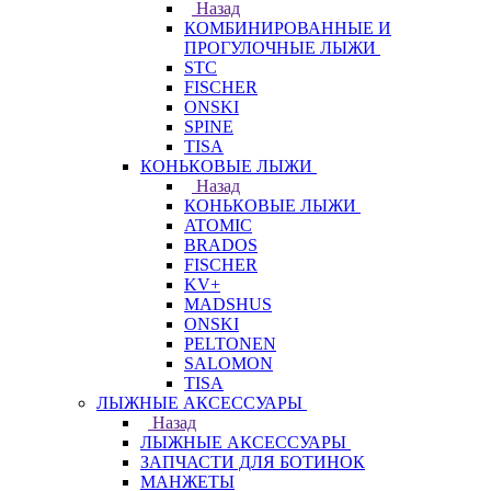
Назад
КОМБИНИРОВАННЫЕ И
ПРОГУЛОЧНЫЕ ЛЫЖИ
STC
FISCHER
ONSKI
SPINE
TISA
КОНЬКОВЫЕ ЛЫЖИ
Назад
КОНЬКОВЫЕ ЛЫЖИ
ATOMIC
BRADOS
FISCHER
KV+
MADSHUS
ONSKI
PELTONEN
SALOMON
TISA
ЛЫЖНЫЕ АКСЕССУАРЫ
Назад
ЛЫЖНЫЕ АКСЕССУАРЫ
ЗАПЧАСТИ ДЛЯ БОТИНОК
МАНЖЕТЫ