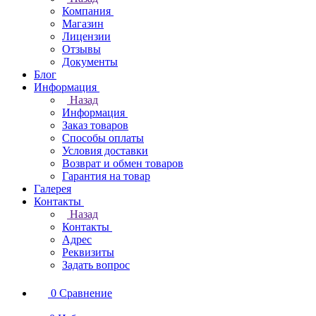
Компания
Магазин
Лицензии
Отзывы
Документы
Блог
Информация
Назад
Информация
Заказ товаров
Способы оплаты
Условия доставки
Возврат и обмен товаров
Гарантия на товар
Галерея
Контакты
Назад
Контакты
Адрес
Реквизиты
Задать вопрос
0
Сравнение