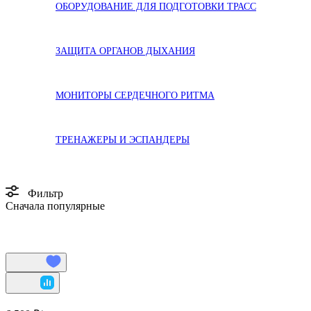
ОБОРУДОВАНИЕ ДЛЯ ПОДГОТОВКИ ТРАСС
ЗАЩИТА ОРГАНОВ ДЫХАНИЯ
МОНИТОРЫ СЕРДЕЧНОГО РИТМА
ТРЕНАЖЕРЫ И ЭСПАНДЕРЫ
Фильтр
Сначала популярные