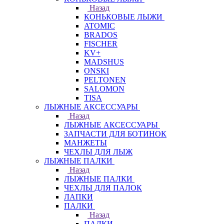
Назад
КОНЬКОВЫЕ ЛЫЖИ
ATOMIC
BRADOS
FISCHER
KV+
MADSHUS
ONSKI
PELTONEN
SALOMON
TISA
ЛЫЖНЫЕ АКСЕССУАРЫ
Назад
ЛЫЖНЫЕ АКСЕССУАРЫ
ЗАПЧАСТИ ДЛЯ БОТИНОК
МАНЖЕТЫ
ЧЕХЛЫ ДЛЯ ЛЫЖ
ЛЫЖНЫЕ ПАЛКИ
Назад
ЛЫЖНЫЕ ПАЛКИ
ЧЕХЛЫ ДЛЯ ПАЛОК
ЛАПКИ
ПАЛКИ
Назад
ПАЛКИ