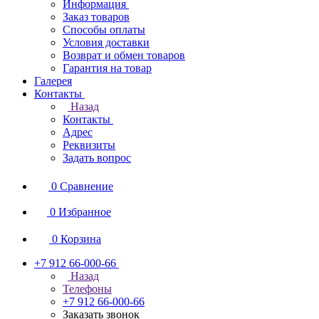
Информация
Заказ товаров
Способы оплаты
Условия доставки
Возврат и обмен товаров
Гарантия на товар
Галерея
Контакты
Назад
Контакты
Адрес
Реквизиты
Задать вопрос
0
Сравнение
0
Избранное
0
Корзина
+7 912 66-000-66
Назад
Телефоны
+7 912 66-000-66
Заказать звонок