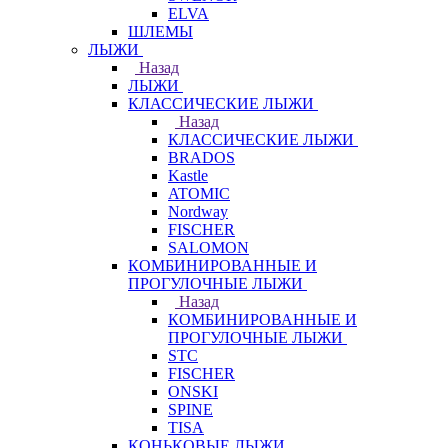
ELVA
ШЛЕМЫ
ЛЫЖИ
Назад
ЛЫЖИ
КЛАССИЧЕСКИЕ ЛЫЖИ
Назад
КЛАССИЧЕСКИЕ ЛЫЖИ
BRADOS
Kastle
ATOMIC
Nordway
FISCHER
SALOMON
КОМБИНИРОВАННЫЕ И
ПРОГУЛОЧНЫЕ ЛЫЖИ
Назад
КОМБИНИРОВАННЫЕ И
ПРОГУЛОЧНЫЕ ЛЫЖИ
STC
FISCHER
ONSKI
SPINE
TISA
КОНЬКОВЫЕ ЛЫЖИ