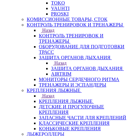
TOKO
VAUHTI
PROSKI
КОМИССИОННЫЕ ТОВАРЫ, СТОК
КОНТРОЛЬ ТРЕНИРОВОК И ТРЕНАЖЕРЫ
Назад
КОНТРОЛЬ ТРЕНИРОВОК И
ТРЕНАЖЕРЫ
ОБОРУДОВАНИЕ ДЛЯ ПОДГОТОВКИ
ТРАСС
ЗАЩИТА ОРГАНОВ ДЫХАНИЯ
Назад
ЗАЩИТА ОРГАНОВ ДЫХАНИЯ
AIRTRIM
МОНИТОРЫ СЕРДЕЧНОГО РИТМА
ТРЕНАЖЕРЫ И ЭСПАНДЕРЫ
КРЕПЛЕНИЯ ЛЫЖНЫЕ
Назад
КРЕПЛЕНИЯ ЛЫЖНЫЕ
ДЕТСКИЕ И ПРОГУЛОЧНЫЕ
КРЕПЛЕНИЯ
ЗАПАСНЫЕ ЧАСТИ ДЛЯ КРЕПЛЕНИЙ
КЛАССИЧЕСКИЕ КРЕПЛЕНИЯ
КОНЬКОВЫЕ КРЕПЛЕНИЯ
ЛЫЖЕРОЛЛЕРЫ