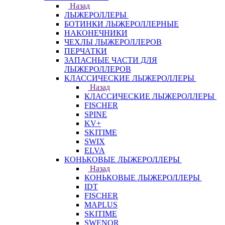
Назад
ЛЫЖЕРОЛЛЕРЫ
БОТИНКИ ЛЫЖЕРОЛЛЕРНЫЕ
НАКОНЕЧНИКИ
ЧЕХЛЫ ЛЫЖЕРОЛЛЕРОВ
ПЕРЧАТКИ
ЗАПАСНЫЕ ЧАСТИ ДЛЯ
ЛЫЖЕРОЛЛЕРОВ
КЛАССИЧЕСКИЕ ЛЫЖЕРОЛЛЕРЫ
Назад
КЛАССИЧЕСКИЕ ЛЫЖЕРОЛЛЕРЫ
FISCHER
SPINE
KV+
SKITIME
SWIX
ELVA
КОНЬКОВЫЕ ЛЫЖЕРОЛЛЕРЫ
Назад
КОНЬКОВЫЕ ЛЫЖЕРОЛЛЕРЫ
IDT
FISCHER
MAPLUS
SKITIME
SWENOR