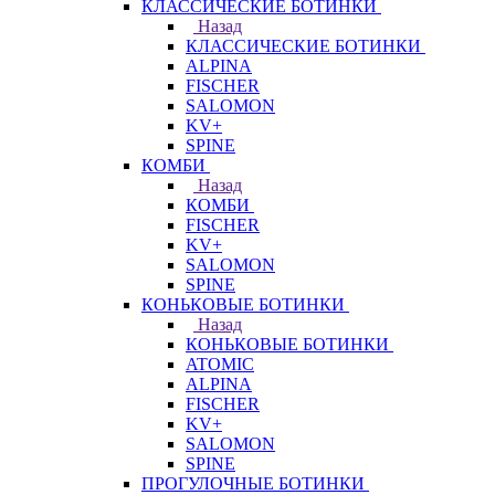
КЛАССИЧЕСКИЕ БОТИНКИ
Назад
КЛАССИЧЕСКИЕ БОТИНКИ
ALPINA
FISCHER
SALOMON
KV+
SPINE
КОМБИ
Назад
КОМБИ
FISCHER
KV+
SALOMON
SPINE
КОНЬКОВЫЕ БОТИНКИ
Назад
КОНЬКОВЫЕ БОТИНКИ
ATOMIC
ALPINA
FISCHER
KV+
SALOMON
SPINE
ПРОГУЛОЧНЫЕ БОТИНКИ