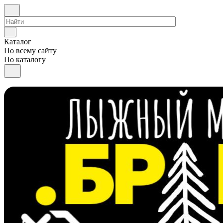
Каталог
По всему сайту
По каталогу