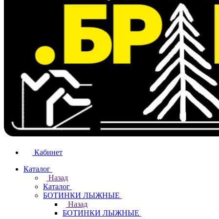
Кабинет
Каталог
Назад
Каталог
БОТИНКИ ЛЫЖНЫЕ
Назад
БОТИНКИ ЛЫЖНЫЕ