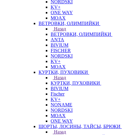
NORDSKI
KV+
ONE WAY
MOAX
ВЕТРОВКИ, ОЛИМПИЙКИ
Назад
ВЕТРОВКИ, ОЛИМПИЙКИ
ANTA
BIVIUM
FISCHER
NORDSKI
KV+
MOAX
КУРТКИ, ПУХОВИКИ
Назад
КУРТКИ, ПУХОВИКИ
BIVIUM
Fischer
KV+
NONAME
NORDSKI
MOAX
ONE WAY
ШОРТЫ, ЛОСИНЫ, ТАЙСЫ, БРЮКИ
Назад