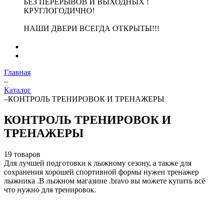
БЕЗ ПЕРЕРЫВОВ И ВЫХОДНЫХ !
КРУГЛОГОДИЧНО!
НАШИ ДВЕРИ ВСЕГДА ОТКРЫТЫ!!!
Главная
–
Каталог
–
КОНТРОЛЬ ТРЕНИРОВОК И ТРЕНАЖЕРЫ
КОНТРОЛЬ ТРЕНИРОВОК И
ТРЕНАЖЕРЫ
19 товаров
Для лучшей подготовки к лыжному сезону, а также для
сохранения хорошей спортивной формы нужен тренажер
лыжника .В лыжном магазине .bravo вы можете купить всё
что нужно для тренировок.