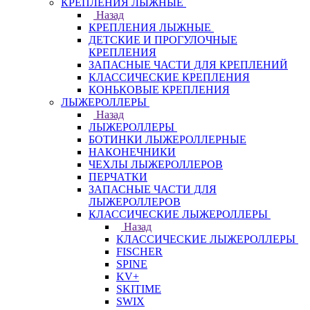
КРЕПЛЕНИЯ ЛЫЖНЫЕ
Назад
КРЕПЛЕНИЯ ЛЫЖНЫЕ
ДЕТСКИЕ И ПРОГУЛОЧНЫЕ
КРЕПЛЕНИЯ
ЗАПАСНЫЕ ЧАСТИ ДЛЯ КРЕПЛЕНИЙ
КЛАССИЧЕСКИЕ КРЕПЛЕНИЯ
КОНЬКОВЫЕ КРЕПЛЕНИЯ
ЛЫЖЕРОЛЛЕРЫ
Назад
ЛЫЖЕРОЛЛЕРЫ
БОТИНКИ ЛЫЖЕРОЛЛЕРНЫЕ
НАКОНЕЧНИКИ
ЧЕХЛЫ ЛЫЖЕРОЛЛЕРОВ
ПЕРЧАТКИ
ЗАПАСНЫЕ ЧАСТИ ДЛЯ
ЛЫЖЕРОЛЛЕРОВ
КЛАССИЧЕСКИЕ ЛЫЖЕРОЛЛЕРЫ
Назад
КЛАССИЧЕСКИЕ ЛЫЖЕРОЛЛЕРЫ
FISCHER
SPINE
KV+
SKITIME
SWIX