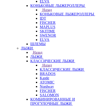
ELVA
КОНЬКОВЫЕ ЛЫЖЕРОЛЛЕРЫ
Назад
КОНЬКОВЫЕ ЛЫЖЕРОЛЛЕРЫ
IDT
FISCHER
MAPLUS
SKITIME
SWENOR
ELVA
ШЛЕМЫ
ЛЫЖИ
Назад
ЛЫЖИ
КЛАССИЧЕСКИЕ ЛЫЖИ
Назад
КЛАССИЧЕСКИЕ ЛЫЖИ
BRADOS
Kastle
ATOMIC
Nordway
FISCHER
SALOMON
КОМБИНИРОВАННЫЕ И
ПРОГУЛОЧНЫЕ ЛЫЖИ