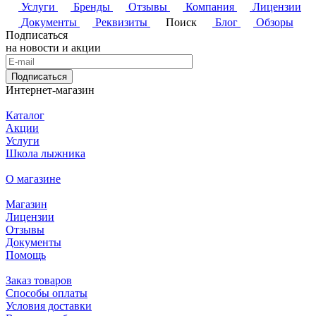
Услуги
Бренды
Отзывы
Компания
Лицензии
Документы
Реквизиты
Поиск
Блог
Обзоры
Подписаться
на новости и акции
Подписаться
Интернет-магазин
Каталог
Акции
Услуги
Школа лыжника
О магазине
Магазин
Лицензии
Отзывы
Документы
Помощь
Заказ товаров
Способы оплаты
Условия доставки