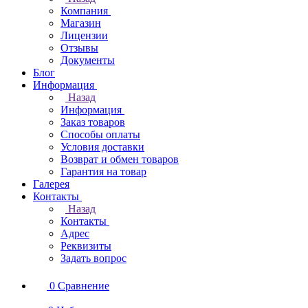
Компания
Магазин
Лицензии
Отзывы
Документы
Блог
Информация
Назад
Информация
Заказ товаров
Способы оплаты
Условия доставки
Возврат и обмен товаров
Гарантия на товар
Галерея
Контакты
Назад
Контакты
Адрес
Реквизиты
Задать вопрос
0
Сравнение