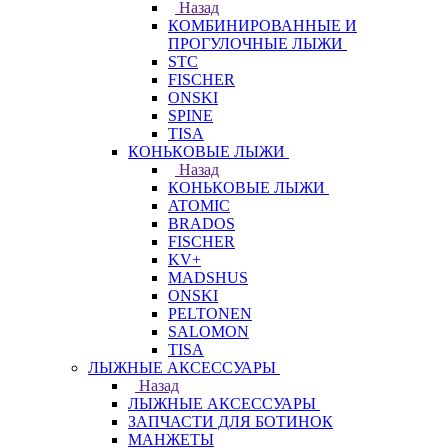
Назад
КОМБИНИРОВАННЫЕ И
ПРОГУЛОЧНЫЕ ЛЫЖИ
STC
FISCHER
ONSKI
SPINE
TISA
КОНЬКОВЫЕ ЛЫЖИ
Назад
КОНЬКОВЫЕ ЛЫЖИ
ATOMIC
BRADOS
FISCHER
KV+
MADSHUS
ONSKI
PELTONEN
SALOMON
TISA
ЛЫЖНЫЕ АКСЕССУАРЫ
Назад
ЛЫЖНЫЕ АКСЕССУАРЫ
ЗАПЧАСТИ ДЛЯ БОТИНОК
МАНЖЕТЫ