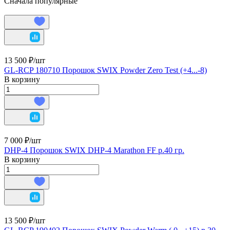
Сначала популярные
13 500 ₽/
шт
GL-RCP 180710 Порошок SWIX Powder Zero Test (+4...-8)
В корзину
7 000 ₽/
шт
DHP-4 Порошок SWIX DHP-4 Marathon FF р.40 гр.
В корзину
13 500 ₽/
шт