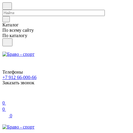
Каталог
По всему сайту
По каталогу
Телефоны
+7 912 66-000-66
Заказать звонок
0
0
0