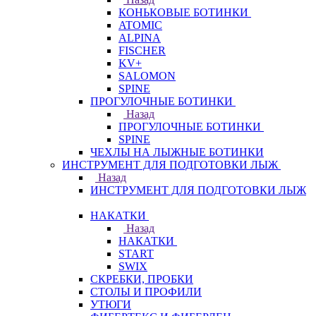
КОНЬКОВЫЕ БОТИНКИ
ATOMIC
ALPINA
FISCHER
KV+
SALOMON
SPINE
ПРОГУЛОЧНЫЕ БОТИНКИ
Назад
ПРОГУЛОЧНЫЕ БОТИНКИ
SPINE
ЧЕХЛЫ НА ЛЫЖНЫЕ БОТИНКИ
ИНСТРУМЕНТ ДЛЯ ПОДГОТОВКИ ЛЫЖ
Назад
ИНСТРУМЕНТ ДЛЯ ПОДГОТОВКИ ЛЫЖ
НАКАТКИ
Назад
НАКАТКИ
START
SWIX
СКРЕБКИ, ПРОБКИ
СТОЛЫ И ПРОФИЛИ
УТЮГИ