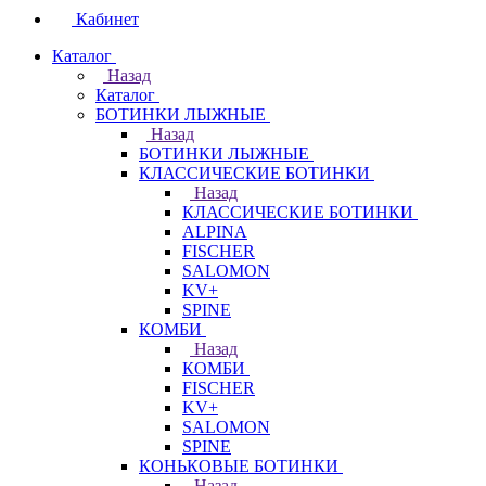
Кабинет
Каталог
Назад
Каталог
БОТИНКИ ЛЫЖНЫЕ
Назад
БОТИНКИ ЛЫЖНЫЕ
КЛАССИЧЕСКИЕ БОТИНКИ
Назад
КЛАССИЧЕСКИЕ БОТИНКИ
ALPINA
FISCHER
SALOMON
KV+
SPINE
КОМБИ
Назад
КОМБИ
FISCHER
KV+
SALOMON
SPINE
КОНЬКОВЫЕ БОТИНКИ
Назад