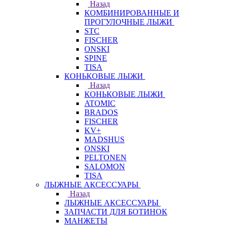
Назад
КОМБИНИРОВАННЫЕ И
ПРОГУЛОЧНЫЕ ЛЫЖИ
STC
FISCHER
ONSKI
SPINE
TISA
КОНЬКОВЫЕ ЛЫЖИ
Назад
КОНЬКОВЫЕ ЛЫЖИ
ATOMIC
BRADOS
FISCHER
KV+
MADSHUS
ONSKI
PELTONEN
SALOMON
TISA
ЛЫЖНЫЕ АКСЕССУАРЫ
Назад
ЛЫЖНЫЕ АКСЕССУАРЫ
ЗАПЧАСТИ ДЛЯ БОТИНОК
МАНЖЕТЫ