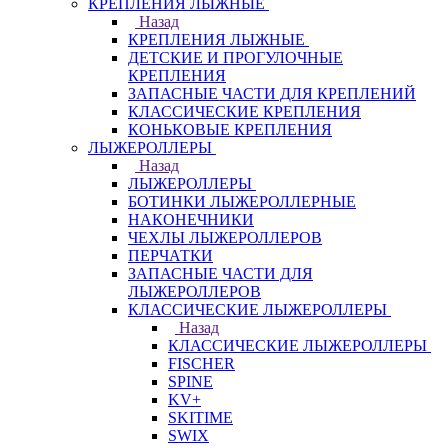
КРЕПЛЕНИЯ ЛЫЖНЫЕ
Назад
КРЕПЛЕНИЯ ЛЫЖНЫЕ
ДЕТСКИЕ И ПРОГУЛОЧНЫЕ
КРЕПЛЕНИЯ
ЗАПАСНЫЕ ЧАСТИ ДЛЯ КРЕПЛЕНИЙ
КЛАССИЧЕСКИЕ КРЕПЛЕНИЯ
КОНЬКОВЫЕ КРЕПЛЕНИЯ
ЛЫЖЕРОЛЛЕРЫ
Назад
ЛЫЖЕРОЛЛЕРЫ
БОТИНКИ ЛЫЖЕРОЛЛЕРНЫЕ
НАКОНЕЧНИКИ
ЧЕХЛЫ ЛЫЖЕРОЛЛЕРОВ
ПЕРЧАТКИ
ЗАПАСНЫЕ ЧАСТИ ДЛЯ
ЛЫЖЕРОЛЛЕРОВ
КЛАССИЧЕСКИЕ ЛЫЖЕРОЛЛЕРЫ
Назад
КЛАССИЧЕСКИЕ ЛЫЖЕРОЛЛЕРЫ
FISCHER
SPINE
KV+
SKITIME
SWIX