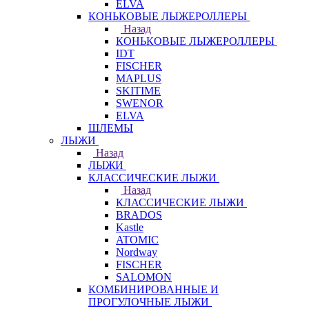
ELVA
КОНЬКОВЫЕ ЛЫЖЕРОЛЛЕРЫ
Назад
КОНЬКОВЫЕ ЛЫЖЕРОЛЛЕРЫ
IDT
FISCHER
MAPLUS
SKITIME
SWENOR
ELVA
ШЛЕМЫ
ЛЫЖИ
Назад
ЛЫЖИ
КЛАССИЧЕСКИЕ ЛЫЖИ
Назад
КЛАССИЧЕСКИЕ ЛЫЖИ
BRADOS
Kastle
ATOMIC
Nordway
FISCHER
SALOMON
КОМБИНИРОВАННЫЕ И
ПРОГУЛОЧНЫЕ ЛЫЖИ