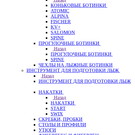
КОНЬКОВЫЕ БОТИНКИ
ATOMIC
ALPINA
FISCHER
KV+
SALOMON
SPINE
ПРОГУЛОЧНЫЕ БОТИНКИ
Назад
ПРОГУЛОЧНЫЕ БОТИНКИ
SPINE
ЧЕХЛЫ НА ЛЫЖНЫЕ БОТИНКИ
ИНСТРУМЕНТ ДЛЯ ПОДГОТОВКИ ЛЫЖ
Назад
ИНСТРУМЕНТ ДЛЯ ПОДГОТОВКИ ЛЫЖ
НАКАТКИ
Назад
НАКАТКИ
START
SWIX
СКРЕБКИ, ПРОБКИ
СТОЛЫ И ПРОФИЛИ
УТЮГИ