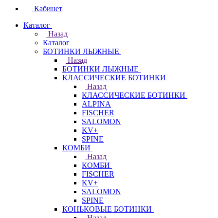
Кабинет
Каталог
Назад
Каталог
БОТИНКИ ЛЫЖНЫЕ
Назад
БОТИНКИ ЛЫЖНЫЕ
КЛАССИЧЕСКИЕ БОТИНКИ
Назад
КЛАССИЧЕСКИЕ БОТИНКИ
ALPINA
FISCHER
SALOMON
KV+
SPINE
КОМБИ
Назад
КОМБИ
FISCHER
KV+
SALOMON
SPINE
КОНЬКОВЫЕ БОТИНКИ
Назад