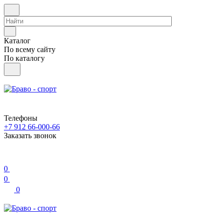
Каталог
По всему сайту
По каталогу
Телефоны
+7 912 66-000-66
Заказать звонок
0
0
0