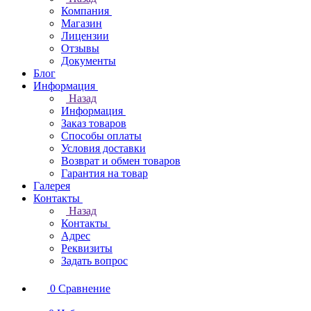
Компания
Магазин
Лицензии
Отзывы
Документы
Блог
Информация
Назад
Информация
Заказ товаров
Способы оплаты
Условия доставки
Возврат и обмен товаров
Гарантия на товар
Галерея
Контакты
Назад
Контакты
Адрес
Реквизиты
Задать вопрос
0
Сравнение