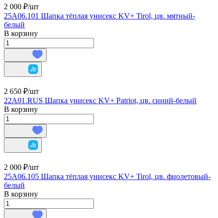
2 000 ₽/
шт
25A06.101 Шапка тёплая унисекс KV+ Tirol, цв. мятный-
белый
В корзину
2 650 ₽/
шт
22A01.RUS Шапка унисекс KV+ Patriot, цв. синий-белый
В корзину
2 000 ₽/
шт
25A06.105 Шапка тёплая унисекс KV+ Tirol, цв. фиолетовый-
белый
В корзину