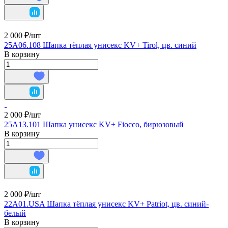
2 000 ₽/
шт
25A06.108 Шапка тёплая унисекс KV+ Tirol, цв. синий
В корзину
2 000 ₽/
шт
25A13.101 Шапка унисекс KV+ Fiocco, бирюзовый
В корзину
2 000 ₽/
шт
22A01.USA Шапка тёплая унисекс KV+ Patriot, цв. синий-
белый
В корзину