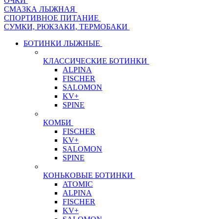
ОЧКИ
СМАЗКА ЛЫЖНАЯ
СПОРТИВНОЕ ПИТАНИЕ
СУМКИ, РЮКЗАКИ, ТЕРМОБАКИ
БОТИНКИ ЛЫЖНЫЕ
КЛАССИЧЕСКИЕ БОТИНКИ
ALPINA
FISCHER
SALOMON
KV+
SPINE
КОМБИ
FISCHER
KV+
SALOMON
SPINE
КОНЬКОВЫЕ БОТИНКИ
ATOMIC
ALPINA
FISCHER
KV+