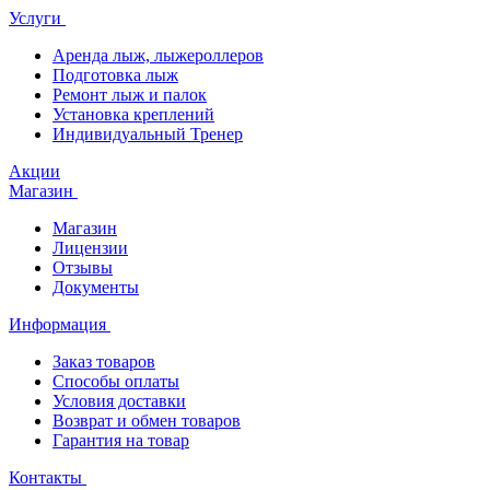
Услуги
Аренда лыж, лыжероллеров
Подготовка лыж
Ремонт лыж и палок
Установка креплений
Индивидуальный Тренер
Акции
Магазин
Магазин
Лицензии
Отзывы
Документы
Информация
Заказ товаров
Способы оплаты
Условия доставки
Возврат и обмен товаров
Гарантия на товар
Контакты