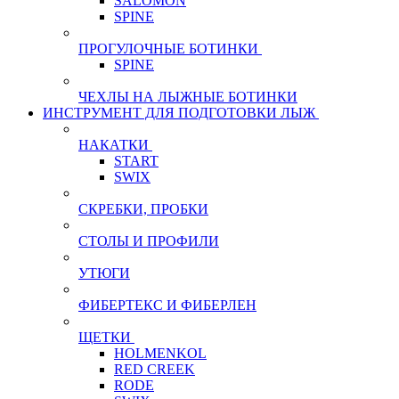
SALOMON
SPINE
ПРОГУЛОЧНЫЕ БОТИНКИ
SPINE
ЧЕХЛЫ НА ЛЫЖНЫЕ БОТИНКИ
ИНСТРУМЕНТ ДЛЯ ПОДГОТОВКИ ЛЫЖ
НАКАТКИ
START
SWIX
СКРЕБКИ, ПРОБКИ
СТОЛЫ И ПРОФИЛИ
УТЮГИ
ФИБЕРТЕКС И ФИБЕРЛЕН
ЩЕТКИ
HOLMENKOL
RED CREEK
RODE