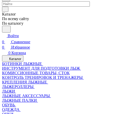
Каталог
По всему сайту
По каталогу
Войти
0
Сравнение
0
Избранное
0
Корзина
Каталог
БОТИНКИ ЛЫЖНЫЕ
ИНСТРУМЕНТ ДЛЯ ПОДГОТОВКИ ЛЫЖ
КОМИССИОННЫЕ ТОВАРЫ, СТОК
КОНТРОЛЬ ТРЕНИРОВОК И ТРЕНАЖЕРЫ
КРЕПЛЕНИЯ ЛЫЖНЫЕ
ЛЫЖЕРОЛЛЕРЫ
ЛЫЖИ
ЛЫЖНЫЕ АКСЕССУАРЫ
ЛЫЖНЫЕ ПАЛКИ
ОБУВЬ
ОДЕЖДА