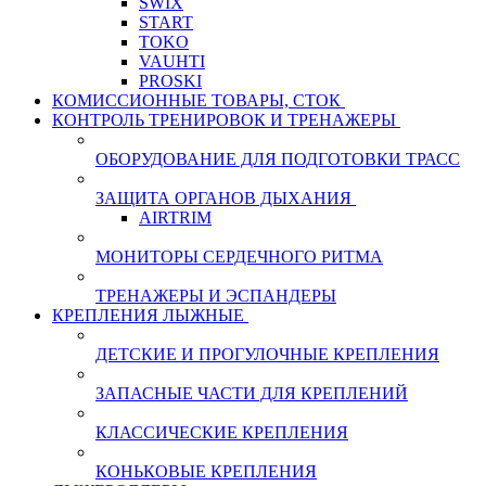
SWIX
START
TOKO
VAUHTI
PROSKI
КОМИССИОННЫЕ ТОВАРЫ, СТОК
КОНТРОЛЬ ТРЕНИРОВОК И ТРЕНАЖЕРЫ
ОБОРУДОВАНИЕ ДЛЯ ПОДГОТОВКИ ТРАСС
ЗАЩИТА ОРГАНОВ ДЫХАНИЯ
AIRTRIM
МОНИТОРЫ СЕРДЕЧНОГО РИТМА
ТРЕНАЖЕРЫ И ЭСПАНДЕРЫ
КРЕПЛЕНИЯ ЛЫЖНЫЕ
ДЕТСКИЕ И ПРОГУЛОЧНЫЕ КРЕПЛЕНИЯ
ЗАПАСНЫЕ ЧАСТИ ДЛЯ КРЕПЛЕНИЙ
КЛАССИЧЕСКИЕ КРЕПЛЕНИЯ
КОНЬКОВЫЕ КРЕПЛЕНИЯ