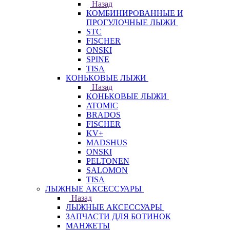
Назад
КОМБИНИРОВАННЫЕ И
ПРОГУЛОЧНЫЕ ЛЫЖИ
STC
FISCHER
ONSKI
SPINE
TISA
КОНЬКОВЫЕ ЛЫЖИ
Назад
КОНЬКОВЫЕ ЛЫЖИ
ATOMIC
BRADOS
FISCHER
KV+
MADSHUS
ONSKI
PELTONEN
SALOMON
TISA
ЛЫЖНЫЕ АКСЕССУАРЫ
Назад
ЛЫЖНЫЕ АКСЕССУАРЫ
ЗАПЧАСТИ ДЛЯ БОТИНОК
МАНЖЕТЫ