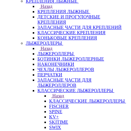
КРЕПЛЕНИЯ ЛЫЖНЫЕ
Назад
КРЕПЛЕНИЯ ЛЫЖНЫЕ
ДЕТСКИЕ И ПРОГУЛОЧНЫЕ
КРЕПЛЕНИЯ
ЗАПАСНЫЕ ЧАСТИ ДЛЯ КРЕПЛЕНИЙ
КЛАССИЧЕСКИЕ КРЕПЛЕНИЯ
КОНЬКОВЫЕ КРЕПЛЕНИЯ
ЛЫЖЕРОЛЛЕРЫ
Назад
ЛЫЖЕРОЛЛЕРЫ
БОТИНКИ ЛЫЖЕРОЛЛЕРНЫЕ
НАКОНЕЧНИКИ
ЧЕХЛЫ ЛЫЖЕРОЛЛЕРОВ
ПЕРЧАТКИ
ЗАПАСНЫЕ ЧАСТИ ДЛЯ
ЛЫЖЕРОЛЛЕРОВ
КЛАССИЧЕСКИЕ ЛЫЖЕРОЛЛЕРЫ
Назад
КЛАССИЧЕСКИЕ ЛЫЖЕРОЛЛЕРЫ
FISCHER
SPINE
KV+
SKITIME
SWIX