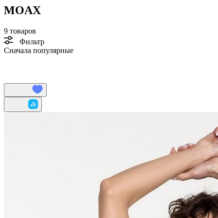
MOAX
9 товаров
Фильтр
Сначала популярные