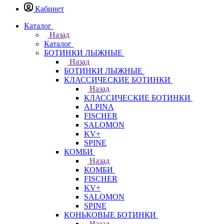
Кабинет
Каталог
Назад
Каталог
БОТИНКИ ЛЫЖНЫЕ
Назад
БОТИНКИ ЛЫЖНЫЕ
КЛАССИЧЕСКИЕ БОТИНКИ
Назад
КЛАССИЧЕСКИЕ БОТИНКИ
ALPINA
FISCHER
SALOMON
KV+
SPINE
КОМБИ
Назад
КОМБИ
FISCHER
KV+
SALOMON
SPINE
КОНЬКОВЫЕ БОТИНКИ
Назад