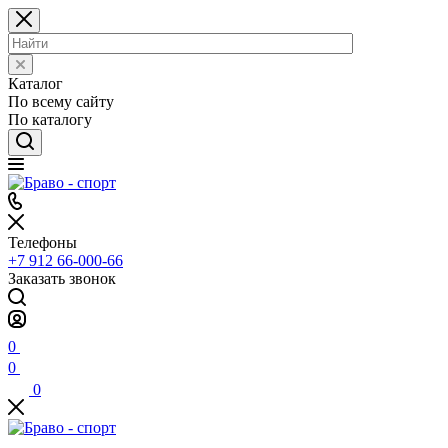
Каталог
По всему сайту
По каталогу
Телефоны
+7 912 66-000-66
Заказать звонок
0
0
0