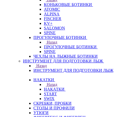
КОНЬКОВЫЕ БОТИНКИ
ATOMIC
ALPINA
FISCHER
KV+
SALOMON
SPINE
ПРОГУЛОЧНЫЕ БОТИНКИ
Назад
ПРОГУЛОЧНЫЕ БОТИНКИ
SPINE
ЧЕХЛЫ НА ЛЫЖНЫЕ БОТИНКИ
ИНСТРУМЕНТ ДЛЯ ПОДГОТОВКИ ЛЫЖ
Назад
ИНСТРУМЕНТ ДЛЯ ПОДГОТОВКИ ЛЫЖ
НАКАТКИ
Назад
НАКАТКИ
START
SWIX
СКРЕБКИ, ПРОБКИ
СТОЛЫ И ПРОФИЛИ
УТЮГИ