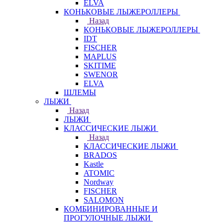
ELVA
КОНЬКОВЫЕ ЛЫЖЕРОЛЛЕРЫ
Назад
КОНЬКОВЫЕ ЛЫЖЕРОЛЛЕРЫ
IDT
FISCHER
MAPLUS
SKITIME
SWENOR
ELVA
ШЛЕМЫ
ЛЫЖИ
Назад
ЛЫЖИ
КЛАССИЧЕСКИЕ ЛЫЖИ
Назад
КЛАССИЧЕСКИЕ ЛЫЖИ
BRADOS
Kastle
ATOMIC
Nordway
FISCHER
SALOMON
КОМБИНИРОВАННЫЕ И
ПРОГУЛОЧНЫЕ ЛЫЖИ