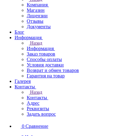
Компания
Магазин
Лицензии
Отзывы
Документы
Блог
Информация
Назад
Информация
Заказ товаров
Способы оплаты
Условия доставки
Возврат и обмен товаров
Гарантия на товар
Галерея
Контакты
Назад
Контакты
Адрес
Реквизиты
Задать вопрос
0
Сравнение