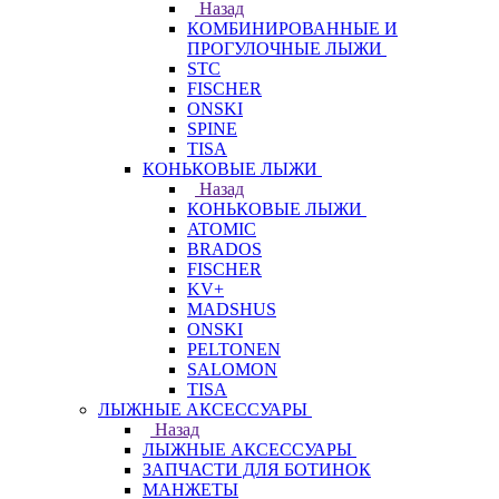
Назад
КОМБИНИРОВАННЫЕ И
ПРОГУЛОЧНЫЕ ЛЫЖИ
STC
FISCHER
ONSKI
SPINE
TISA
КОНЬКОВЫЕ ЛЫЖИ
Назад
КОНЬКОВЫЕ ЛЫЖИ
ATOMIC
BRADOS
FISCHER
KV+
MADSHUS
ONSKI
PELTONEN
SALOMON
TISA
ЛЫЖНЫЕ АКСЕССУАРЫ
Назад
ЛЫЖНЫЕ АКСЕССУАРЫ
ЗАПЧАСТИ ДЛЯ БОТИНОК
МАНЖЕТЫ