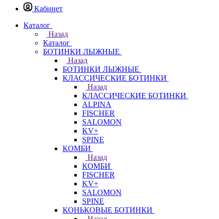
Кабинет
Каталог
Назад
Каталог
БОТИНКИ ЛЫЖНЫЕ
Назад
БОТИНКИ ЛЫЖНЫЕ
КЛАССИЧЕСКИЕ БОТИНКИ
Назад
КЛАССИЧЕСКИЕ БОТИНКИ
ALPINA
FISCHER
SALOMON
KV+
SPINE
КОМБИ
Назад
КОМБИ
FISCHER
KV+
SALOMON
SPINE
КОНЬКОВЫЕ БОТИНКИ
Назад