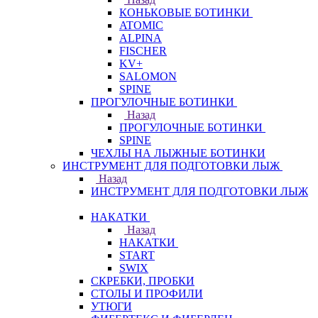
КОНЬКОВЫЕ БОТИНКИ
ATOMIC
ALPINA
FISCHER
KV+
SALOMON
SPINE
ПРОГУЛОЧНЫЕ БОТИНКИ
Назад
ПРОГУЛОЧНЫЕ БОТИНКИ
SPINE
ЧЕХЛЫ НА ЛЫЖНЫЕ БОТИНКИ
ИНСТРУМЕНТ ДЛЯ ПОДГОТОВКИ ЛЫЖ
Назад
ИНСТРУМЕНТ ДЛЯ ПОДГОТОВКИ ЛЫЖ
НАКАТКИ
Назад
НАКАТКИ
START
SWIX
СКРЕБКИ, ПРОБКИ
СТОЛЫ И ПРОФИЛИ
УТЮГИ