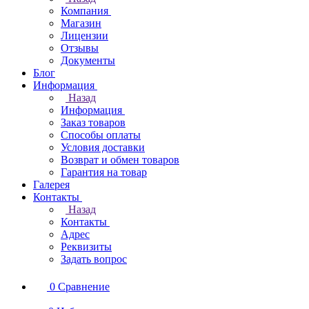
Компания
Магазин
Лицензии
Отзывы
Документы
Блог
Информация
Назад
Информация
Заказ товаров
Способы оплаты
Условия доставки
Возврат и обмен товаров
Гарантия на товар
Галерея
Контакты
Назад
Контакты
Адрес
Реквизиты
Задать вопрос
0
Сравнение