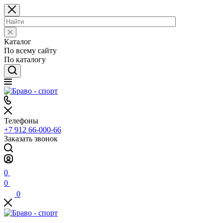
Каталог
По всему сайту
По каталогу
Телефоны
+7 912 66-000-66
Заказать звонок
0
0
0