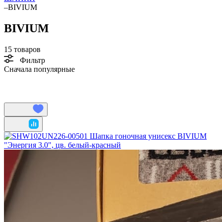
–
BIVIUM
BIVIUM
15 товаров
Фильтр
Сначала популярные