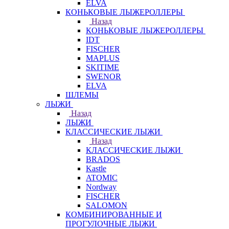
ELVA
КОНЬКОВЫЕ ЛЫЖЕРОЛЛЕРЫ
Назад
КОНЬКОВЫЕ ЛЫЖЕРОЛЛЕРЫ
IDT
FISCHER
MAPLUS
SKITIME
SWENOR
ELVA
ШЛЕМЫ
ЛЫЖИ
Назад
ЛЫЖИ
КЛАССИЧЕСКИЕ ЛЫЖИ
Назад
КЛАССИЧЕСКИЕ ЛЫЖИ
BRADOS
Kastle
ATOMIC
Nordway
FISCHER
SALOMON
КОМБИНИРОВАННЫЕ И
ПРОГУЛОЧНЫЕ ЛЫЖИ