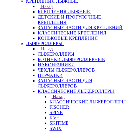
КРЕПЛЕНИЯ ЛЫЖНЫЕ
Назад
КРЕПЛЕНИЯ ЛЫЖНЫЕ
ДЕТСКИЕ И ПРОГУЛОЧНЫЕ
КРЕПЛЕНИЯ
ЗАПАСНЫЕ ЧАСТИ ДЛЯ КРЕПЛЕНИЙ
КЛАССИЧЕСКИЕ КРЕПЛЕНИЯ
КОНЬКОВЫЕ КРЕПЛЕНИЯ
ЛЫЖЕРОЛЛЕРЫ
Назад
ЛЫЖЕРОЛЛЕРЫ
БОТИНКИ ЛЫЖЕРОЛЛЕРНЫЕ
НАКОНЕЧНИКИ
ЧЕХЛЫ ЛЫЖЕРОЛЛЕРОВ
ПЕРЧАТКИ
ЗАПАСНЫЕ ЧАСТИ ДЛЯ
ЛЫЖЕРОЛЛЕРОВ
КЛАССИЧЕСКИЕ ЛЫЖЕРОЛЛЕРЫ
Назад
КЛАССИЧЕСКИЕ ЛЫЖЕРОЛЛЕРЫ
FISCHER
SPINE
KV+
SKITIME
SWIX