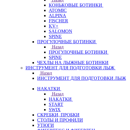
КОНЬКОВЫЕ БОТИНКИ
ATOMIC
ALPINA
FISCHER
KV+
SALOMON
SPINE
ПРОГУЛОЧНЫЕ БОТИНКИ
Назад
ПРОГУЛОЧНЫЕ БОТИНКИ
SPINE
ЧЕХЛЫ НА ЛЫЖНЫЕ БОТИНКИ
ИНСТРУМЕНТ ДЛЯ ПОДГОТОВКИ ЛЫЖ
Назад
ИНСТРУМЕНТ ДЛЯ ПОДГОТОВКИ ЛЫЖ
НАКАТКИ
Назад
НАКАТКИ
START
SWIX
СКРЕБКИ, ПРОБКИ
СТОЛЫ И ПРОФИЛИ
УТЮГИ