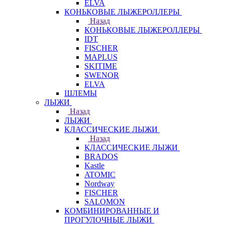
ELVA
КОНЬКОВЫЕ ЛЫЖЕРОЛЛЕРЫ
Назад
КОНЬКОВЫЕ ЛЫЖЕРОЛЛЕРЫ
IDT
FISCHER
MAPLUS
SKITIME
SWENOR
ELVA
ШЛЕМЫ
ЛЫЖИ
Назад
ЛЫЖИ
КЛАССИЧЕСКИЕ ЛЫЖИ
Назад
КЛАССИЧЕСКИЕ ЛЫЖИ
BRADOS
Kastle
ATOMIC
Nordway
FISCHER
SALOMON
КОМБИНИРОВАННЫЕ И
ПРОГУЛОЧНЫЕ ЛЫЖИ