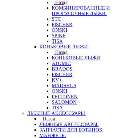
Назад
КОМБИНИРОВАННЫЕ И
ПРОГУЛОЧНЫЕ ЛЫЖИ
STC
FISCHER
ONSKI
SPINE
TISA
КОНЬКОВЫЕ ЛЫЖИ
Назад
КОНЬКОВЫЕ ЛЫЖИ
ATOMIC
BRADOS
FISCHER
KV+
MADSHUS
ONSKI
PELTONEN
SALOMON
TISA
ЛЫЖНЫЕ АКСЕССУАРЫ
Назад
ЛЫЖНЫЕ АКСЕССУАРЫ
ЗАПЧАСТИ ДЛЯ БОТИНОК
МАНЖЕТЫ