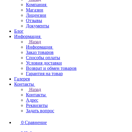
Компания
Магазин
Лицензии
Отзывы
Документы
Блог
Информация
Назад
Информация
Заказ товаров
Способы оплаты
Условия доставки
Возврат и обмен товаров
Гарантия на товар
Галерея
Контакты
Назад
Контакты
Адрес
Реквизиты
Задать вопрос
0
Сравнение