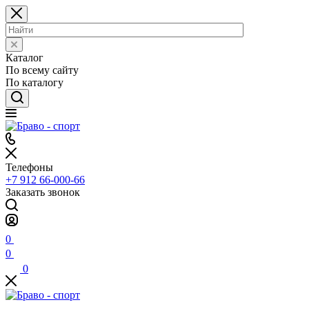
Каталог
По всему сайту
По каталогу
Телефоны
+7 912 66-000-66
Заказать звонок
0
0
0