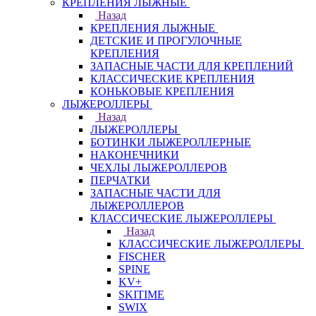
КРЕПЛЕНИЯ ЛЫЖНЫЕ
Назад
КРЕПЛЕНИЯ ЛЫЖНЫЕ
ДЕТСКИЕ И ПРОГУЛОЧНЫЕ
КРЕПЛЕНИЯ
ЗАПАСНЫЕ ЧАСТИ ДЛЯ КРЕПЛЕНИЙ
КЛАССИЧЕСКИЕ КРЕПЛЕНИЯ
КОНЬКОВЫЕ КРЕПЛЕНИЯ
ЛЫЖЕРОЛЛЕРЫ
Назад
ЛЫЖЕРОЛЛЕРЫ
БОТИНКИ ЛЫЖЕРОЛЛЕРНЫЕ
НАКОНЕЧНИКИ
ЧЕХЛЫ ЛЫЖЕРОЛЛЕРОВ
ПЕРЧАТКИ
ЗАПАСНЫЕ ЧАСТИ ДЛЯ
ЛЫЖЕРОЛЛЕРОВ
КЛАССИЧЕСКИЕ ЛЫЖЕРОЛЛЕРЫ
Назад
КЛАССИЧЕСКИЕ ЛЫЖЕРОЛЛЕРЫ
FISCHER
SPINE
KV+
SKITIME
SWIX