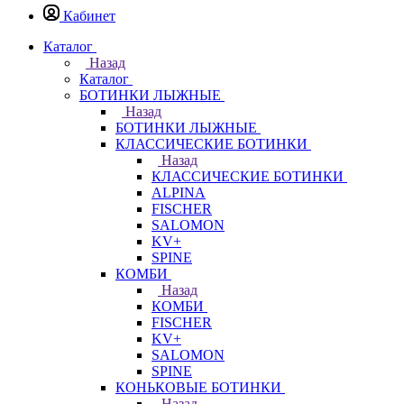
Кабинет
Каталог
Назад
Каталог
БОТИНКИ ЛЫЖНЫЕ
Назад
БОТИНКИ ЛЫЖНЫЕ
КЛАССИЧЕСКИЕ БОТИНКИ
Назад
КЛАССИЧЕСКИЕ БОТИНКИ
ALPINA
FISCHER
SALOMON
KV+
SPINE
КОМБИ
Назад
КОМБИ
FISCHER
KV+
SALOMON
SPINE
КОНЬКОВЫЕ БОТИНКИ
Назад