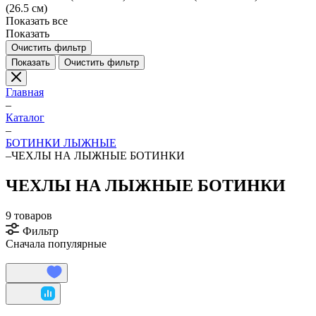
(26.5 см)
Показать все
Показать
Очистить фильтр
Показать
Очистить фильтр
Главная
–
Каталог
–
БОТИНКИ ЛЫЖНЫЕ
–
ЧЕХЛЫ НА ЛЫЖНЫЕ БОТИНКИ
ЧЕХЛЫ НА ЛЫЖНЫЕ БОТИНКИ
9 товаров
Фильтр
Сначала популярные