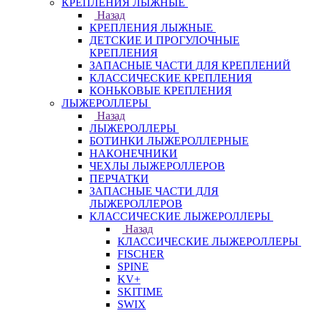
КРЕПЛЕНИЯ ЛЫЖНЫЕ
Назад
КРЕПЛЕНИЯ ЛЫЖНЫЕ
ДЕТСКИЕ И ПРОГУЛОЧНЫЕ
КРЕПЛЕНИЯ
ЗАПАСНЫЕ ЧАСТИ ДЛЯ КРЕПЛЕНИЙ
КЛАССИЧЕСКИЕ КРЕПЛЕНИЯ
КОНЬКОВЫЕ КРЕПЛЕНИЯ
ЛЫЖЕРОЛЛЕРЫ
Назад
ЛЫЖЕРОЛЛЕРЫ
БОТИНКИ ЛЫЖЕРОЛЛЕРНЫЕ
НАКОНЕЧНИКИ
ЧЕХЛЫ ЛЫЖЕРОЛЛЕРОВ
ПЕРЧАТКИ
ЗАПАСНЫЕ ЧАСТИ ДЛЯ
ЛЫЖЕРОЛЛЕРОВ
КЛАССИЧЕСКИЕ ЛЫЖЕРОЛЛЕРЫ
Назад
КЛАССИЧЕСКИЕ ЛЫЖЕРОЛЛЕРЫ
FISCHER
SPINE
KV+
SKITIME
SWIX