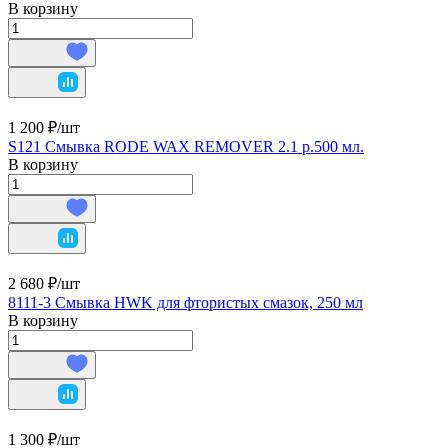
В корзину
1 200 ₽/
шт
S121 Смывка RODE WAX REMOVER 2.1 р.500 мл.
В корзину
2 680 ₽/
шт
8111-3 Смывка HWK для фтористых смазок, 250 мл
В корзину
1 300 ₽/
шт