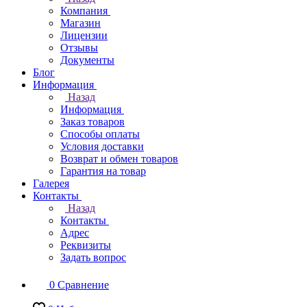
Компания
Магазин
Лицензии
Отзывы
Документы
Блог
Информация
Назад
Информация
Заказ товаров
Способы оплаты
Условия доставки
Возврат и обмен товаров
Гарантия на товар
Галерея
Контакты
Назад
Контакты
Адрес
Реквизиты
Задать вопрос
0
Сравнение