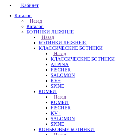
Кабинет
Каталог
Назад
Каталог
БОТИНКИ ЛЫЖНЫЕ
Назад
БОТИНКИ ЛЫЖНЫЕ
КЛАССИЧЕСКИЕ БОТИНКИ
Назад
КЛАССИЧЕСКИЕ БОТИНКИ
ALPINA
FISCHER
SALOMON
KV+
SPINE
КОМБИ
Назад
КОМБИ
FISCHER
KV+
SALOMON
SPINE
КОНЬКОВЫЕ БОТИНКИ
Назад