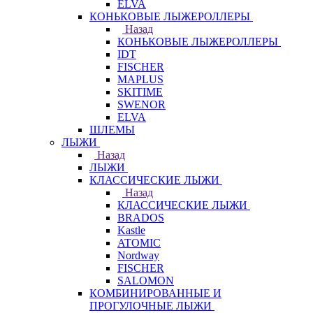
ELVA
КОНЬКОВЫЕ ЛЫЖЕРОЛЛЕРЫ
Назад
КОНЬКОВЫЕ ЛЫЖЕРОЛЛЕРЫ
IDT
FISCHER
MAPLUS
SKITIME
SWENOR
ELVA
ШЛЕМЫ
ЛЫЖИ
Назад
ЛЫЖИ
КЛАССИЧЕСКИЕ ЛЫЖИ
Назад
КЛАССИЧЕСКИЕ ЛЫЖИ
BRADOS
Kastle
ATOMIC
Nordway
FISCHER
SALOMON
КОМБИНИРОВАННЫЕ И
ПРОГУЛОЧНЫЕ ЛЫЖИ