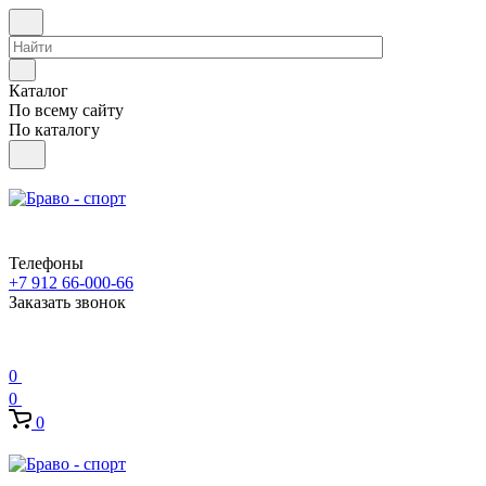
Каталог
По всему сайту
По каталогу
Телефоны
+7 912 66-000-66
Заказать звонок
0
0
0