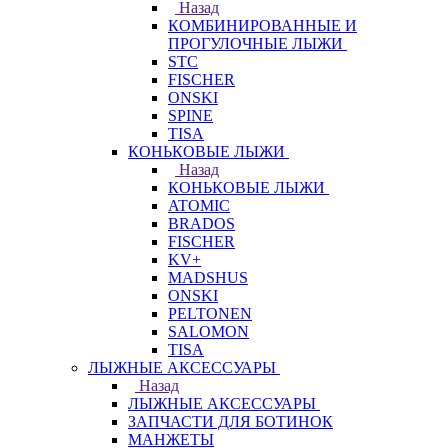
Назад
КОМБИНИРОВАННЫЕ И
ПРОГУЛОЧНЫЕ ЛЫЖИ
STC
FISCHER
ONSKI
SPINE
TISA
КОНЬКОВЫЕ ЛЫЖИ
Назад
КОНЬКОВЫЕ ЛЫЖИ
ATOMIC
BRADOS
FISCHER
KV+
MADSHUS
ONSKI
PELTONEN
SALOMON
TISA
ЛЫЖНЫЕ АКСЕССУАРЫ
Назад
ЛЫЖНЫЕ АКСЕССУАРЫ
ЗАПЧАСТИ ДЛЯ БОТИНОК
МАНЖЕТЫ