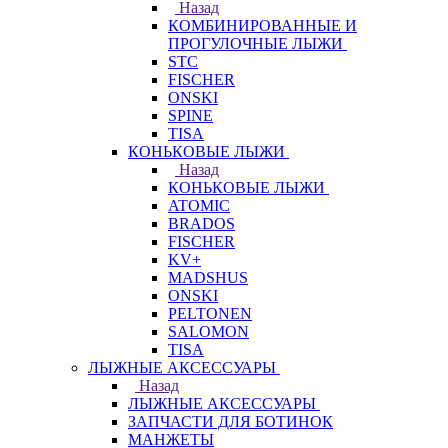
Назад
КОМБИНИРОВАННЫЕ И
ПРОГУЛОЧНЫЕ ЛЫЖИ
STC
FISCHER
ONSKI
SPINE
TISA
КОНЬКОВЫЕ ЛЫЖИ
Назад
КОНЬКОВЫЕ ЛЫЖИ
ATOMIC
BRADOS
FISCHER
KV+
MADSHUS
ONSKI
PELTONEN
SALOMON
TISA
ЛЫЖНЫЕ АКСЕССУАРЫ
Назад
ЛЫЖНЫЕ АКСЕССУАРЫ
ЗАПЧАСТИ ДЛЯ БОТИНОК
МАНЖЕТЫ