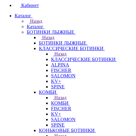
Кабинет
Каталог
Назад
Каталог
БОТИНКИ ЛЫЖНЫЕ
Назад
БОТИНКИ ЛЫЖНЫЕ
КЛАССИЧЕСКИЕ БОТИНКИ
Назад
КЛАССИЧЕСКИЕ БОТИНКИ
ALPINA
FISCHER
SALOMON
KV+
SPINE
КОМБИ
Назад
КОМБИ
FISCHER
KV+
SALOMON
SPINE
КОНЬКОВЫЕ БОТИНКИ
Назад