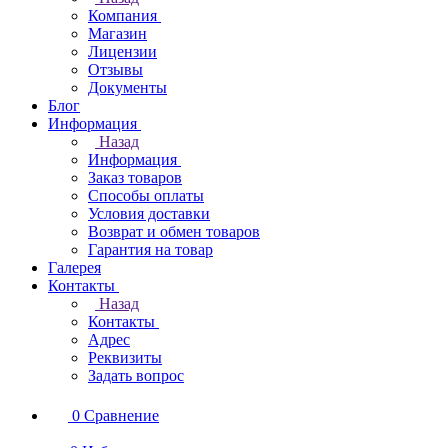
Компания
Магазин
Лицензии
Отзывы
Документы
Блог
Информация
Назад
Информация
Заказ товаров
Способы оплаты
Условия доставки
Возврат и обмен товаров
Гарантия на товар
Галерея
Контакты
Назад
Контакты
Адрес
Реквизиты
Задать вопрос
0
Сравнение