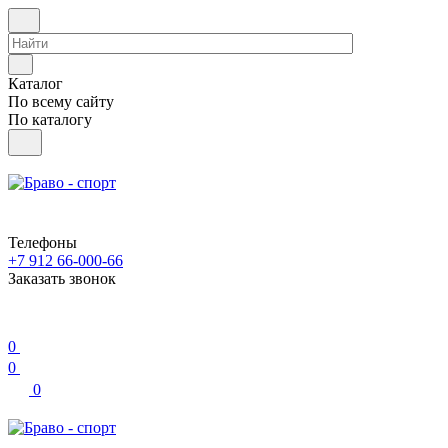
Каталог
По всему сайту
По каталогу
Телефоны
+7 912 66-000-66
Заказать звонок
0
0
0