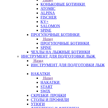
КОНЬКОВЫЕ БОТИНКИ
ATOMIC
ALPINA
FISCHER
KV+
SALOMON
SPINE
ПРОГУЛОЧНЫЕ БОТИНКИ
Назад
ПРОГУЛОЧНЫЕ БОТИНКИ
SPINE
ЧЕХЛЫ НА ЛЫЖНЫЕ БОТИНКИ
ИНСТРУМЕНТ ДЛЯ ПОДГОТОВКИ ЛЫЖ
Назад
ИНСТРУМЕНТ ДЛЯ ПОДГОТОВКИ ЛЫЖ
НАКАТКИ
Назад
НАКАТКИ
START
SWIX
СКРЕБКИ, ПРОБКИ
СТОЛЫ И ПРОФИЛИ
УТЮГИ