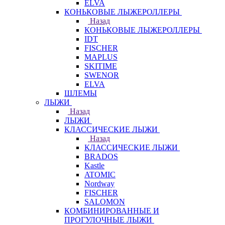
ELVA
КОНЬКОВЫЕ ЛЫЖЕРОЛЛЕРЫ
Назад
КОНЬКОВЫЕ ЛЫЖЕРОЛЛЕРЫ
IDT
FISCHER
MAPLUS
SKITIME
SWENOR
ELVA
ШЛЕМЫ
ЛЫЖИ
Назад
ЛЫЖИ
КЛАССИЧЕСКИЕ ЛЫЖИ
Назад
КЛАССИЧЕСКИЕ ЛЫЖИ
BRADOS
Kastle
ATOMIC
Nordway
FISCHER
SALOMON
КОМБИНИРОВАННЫЕ И
ПРОГУЛОЧНЫЕ ЛЫЖИ