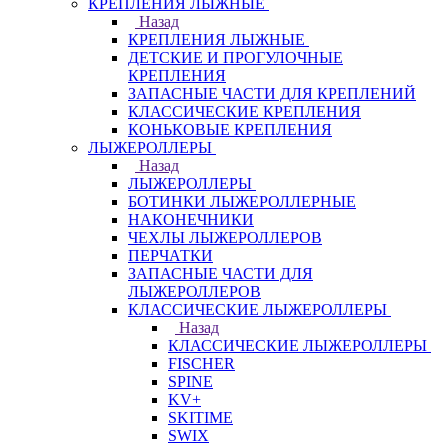
КРЕПЛЕНИЯ ЛЫЖНЫЕ
Назад
КРЕПЛЕНИЯ ЛЫЖНЫЕ
ДЕТСКИЕ И ПРОГУЛОЧНЫЕ
КРЕПЛЕНИЯ
ЗАПАСНЫЕ ЧАСТИ ДЛЯ КРЕПЛЕНИЙ
КЛАССИЧЕСКИЕ КРЕПЛЕНИЯ
КОНЬКОВЫЕ КРЕПЛЕНИЯ
ЛЫЖЕРОЛЛЕРЫ
Назад
ЛЫЖЕРОЛЛЕРЫ
БОТИНКИ ЛЫЖЕРОЛЛЕРНЫЕ
НАКОНЕЧНИКИ
ЧЕХЛЫ ЛЫЖЕРОЛЛЕРОВ
ПЕРЧАТКИ
ЗАПАСНЫЕ ЧАСТИ ДЛЯ
ЛЫЖЕРОЛЛЕРОВ
КЛАССИЧЕСКИЕ ЛЫЖЕРОЛЛЕРЫ
Назад
КЛАССИЧЕСКИЕ ЛЫЖЕРОЛЛЕРЫ
FISCHER
SPINE
KV+
SKITIME
SWIX