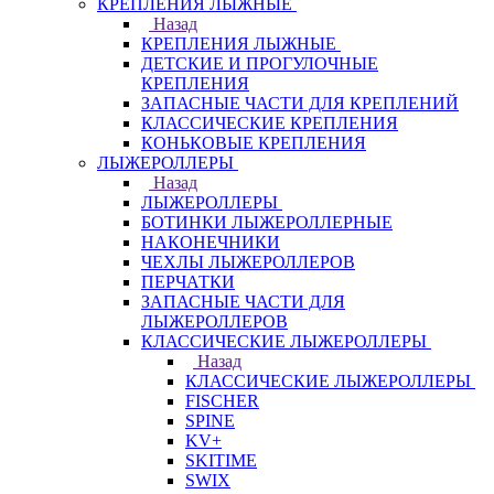
КРЕПЛЕНИЯ ЛЫЖНЫЕ
Назад
КРЕПЛЕНИЯ ЛЫЖНЫЕ
ДЕТСКИЕ И ПРОГУЛОЧНЫЕ
КРЕПЛЕНИЯ
ЗАПАСНЫЕ ЧАСТИ ДЛЯ КРЕПЛЕНИЙ
КЛАССИЧЕСКИЕ КРЕПЛЕНИЯ
КОНЬКОВЫЕ КРЕПЛЕНИЯ
ЛЫЖЕРОЛЛЕРЫ
Назад
ЛЫЖЕРОЛЛЕРЫ
БОТИНКИ ЛЫЖЕРОЛЛЕРНЫЕ
НАКОНЕЧНИКИ
ЧЕХЛЫ ЛЫЖЕРОЛЛЕРОВ
ПЕРЧАТКИ
ЗАПАСНЫЕ ЧАСТИ ДЛЯ
ЛЫЖЕРОЛЛЕРОВ
КЛАССИЧЕСКИЕ ЛЫЖЕРОЛЛЕРЫ
Назад
КЛАССИЧЕСКИЕ ЛЫЖЕРОЛЛЕРЫ
FISCHER
SPINE
KV+
SKITIME
SWIX