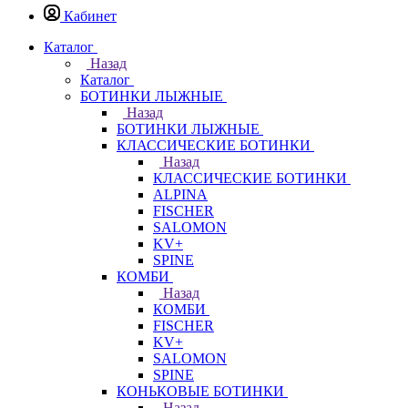
Кабинет
Каталог
Назад
Каталог
БОТИНКИ ЛЫЖНЫЕ
Назад
БОТИНКИ ЛЫЖНЫЕ
КЛАССИЧЕСКИЕ БОТИНКИ
Назад
КЛАССИЧЕСКИЕ БОТИНКИ
ALPINA
FISCHER
SALOMON
KV+
SPINE
КОМБИ
Назад
КОМБИ
FISCHER
KV+
SALOMON
SPINE
КОНЬКОВЫЕ БОТИНКИ
Назад