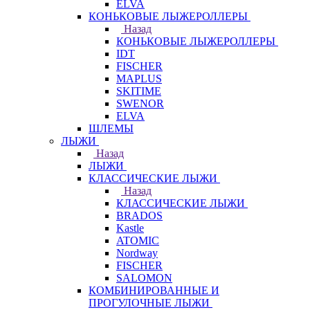
ELVA
КОНЬКОВЫЕ ЛЫЖЕРОЛЛЕРЫ
Назад
КОНЬКОВЫЕ ЛЫЖЕРОЛЛЕРЫ
IDT
FISCHER
MAPLUS
SKITIME
SWENOR
ELVA
ШЛЕМЫ
ЛЫЖИ
Назад
ЛЫЖИ
КЛАССИЧЕСКИЕ ЛЫЖИ
Назад
КЛАССИЧЕСКИЕ ЛЫЖИ
BRADOS
Kastle
ATOMIC
Nordway
FISCHER
SALOMON
КОМБИНИРОВАННЫЕ И
ПРОГУЛОЧНЫЕ ЛЫЖИ