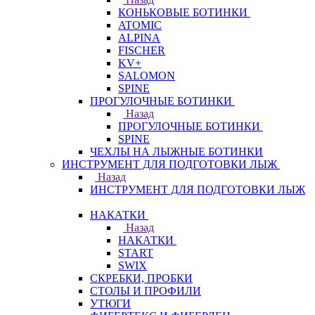
КОНЬКОВЫЕ БОТИНКИ
ATOMIC
ALPINA
FISCHER
KV+
SALOMON
SPINE
ПРОГУЛОЧНЫЕ БОТИНКИ
Назад
ПРОГУЛОЧНЫЕ БОТИНКИ
SPINE
ЧЕХЛЫ НА ЛЫЖНЫЕ БОТИНКИ
ИНСТРУМЕНТ ДЛЯ ПОДГОТОВКИ ЛЫЖ
Назад
ИНСТРУМЕНТ ДЛЯ ПОДГОТОВКИ ЛЫЖ
НАКАТКИ
Назад
НАКАТКИ
START
SWIX
СКРЕБКИ, ПРОБКИ
СТОЛЫ И ПРОФИЛИ
УТЮГИ