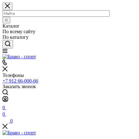
Каталог
По всему сайту
По каталогу
Телефоны
+7 912 66-000-66
Заказать звонок
0
0
0