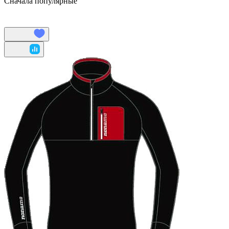
Сначала популярные