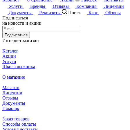
Услуги
Бренды
Отзывы
Компания
Лицензии
Документы
Реквизиты
Поиск
Блог
Обзоры
Подписаться
на новости и акции
Подписаться
Интернет-магазин
Каталог
Акции
Услуги
Школа лыжника
О магазине
Магазин
Лицензии
Отзывы
Документы
Помощь
Заказ товаров
Способы оплаты
Условия доставки