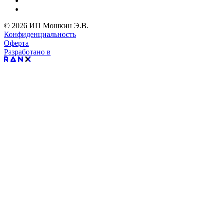
© 2026 ИП Мошкин Э.В.
Конфиденциальность
Оферта
Разработано в