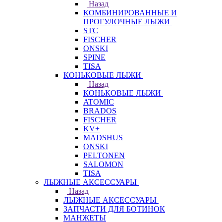
Назад
КОМБИНИРОВАННЫЕ И
ПРОГУЛОЧНЫЕ ЛЫЖИ
STC
FISCHER
ONSKI
SPINE
TISA
КОНЬКОВЫЕ ЛЫЖИ
Назад
КОНЬКОВЫЕ ЛЫЖИ
ATOMIC
BRADOS
FISCHER
KV+
MADSHUS
ONSKI
PELTONEN
SALOMON
TISA
ЛЫЖНЫЕ АКСЕССУАРЫ
Назад
ЛЫЖНЫЕ АКСЕССУАРЫ
ЗАПЧАСТИ ДЛЯ БОТИНОК
МАНЖЕТЫ