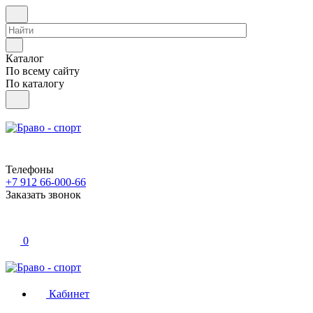
Каталог
По всему сайту
По каталогу
Телефоны
+7 912 66-000-66
Заказать звонок
0
Кабинет