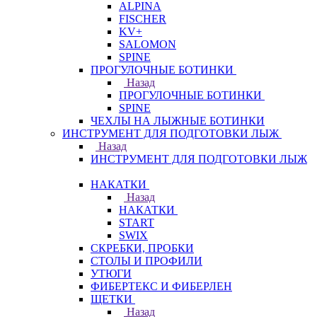
ALPINA
FISCHER
KV+
SALOMON
SPINE
ПРОГУЛОЧНЫЕ БОТИНКИ
Назад
ПРОГУЛОЧНЫЕ БОТИНКИ
SPINE
ЧЕХЛЫ НА ЛЫЖНЫЕ БОТИНКИ
ИНСТРУМЕНТ ДЛЯ ПОДГОТОВКИ ЛЫЖ
Назад
ИНСТРУМЕНТ ДЛЯ ПОДГОТОВКИ ЛЫЖ
НАКАТКИ
Назад
НАКАТКИ
START
SWIX
СКРЕБКИ, ПРОБКИ
СТОЛЫ И ПРОФИЛИ
УТЮГИ
ФИБЕРТЕКС И ФИБЕРЛЕН
ЩЕТКИ
Назад