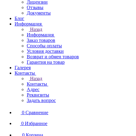
Лицензии
Отзывы
Документы
Блог
Информация
Назад
Информация
Заказ товаров
Способы оплаты
Условия доставки
Возврат и обмен товаров
Гарантия на товар
Галерея
Контакты
Назад
Контакты
Адрес
Реквизиты
Задать вопрос
0
Сравнение
0
Избранное
0
Корзина