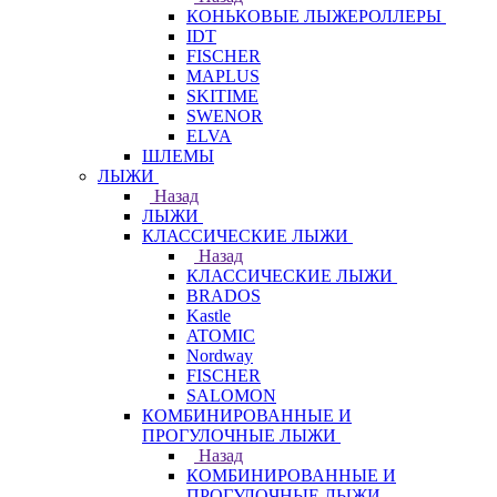
КОНЬКОВЫЕ ЛЫЖЕРОЛЛЕРЫ
IDT
FISCHER
MAPLUS
SKITIME
SWENOR
ELVA
ШЛЕМЫ
ЛЫЖИ
Назад
ЛЫЖИ
КЛАССИЧЕСКИЕ ЛЫЖИ
Назад
КЛАССИЧЕСКИЕ ЛЫЖИ
BRADOS
Kastle
ATOMIC
Nordway
FISCHER
SALOMON
КОМБИНИРОВАННЫЕ И
ПРОГУЛОЧНЫЕ ЛЫЖИ
Назад
КОМБИНИРОВАННЫЕ И
ПРОГУЛОЧНЫЕ ЛЫЖИ