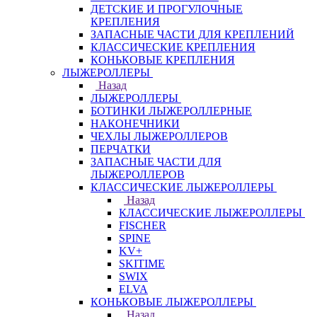
ДЕТСКИЕ И ПРОГУЛОЧНЫЕ
КРЕПЛЕНИЯ
ЗАПАСНЫЕ ЧАСТИ ДЛЯ КРЕПЛЕНИЙ
КЛАССИЧЕСКИЕ КРЕПЛЕНИЯ
КОНЬКОВЫЕ КРЕПЛЕНИЯ
ЛЫЖЕРОЛЛЕРЫ
Назад
ЛЫЖЕРОЛЛЕРЫ
БОТИНКИ ЛЫЖЕРОЛЛЕРНЫЕ
НАКОНЕЧНИКИ
ЧЕХЛЫ ЛЫЖЕРОЛЛЕРОВ
ПЕРЧАТКИ
ЗАПАСНЫЕ ЧАСТИ ДЛЯ
ЛЫЖЕРОЛЛЕРОВ
КЛАССИЧЕСКИЕ ЛЫЖЕРОЛЛЕРЫ
Назад
КЛАССИЧЕСКИЕ ЛЫЖЕРОЛЛЕРЫ
FISCHER
SPINE
KV+
SKITIME
SWIX
ELVA
КОНЬКОВЫЕ ЛЫЖЕРОЛЛЕРЫ
Назад