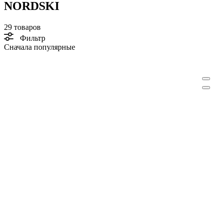
NORDSKI
29 товаров
Фильтр
Сначала популярные