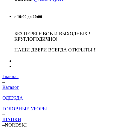
с 10:00 до 20:00
БЕЗ ПЕРЕРЫВОВ И ВЫХОДНЫХ !
КРУГЛОГОДИЧНО!
НАШИ ДВЕРИ ВСЕГДА ОТКРЫТЫ!!!
Главная
–
Каталог
–
ОДЕЖДА
–
ГОЛОВНЫЕ УБОРЫ
–
ШАПКИ
–
NORDSKI