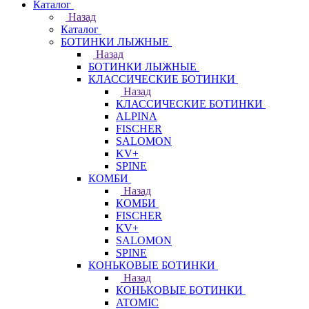
Каталог
Назад
Каталог
БОТИНКИ ЛЫЖНЫЕ
Назад
БОТИНКИ ЛЫЖНЫЕ
КЛАССИЧЕСКИЕ БОТИНКИ
Назад
КЛАССИЧЕСКИЕ БОТИНКИ
ALPINA
FISCHER
SALOMON
KV+
SPINE
КОМБИ
Назад
КОМБИ
FISCHER
KV+
SALOMON
SPINE
КОНЬКОВЫЕ БОТИНКИ
Назад
КОНЬКОВЫЕ БОТИНКИ
ATOMIC