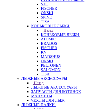
STC
FISCHER
ONSKI
SPINE
TISA
КОНЬКОВЫЕ ЛЫЖИ
Назад
КОНЬКОВЫЕ ЛЫЖИ
ATOMIC
BRADOS
FISCHER
KV+
MADSHUS
ONSKI
PELTONEN
SALOMON
TISA
ЛЫЖНЫЕ АКСЕССУАРЫ
Назад
ЛЫЖНЫЕ АКСЕССУАРЫ
ЗАПЧАСТИ ДЛЯ БОТИНОК
МАНЖЕТЫ
ЧЕХЛЫ ДЛЯ ЛЫЖ
ЛЫЖНЫЕ ПАЛКИ