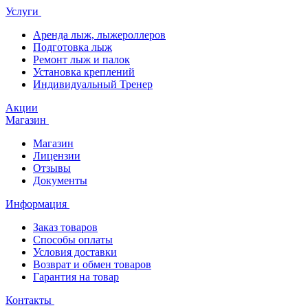
Услуги
Аренда лыж, лыжероллеров
Подготовка лыж
Ремонт лыж и палок
Установка креплений
Индивидуальный Тренер
Акции
Магазин
Магазин
Лицензии
Отзывы
Документы
Информация
Заказ товаров
Способы оплаты
Условия доставки
Возврат и обмен товаров
Гарантия на товар
Контакты