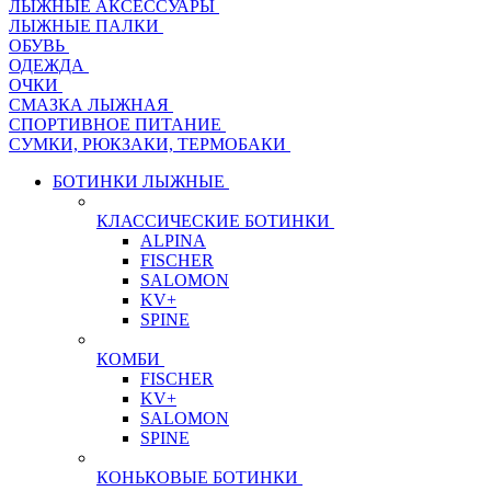
ЛЫЖНЫЕ АКСЕССУАРЫ
ЛЫЖНЫЕ ПАЛКИ
ОБУВЬ
ОДЕЖДА
ОЧКИ
СМАЗКА ЛЫЖНАЯ
СПОРТИВНОЕ ПИТАНИЕ
СУМКИ, РЮКЗАКИ, ТЕРМОБАКИ
БОТИНКИ ЛЫЖНЫЕ
КЛАССИЧЕСКИЕ БОТИНКИ
ALPINA
FISCHER
SALOMON
KV+
SPINE
КОМБИ
FISCHER
KV+
SALOMON
SPINE
КОНЬКОВЫЕ БОТИНКИ