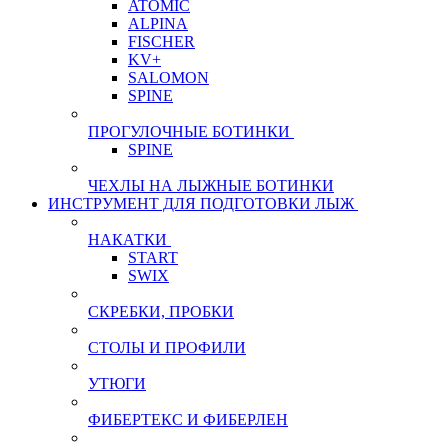
ATOMIC
ALPINA
FISCHER
KV+
SALOMON
SPINE
ПРОГУЛОЧНЫЕ БОТИНКИ
SPINE
ЧЕХЛЫ НА ЛЫЖНЫЕ БОТИНКИ
ИНСТРУМЕНТ ДЛЯ ПОДГОТОВКИ ЛЫЖ
НАКАТКИ
START
SWIX
СКРЕБКИ, ПРОБКИ
СТОЛЫ И ПРОФИЛИ
УТЮГИ
ФИБЕРТЕКС И ФИБЕРЛЕН