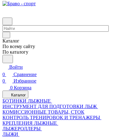
Каталог
По всему сайту
По каталогу
Войти
0
Сравнение
0
Избранное
0
Корзина
Каталог
БОТИНКИ ЛЫЖНЫЕ
ИНСТРУМЕНТ ДЛЯ ПОДГОТОВКИ ЛЫЖ
КОМИССИОННЫЕ ТОВАРЫ, СТОК
КОНТРОЛЬ ТРЕНИРОВОК И ТРЕНАЖЕРЫ
КРЕПЛЕНИЯ ЛЫЖНЫЕ
ЛЫЖЕРОЛЛЕРЫ
ЛЫЖИ