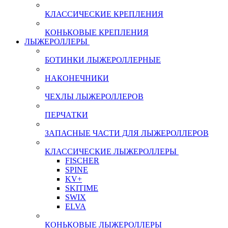
КЛАССИЧЕСКИЕ КРЕПЛЕНИЯ
КОНЬКОВЫЕ КРЕПЛЕНИЯ
ЛЫЖЕРОЛЛЕРЫ
БОТИНКИ ЛЫЖЕРОЛЛЕРНЫЕ
НАКОНЕЧНИКИ
ЧЕХЛЫ ЛЫЖЕРОЛЛЕРОВ
ПЕРЧАТКИ
ЗАПАСНЫЕ ЧАСТИ ДЛЯ ЛЫЖЕРОЛЛЕРОВ
КЛАССИЧЕСКИЕ ЛЫЖЕРОЛЛЕРЫ
FISCHER
SPINE
KV+
SKITIME
SWIX
ELVA
КОНЬКОВЫЕ ЛЫЖЕРОЛЛЕРЫ