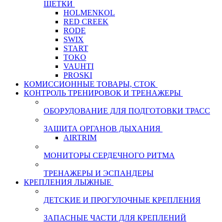
ЩЕТКИ
HOLMENKOL
RED CREEK
RODE
SWIX
START
TOKO
VAUHTI
PROSKI
КОМИССИОННЫЕ ТОВАРЫ, СТОК
КОНТРОЛЬ ТРЕНИРОВОК И ТРЕНАЖЕРЫ
ОБОРУДОВАНИЕ ДЛЯ ПОДГОТОВКИ ТРАСС
ЗАЩИТА ОРГАНОВ ДЫХАНИЯ
AIRTRIM
МОНИТОРЫ СЕРДЕЧНОГО РИТМА
ТРЕНАЖЕРЫ И ЭСПАНДЕРЫ
КРЕПЛЕНИЯ ЛЫЖНЫЕ
ДЕТСКИЕ И ПРОГУЛОЧНЫЕ КРЕПЛЕНИЯ
ЗАПАСНЫЕ ЧАСТИ ДЛЯ КРЕПЛЕНИЙ