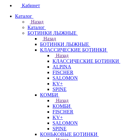
Кабинет
Каталог
Назад
Каталог
БОТИНКИ ЛЫЖНЫЕ
Назад
БОТИНКИ ЛЫЖНЫЕ
КЛАССИЧЕСКИЕ БОТИНКИ
Назад
КЛАССИЧЕСКИЕ БОТИНКИ
ALPINA
FISCHER
SALOMON
KV+
SPINE
КОМБИ
Назад
КОМБИ
FISCHER
KV+
SALOMON
SPINE
КОНЬКОВЫЕ БОТИНКИ
Назад