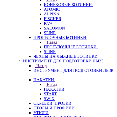
КОНЬКОВЫЕ БОТИНКИ
ATOMIC
ALPINA
FISCHER
KV+
SALOMON
SPINE
ПРОГУЛОЧНЫЕ БОТИНКИ
Назад
ПРОГУЛОЧНЫЕ БОТИНКИ
SPINE
ЧЕХЛЫ НА ЛЫЖНЫЕ БОТИНКИ
ИНСТРУМЕНТ ДЛЯ ПОДГОТОВКИ ЛЫЖ
Назад
ИНСТРУМЕНТ ДЛЯ ПОДГОТОВКИ ЛЫЖ
НАКАТКИ
Назад
НАКАТКИ
START
SWIX
СКРЕБКИ, ПРОБКИ
СТОЛЫ И ПРОФИЛИ
УТЮГИ