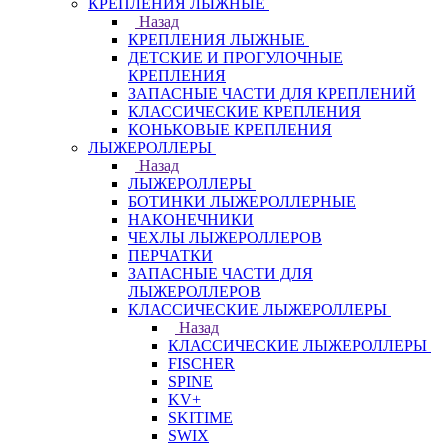
КРЕПЛЕНИЯ ЛЫЖНЫЕ
Назад
КРЕПЛЕНИЯ ЛЫЖНЫЕ
ДЕТСКИЕ И ПРОГУЛОЧНЫЕ
КРЕПЛЕНИЯ
ЗАПАСНЫЕ ЧАСТИ ДЛЯ КРЕПЛЕНИЙ
КЛАССИЧЕСКИЕ КРЕПЛЕНИЯ
КОНЬКОВЫЕ КРЕПЛЕНИЯ
ЛЫЖЕРОЛЛЕРЫ
Назад
ЛЫЖЕРОЛЛЕРЫ
БОТИНКИ ЛЫЖЕРОЛЛЕРНЫЕ
НАКОНЕЧНИКИ
ЧЕХЛЫ ЛЫЖЕРОЛЛЕРОВ
ПЕРЧАТКИ
ЗАПАСНЫЕ ЧАСТИ ДЛЯ
ЛЫЖЕРОЛЛЕРОВ
КЛАССИЧЕСКИЕ ЛЫЖЕРОЛЛЕРЫ
Назад
КЛАССИЧЕСКИЕ ЛЫЖЕРОЛЛЕРЫ
FISCHER
SPINE
KV+
SKITIME
SWIX