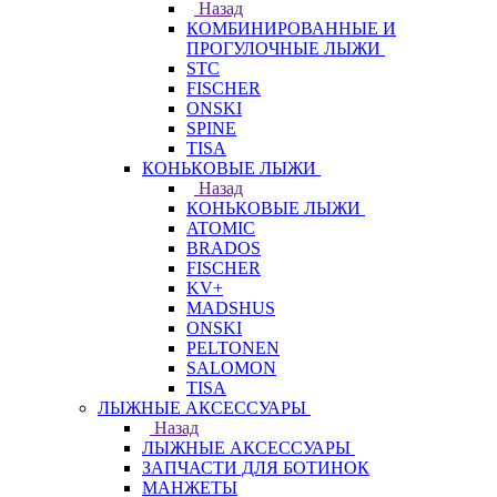
Назад
КОМБИНИРОВАННЫЕ И
ПРОГУЛОЧНЫЕ ЛЫЖИ
STC
FISCHER
ONSKI
SPINE
TISA
КОНЬКОВЫЕ ЛЫЖИ
Назад
КОНЬКОВЫЕ ЛЫЖИ
ATOMIC
BRADOS
FISCHER
KV+
MADSHUS
ONSKI
PELTONEN
SALOMON
TISA
ЛЫЖНЫЕ АКСЕССУАРЫ
Назад
ЛЫЖНЫЕ АКСЕССУАРЫ
ЗАПЧАСТИ ДЛЯ БОТИНОК
МАНЖЕТЫ