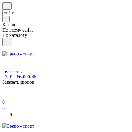
Каталог
По всему сайту
По каталогу
Телефоны
+7 912 66-000-66
Заказать звонок
0
0
0