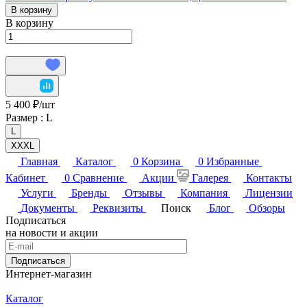
В корзину
В корзину
5 400 ₽/
шт
Размер :
L
L
XXXL
Главная
Каталог
0
Корзина
0
Избранные
Кабинет
0
Сравнение
Акции
Галерея
Контакты
Услуги
Бренды
Отзывы
Компания
Лицензии
Документы
Реквизиты
Поиск
Блог
Обзоры
Подписаться
на новости и акции
Подписаться
Интернет-магазин
Каталог