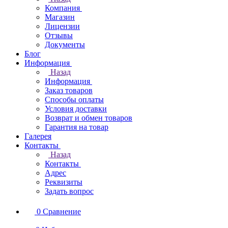
Компания
Магазин
Лицензии
Отзывы
Документы
Блог
Информация
Назад
Информация
Заказ товаров
Способы оплаты
Условия доставки
Возврат и обмен товаров
Гарантия на товар
Галерея
Контакты
Назад
Контакты
Адрес
Реквизиты
Задать вопрос
0
Сравнение