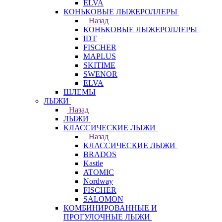
ELVA
КОНЬКОВЫЕ ЛЫЖЕРОЛЛЕРЫ
Назад
КОНЬКОВЫЕ ЛЫЖЕРОЛЛЕРЫ
IDT
FISCHER
MAPLUS
SKITIME
SWENOR
ELVA
ШЛЕМЫ
ЛЫЖИ
Назад
ЛЫЖИ
КЛАССИЧЕСКИЕ ЛЫЖИ
Назад
КЛАССИЧЕСКИЕ ЛЫЖИ
BRADOS
Kastle
ATOMIC
Nordway
FISCHER
SALOMON
КОМБИНИРОВАННЫЕ И
ПРОГУЛОЧНЫЕ ЛЫЖИ