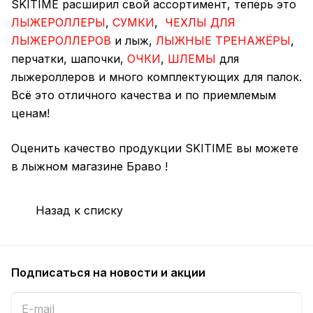
SKITIME расширил свой ассортимент, теперь это
ЛЫЖЕРОЛЛЕРЫ
,
СУМКИ
,
ЧЕХЛЫ ДЛЯ
ЛЫЖЕРОЛЛЕРОВ
и лыж,
ЛЫЖНЫЕ ТРЕНАЖЁРЫ
,
перчатки, шапочки,
ОЧКИ
,
ШЛЕМЫ
для
лыжероллеров и много комплектующих для палок.
Всё это отличного качества и по приемлемым
ценам!
Оценить качество продукции SKITIME вы можете
в лыжном магазине Браво !
Назад к списку
Подписаться
на новости и акции