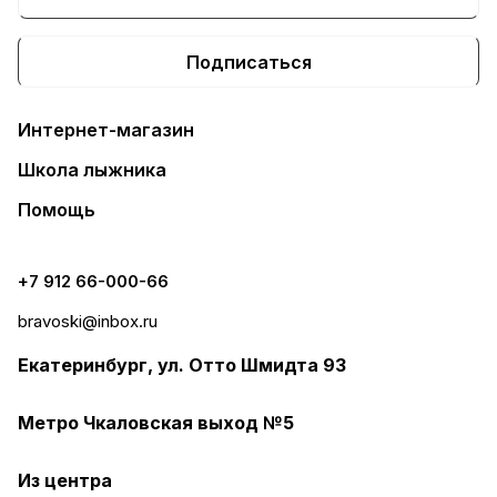
Подписаться
Интернет-магазин
Школа лыжника
Помощь
+7 912 66-000-66
bravoski@inbox.ru
Екатеринбург, ул. Отто Шмидта 93
Метро Чкаловская выход №5
Из центра