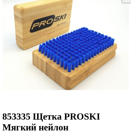
853335 Щетка PROSKI
Мягкий нейлон