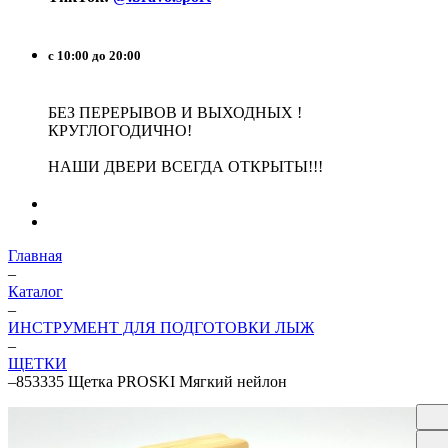
с 10:00 до 20:00
БЕЗ ПЕРЕРЫВОВ И ВЫХОДНЫХ !
КРУГЛОГОДИЧНО!
НАШИ ДВЕРИ ВСЕГДА ОТКРЫТЫ!!!
Главная
–
Каталог
–
ИНСТРУМЕНТ ДЛЯ ПОДГОТОВКИ ЛЫЖ
–
ЩЕТКИ
–
853335 Щетка PROSKI Мягкий нейлон