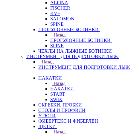
ALPINA
FISCHER
KV+
SALOMON
SPINE
ПРОГУЛОЧНЫЕ БОТИНКИ
Назад
ПРОГУЛОЧНЫЕ БОТИНКИ
SPINE
ЧЕХЛЫ НА ЛЫЖНЫЕ БОТИНКИ
ИНСТРУМЕНТ ДЛЯ ПОДГОТОВКИ ЛЫЖ
Назад
ИНСТРУМЕНТ ДЛЯ ПОДГОТОВКИ ЛЫЖ
НАКАТКИ
Назад
НАКАТКИ
START
SWIX
СКРЕБКИ, ПРОБКИ
СТОЛЫ И ПРОФИЛИ
УТЮГИ
ФИБЕРТЕКС И ФИБЕРЛЕН
ЩЕТКИ
Назад