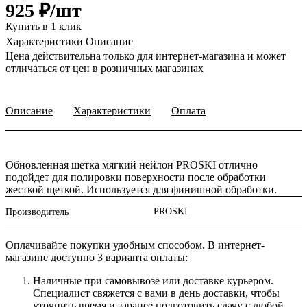
925 ₽/
шт
Купить в 1 клик
Характеристики
Описание
Цена действительна только для интернет-магазина и может
отличаться от цен в розничных магазинах
Описание
Характеристики
Оплата
Обновленная щетка мягкий нейлон PROSKI отлично
подойдет для полировки поверхности после обработки
жесткой щеткой. Используется для финишной обработки.
PROSKI
Производитель
Оплачивайте покупки удобным способом. В интернет-
магазине доступно 3 варианта оплаты:
Наличные при самовывозе или доставке курьером.
Специалист свяжется с вами в день доставки, чтобы
уточнить время и заранее подготовить сдачу с любой