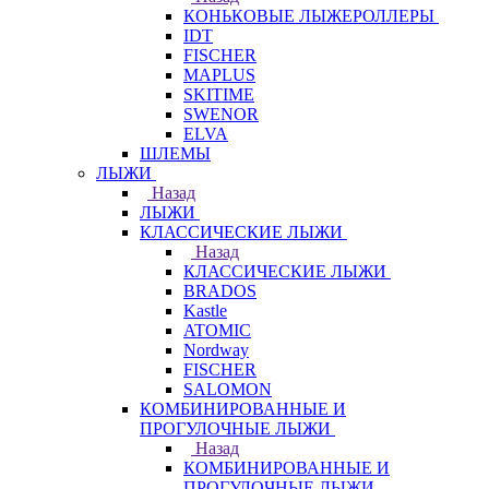
КОНЬКОВЫЕ ЛЫЖЕРОЛЛЕРЫ
IDT
FISCHER
MAPLUS
SKITIME
SWENOR
ELVA
ШЛЕМЫ
ЛЫЖИ
Назад
ЛЫЖИ
КЛАССИЧЕСКИЕ ЛЫЖИ
Назад
КЛАССИЧЕСКИЕ ЛЫЖИ
BRADOS
Kastle
ATOMIC
Nordway
FISCHER
SALOMON
КОМБИНИРОВАННЫЕ И
ПРОГУЛОЧНЫЕ ЛЫЖИ
Назад
КОМБИНИРОВАННЫЕ И
ПРОГУЛОЧНЫЕ ЛЫЖИ