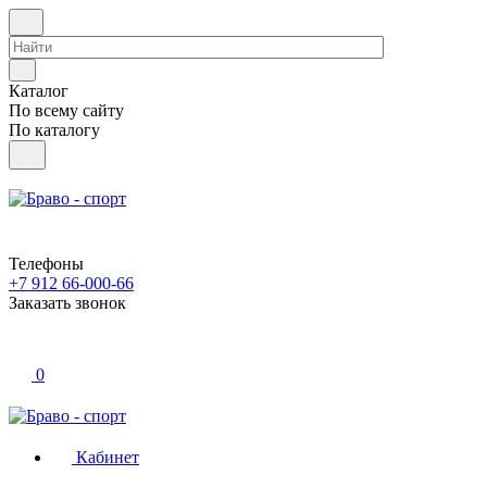
Каталог
По всему сайту
По каталогу
Телефоны
+7 912 66-000-66
Заказать звонок
0
Кабинет