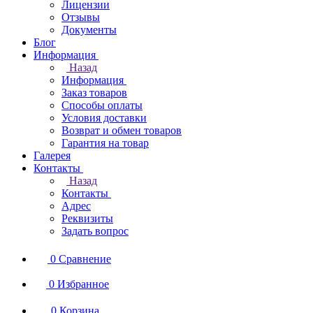
Лицензии
Отзывы
Документы
Блог
Информация
Назад
Информация
Заказ товаров
Способы оплаты
Условия доставки
Возврат и обмен товаров
Гарантия на товар
Галерея
Контакты
Назад
Контакты
Адрес
Реквизиты
Задать вопрос
0
Сравнение
0
Избранное
0
Корзина