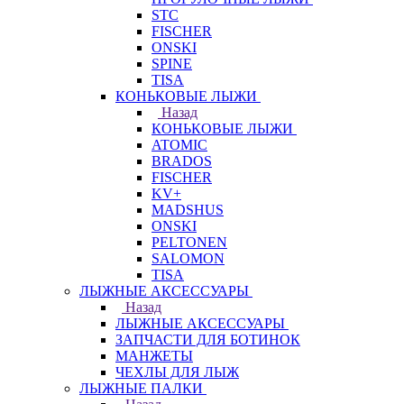
STC
FISCHER
ONSKI
SPINE
TISA
КОНЬКОВЫЕ ЛЫЖИ
Назад
КОНЬКОВЫЕ ЛЫЖИ
ATOMIC
BRADOS
FISCHER
KV+
MADSHUS
ONSKI
PELTONEN
SALOMON
TISA
ЛЫЖНЫЕ АКСЕССУАРЫ
Назад
ЛЫЖНЫЕ АКСЕССУАРЫ
ЗАПЧАСТИ ДЛЯ БОТИНОК
МАНЖЕТЫ
ЧЕХЛЫ ДЛЯ ЛЫЖ
ЛЫЖНЫЕ ПАЛКИ