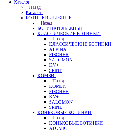
Каталог
Назад
Каталог
БОТИНКИ ЛЫЖНЫЕ
Назад
БОТИНКИ ЛЫЖНЫЕ
КЛАССИЧЕСКИЕ БОТИНКИ
Назад
КЛАССИЧЕСКИЕ БОТИНКИ
ALPINA
FISCHER
SALOMON
KV+
SPINE
КОМБИ
Назад
КОМБИ
FISCHER
KV+
SALOMON
SPINE
КОНЬКОВЫЕ БОТИНКИ
Назад
КОНЬКОВЫЕ БОТИНКИ
ATOMIC