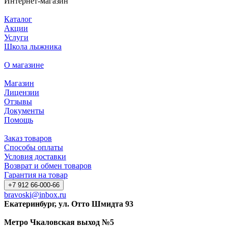
Интернет-магазин
Каталог
Акции
Услуги
Школа лыжника
О магазине
Магазин
Лицензии
Отзывы
Документы
Помощь
Заказ товаров
Способы оплаты
Условия доставки
Возврат и обмен товаров
Гарантия на товар
+7 912 66-000-66
bravoski@inbox.ru
Екатеринбург, ул. Отто Шмидта 93
Метро Чкаловская выход №5